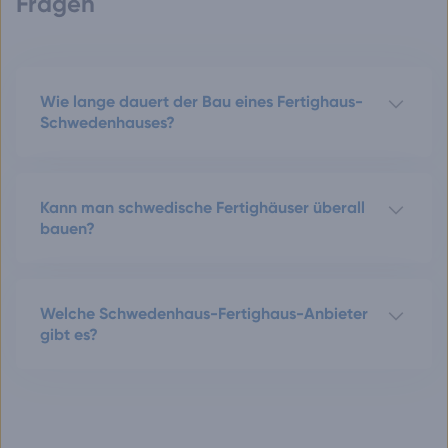
Fragen
Wie lange dauert der Bau eines Fertighaus-
Schwedenhauses?
Kann man schwedische Fertighäuser überall
bauen?
Welche Schwedenhaus-Fertighaus-Anbieter
gibt es?