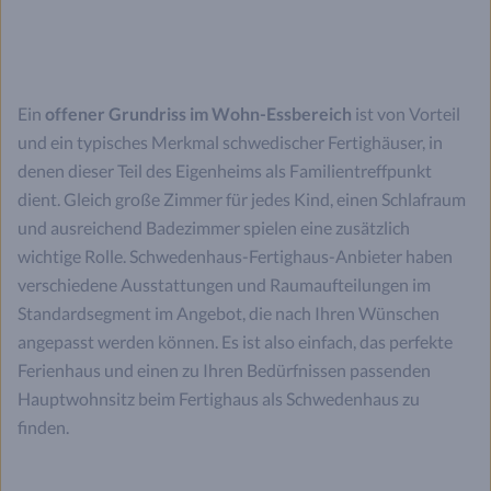
Ein
offener Grundriss im Wohn-Essbereich
ist von Vorteil
und ein typisches Merkmal schwedischer Fertighäuser, in
denen dieser Teil des Eigenheims als Familientreffpunkt
dient. Gleich große Zimmer für jedes Kind, einen Schlafraum
und ausreichend Badezimmer spielen eine zusätzlich
wichtige Rolle. Schwedenhaus-Fertighaus-Anbieter haben
verschiedene Ausstattungen und Raumaufteilungen im
Standardsegment im Angebot, die nach Ihren Wünschen
angepasst werden können. Es ist also einfach, das perfekte
Ferienhaus und einen zu Ihren Bedürfnissen passenden
Hauptwohnsitz beim Fertighaus als Schwedenhaus zu
finden.