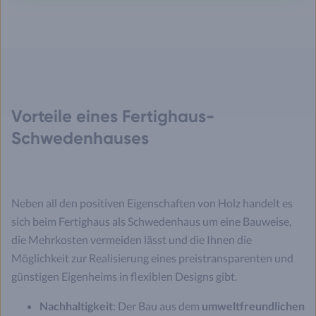
Vorteile eines Fertighaus-
Schwedenhauses
Neben all den positiven Eigenschaften von Holz handelt es
sich beim Fertighaus als Schwedenhaus um eine Bauweise,
die Mehrkosten vermeiden lässt und die Ihnen die
Möglichkeit zur Realisierung eines preistransparenten und
günstigen Eigenheims in flexiblen Designs gibt.
Nachhaltigkeit
: Der Bau aus dem
umweltfreundlichen