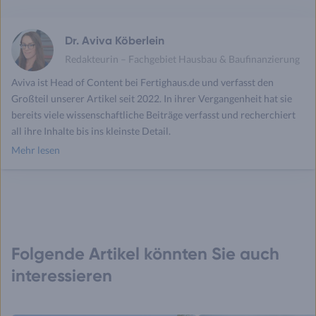
Dr. Aviva Köberlein
Redakteurin – Fachgebiet Hausbau & Baufinanzierung
Aviva ist Head of Content bei Fertighaus.de und verfasst den
Großteil unserer Artikel seit 2022. In ihrer Vergangenheit hat sie
bereits viele wissenschaftliche Beiträge verfasst und recherchiert
all ihre Inhalte bis ins kleinste Detail.
Mehr lesen
Folgende Artikel könnten Sie auch
interessieren