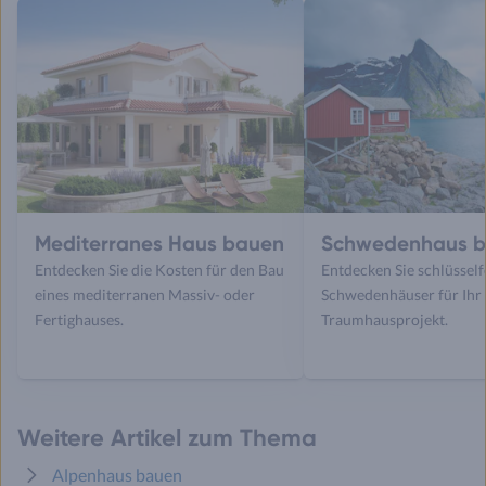
Mediterranes Haus bauen
Schwedenhaus 
Entdecken Sie die Kosten für den Bau
Entdecken Sie schlüsself
eines mediterranen Massiv- oder
Schwedenhäuser für Ihr
Fertighauses.
Traumhausprojekt.
Weitere Artikel zum Thema
Alpenhaus bauen