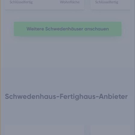
Schlüsselfertig
Wohnfläche
Schlüsselfertig
Weitere Schwedenhäuser anschauen
Schwedenhaus-Fertighaus-Anbieter