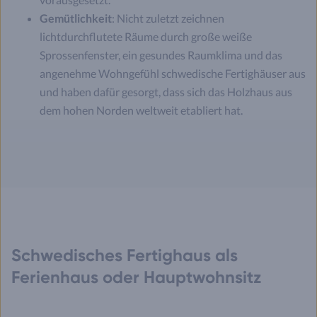
Gemütlichkeit
: Nicht zuletzt zeichnen
lichtdurchflutete Räume durch große weiße
Sprossenfenster, ein gesundes Raumklima und das
angenehme Wohngefühl schwedische Fertighäuser aus
und haben dafür gesorgt, dass sich das Holzhaus aus
dem hohen Norden weltweit etabliert hat.
Schwedisches Fertighaus als
Ferienhaus oder Hauptwohnsitz