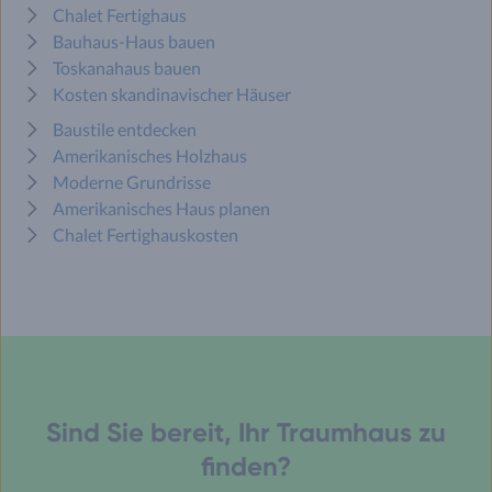
Chalet Fertighaus
Bauhaus-Haus bauen
Toskanahaus bauen
Kosten skandinavischer Häuser
Baustile entdecken
Amerikanisches Holzhaus
Moderne Grundrisse
Amerikanisches Haus planen
Chalet Fertighauskosten
Sind Sie bereit, Ihr Traumhaus zu
finden?