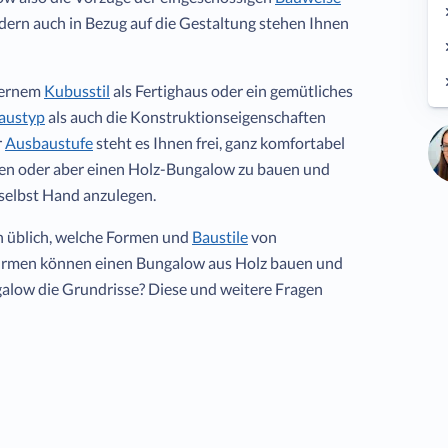
ndern auch in Bezug auf die Gestaltung stehen Ihnen
dernem
Kubusstil
als Fertighaus oder ein gemütliches
austyp
als auch die Konstruktionseigenschaften
r
Ausbaustufe
steht es Ihnen frei, ganz komfortabel
len oder aber einen Holz-Bungalow zu bauen und
selbst Hand anzulegen.
n üblich, welche Formen und
Baustile
von
firmen können einen Bungalow aus Holz bauen und
alow die Grundrisse? Diese und weitere Fragen