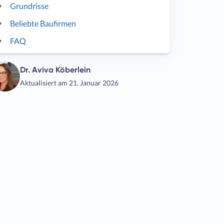
Grundrisse
Beliebte Baufirmen
FAQ
Dr. Aviva Köberlein
Aktualisiert am 21. Januar 2026