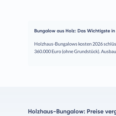
Bungalow aus Holz: Das Wichtigste in
Holzhaus-Bungalows kosten 2026 schlüsse
360.000 Euro (ohne Grundstück). Ausbau
Holzhaus-Bungalow: Preise ver