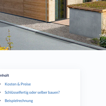
Inhalt
Kosten & Preise
Schlüsselfertig oder selber bauen?
Beispielrechnung