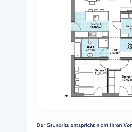
Der Grundriss entspricht nicht Ihren Vo