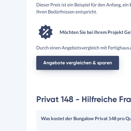
Dieser Preis ist ein Beispiel für den Anfang, ein
Ihren Bedürfnissen entspricht.
Möchten Sie bei Ihrem Projekt Ge
Durch einen Angebotsvergleich mit Fertighaus.d
Angebote vergleichen & sparen
Privat 148 - Hilfreiche F
Was kostet der Bungalow Privat 148 pro Qu