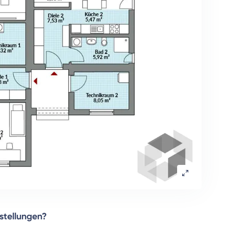
rstellungen?