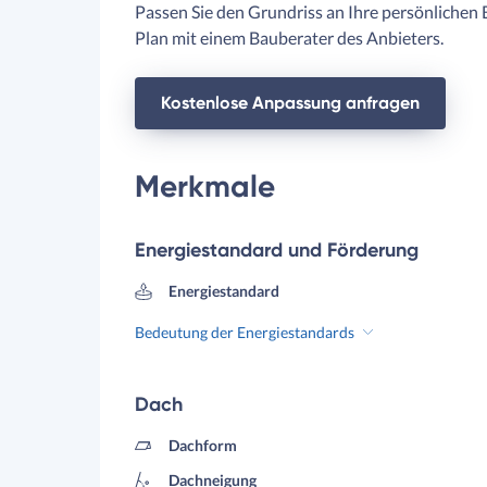
Passen Sie den Grundriss an Ihre persönlichen 
Plan mit einem Bauberater des Anbieters.
Kostenlose Anpassung anfragen
Merkmale
Energiestandard und Förderung
Energiestandard
Bedeutung der Energiestandards
Dach
Dachform
Dachneigung