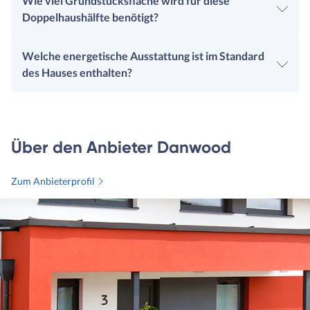
Wie viel Grundstücksfläche wird für diese
Doppelhaushälfte benötigt?
Welche energetische Ausstattung ist im Standard
des Hauses enthalten?
Über den Anbieter Danwood
Zum Anbieterprofil