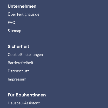
Unternehmen
Über Fertighaus.de
FAQ
Sitemap
Sicherheit
Cookie Einstellungen
Barrierefreiheit
Datenschutz
Impressum
Für Bauherr:innen
Hausbau-Assistent