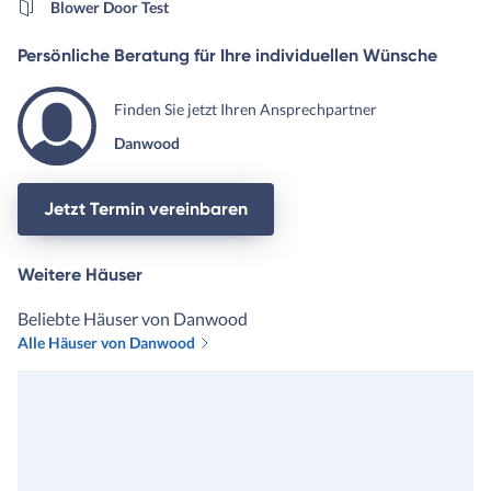
Blower Door Test
Persönliche Beratung für Ihre individuellen Wünsche
Finden Sie jetzt Ihren Ansprechpartner
Danwood
Jetzt Termin vereinbaren
Weitere Häuser
Beliebte Häuser von Danwood
Alle Häuser von Danwood