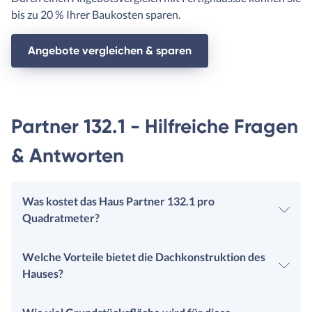
bis zu 20 % Ihrer Baukosten sparen.
Angebote vergleichen & sparen
Partner 132.1 - Hilfreiche Fragen
& Antworten
Was kostet das Haus Partner 132.1 pro
Quadratmeter?
Welche Vorteile bietet die Dachkonstruktion des
Hauses?