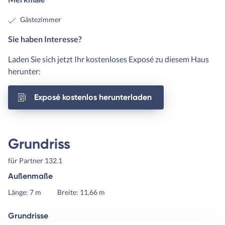
Gästezimmer
Sie haben Interesse?
Laden Sie sich jetzt Ihr kostenloses Exposé zu diesem Haus
herunter:
Exposé kostenlos herunterladen
Grundriss
für Partner 132.1
Außenmaße
Länge: 7 m
Breite: 11,66 m
Grundrisse