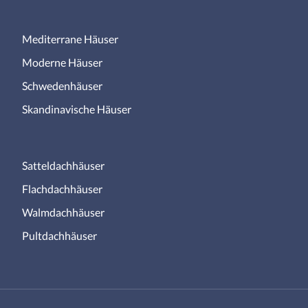
Mediterrane Häuser
Moderne Häuser
Schwedenhäuser
Skandinavische Häuser
Satteldachhäuser
Flachdachhäuser
Walmdachhäuser
Pultdachhäuser