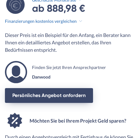
ab 888,98 €
Finanzierungen kostenlos vergleichen
Dieser Preis ist ein Beispiel für den Anfang, ein Berater kann
Ihnen ein detailliertes Angebot erstellen, das Ihren
Bedürfnissen entspricht.
Finden Sie jetzt Ihren Ansprechpartner
Danwood
Persönliches Angebot anfordern
Möchten Sie bei Ihrem Projekt Geld sparen?
Durch einen Angebotsvergleich mit Fertighaus.de können Sie