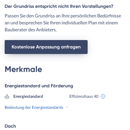
Der Grundriss entspricht nicht Ihren Vorstellungen?
Passen Sie den Grundriss an Ihre persönlichen Bedürfnisse
an und besprechen Sie Ihren individuellen Plan mit einem
Bauberater des Anbieters.
Kostenlose Anpassung anfragen
Merkmale
Energiestandard und Förderung
Energiestandard
Effizienzhaus 40
Bedeutung der Energiestandards
Dach