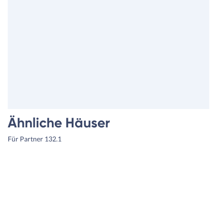
Ähnliche Häuser
Für Partner 132.1