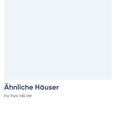
Ähnliche Häuser
Für Park 140.1W