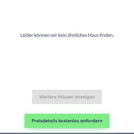
Leider können wir kein ähnliches Haus finden.
Weitere Häuser anzeigen
Preisdetails kostenlos anfordern