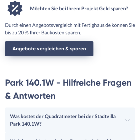
Möchten Sie bei Ihrem Projekt Geld sparen?
Durch einen Angebotsvergleich mit Fertighaus.de können Sie
bis zu 20 % Ihrer Baukosten sparen.
Angebote vergleichen & sparen
Park 140.1W - Hilfreiche Fragen
& Antworten
Was kostet der Quadratmeter bei der Stadtvilla
Park 140.1W?