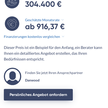
304.400 €
Geschätzte Monatsrate
ab 916,37 €
Finanzierungen kostenlos vergleichen
Dieser Preis ist ein Beispiel für den Anfang, ein Berater kann
Ihnen ein detailliertes Angebot erstellen, das Ihren
Bedürfnissen entspricht.
Finden Sie jetzt Ihren Ansprechpartner
Danwood
Persönliches Angebot anfordern