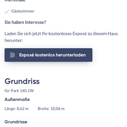
Gästezimmer
Sie haben Interesse?
Laden Sie sich jetzt Ihr kostenloses Exposé zu diesem Haus
herunter:
Exposé kostenlos herunterladen
Grundriss
für Park 140.1W
Außenmaße
Länge: 8,62 m
Breite: 10,06 m
Grundrisse