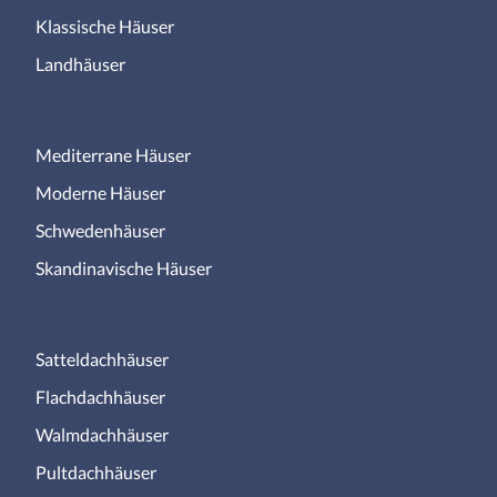
Klassische Häuser
Landhäuser
Mediterrane Häuser
Moderne Häuser
Schwedenhäuser
Skandinavische Häuser
Satteldachhäuser
Flachdachhäuser
Walmdachhäuser
Pultdachhäuser