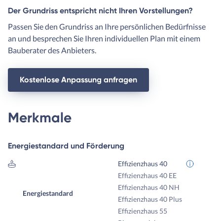
Der Grundriss entspricht nicht Ihren Vorstellungen?
Passen Sie den Grundriss an Ihre persönlichen Bedürfnisse
an und besprechen Sie Ihren individuellen Plan mit einem
Bauberater des Anbieters.
Kostenlose Anpassung anfragen
Merkmale
Energiestandard und Förderung
Effizienzhaus 40
Effizienzhaus 40 EE
Effizienzhaus 40 NH
Energiestandard
Effizienzhaus 40 Plus
Effizienzhaus 55