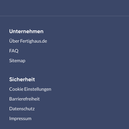
Unternehmen
Über Fertighaus.de
FAQ
Sitemap
Sicherheit
Cookie Einstellungen
Barrierefreiheit
Datenschutz
Impressum