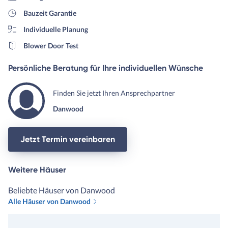
Bauzeit Garantie
Individuelle Planung
Blower Door Test
Persönliche Beratung für Ihre individuellen Wünsche
Finden Sie jetzt Ihren Ansprechpartner
Danwood
Jetzt Termin vereinbaren
Weitere Häuser
Beliebte Häuser von Danwood
Alle Häuser von Danwood