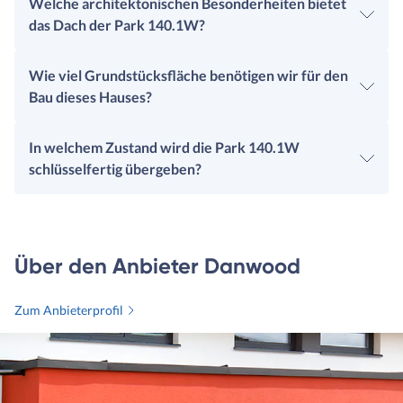
Welche architektonischen Besonderheiten bietet
das Dach der Park 140.1W?
Wie viel Grundstücksfläche benötigen wir für den
Bau dieses Hauses?
In welchem Zustand wird die Park 140.1W
schlüsselfertig übergeben?
Über den Anbieter Danwood
Zum Anbieterprofil