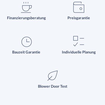
Finanzierungsberatung
Preisgarantie
Bauzeit Garantie
Individuelle Planung
Blower Door Test