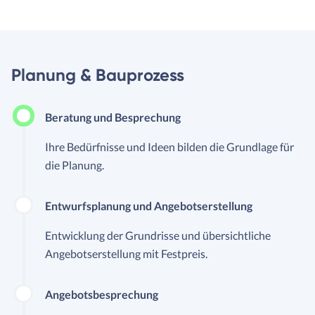
Planung & Bauprozess
Beratung und Besprechung
Ihre Bedürfnisse und Ideen bilden die Grundlage für
die Planung.
Entwurfsplanung und Angebotserstellung
Entwicklung der Grundrisse und übersichtliche
Angebotserstellung mit Festpreis.
Angebotsbesprechung