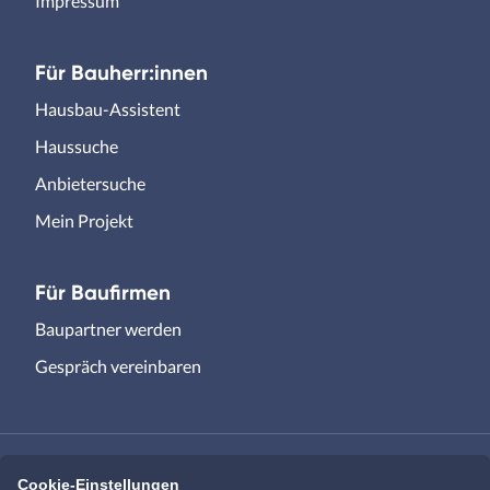
Impressum
Für Bauherr:innen
Hausbau-Assistent
Haussuche
Anbietersuche
Mein Projekt
Für Baufirmen
Baupartner werden
Gespräch vereinbaren
Cookie-Einstellungen