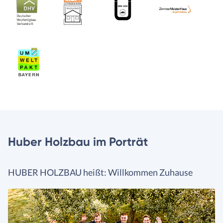
Huber Holzbau im Porträt
HUBER HOLZBAU heißt: Willkommen Zuhause