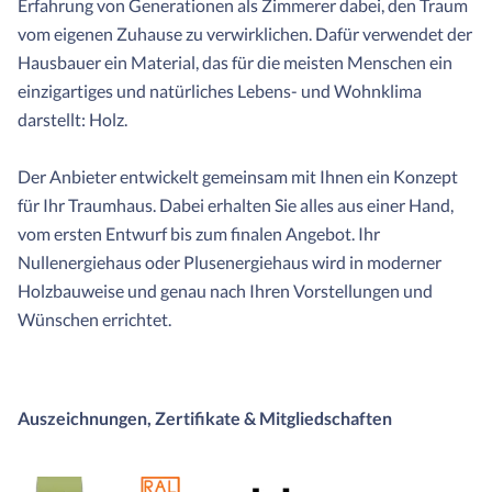
Erfahrung von Generationen als Zimmerer dabei, den Traum
vom eigenen Zuhause zu verwirklichen. Dafür verwendet der
Hausbauer ein Material, das für die meisten Menschen ein
einzigartiges und natürliches Lebens- und Wohnklima
darstellt: Holz.
Der Anbieter entwickelt gemeinsam mit Ihnen ein Konzept
für Ihr Traumhaus. Dabei erhalten Sie alles aus einer Hand,
vom ersten Entwurf bis zum finalen Angebot. Ihr
Nullenergiehaus oder Plusenergiehaus wird in moderner
Holzbauweise und genau nach Ihren Vorstellungen und
Wünschen errichtet.
Auszeichnungen, Zertifikate & Mitgliedschaften