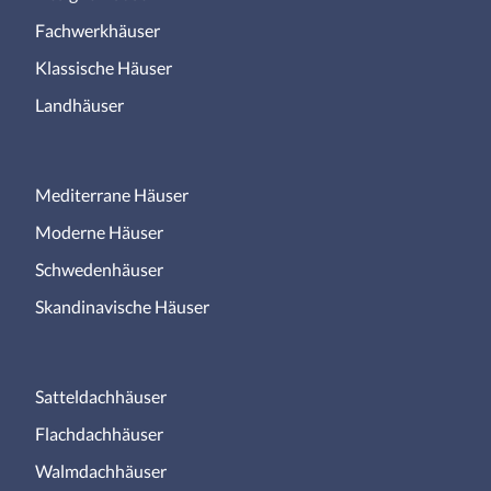
Fachwerkhäuser
Klassische Häuser
Landhäuser
Mediterrane Häuser
Moderne Häuser
Schwedenhäuser
Skandinavische Häuser
Satteldachhäuser
Flachdachhäuser
Walmdachhäuser