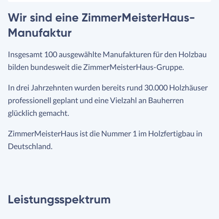
Wir sind eine ZimmerMeisterHaus-
Manufaktur
Insgesamt 100 ausgewählte Manufakturen für den Holzbau
bilden bundesweit die ZimmerMeisterHaus-Gruppe.
In drei Jahrzehnten wurden bereits rund 30.000 Holzhäuser
professionell geplant und eine Vielzahl an Bauherren
glücklich gemacht.
ZimmerMeisterHaus ist die Nummer 1 im Holzfertigbau in
Deutschland.
Leistungsspektrum