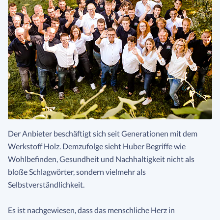
Der Anbieter beschäftigt sich seit Generationen mit dem
Werkstoff Holz. Demzufolge sieht Huber Begriffe wie
Wohlbefinden, Gesundheit und Nachhaltigkeit nicht als
bloße Schlagwörter, sondern vielmehr als
Selbstverständlichkeit.
Es ist nachgewiesen, dass das menschliche Herz in