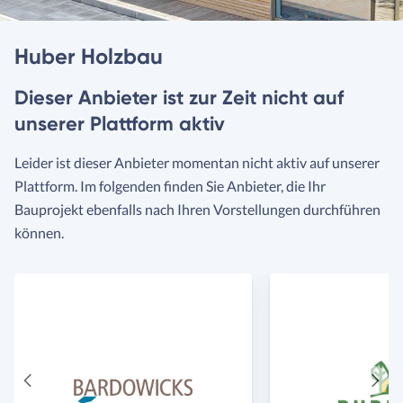
Huber Holzbau
Dieser Anbieter ist zur Zeit nicht auf
unserer Plattform aktiv
Leider ist dieser Anbieter momentan nicht aktiv auf unserer
Plattform. Im folgenden finden Sie Anbieter, die Ihr
Bauprojekt ebenfalls nach Ihren Vorstellungen durchführen
können.
Vorheriger
Näch