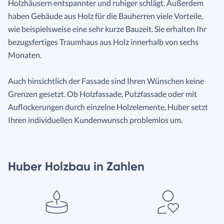
Holzhäusern entspannter und ruhiger schlägt. Außerdem
haben Gebäude aus Holz für die Bauherren viele Vorteile,
wie beispielsweise eine sehr kurze Bauzeit. Sie erhalten Ihr
bezugsfertiges Traumhaus aus Holz innerhalb von sechs
Monaten.
Auch hinsichtlich der Fassade sind Ihren Wünschen keine
Grenzen gesetzt. Ob Holzfassade, Putzfassade oder mit
Auflockerungen durch einzelne Holzelemente, Huber setzt
Ihren individuellen Kundenwunsch problemlos um.
Huber Holzbau in Zahlen