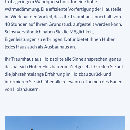
trotz geringem Wandquerschnitt für eine hohe
Wärmedämmung. Die effiziente Vorfertigung der Hausteile
im Werk hat den Vorteil, dass Ihr Traumhaus innerhalb von
48 Stunden auf Ihrem Grundstück aufgestellt werden kann.
Selbstverständlich haben Sie die Möglichkeit,
Eigenleistungen zu erbringen. Dafür bietet Ihnen Huber
jedes Haus auch als Ausbauhaus an.
Ihr Traumhaus aus Holz sollte alle Sinne ansprechen, genau
das hat sich Huber Holzbau zum Ziel gesetzt. Greifen Sie auf
die jahrzehntelange Erfahrung im Holzbau zurück und
informieren Sie sich über alle relevanten Themen des Bauens
von Holzhäusern.