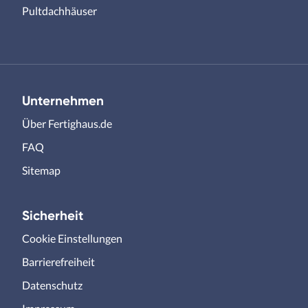
Pultdachhäuser
Unternehmen
Über Fertighaus.de
FAQ
Sitemap
Sicherheit
Cookie Einstellungen
Barrierefreiheit
Datenschutz