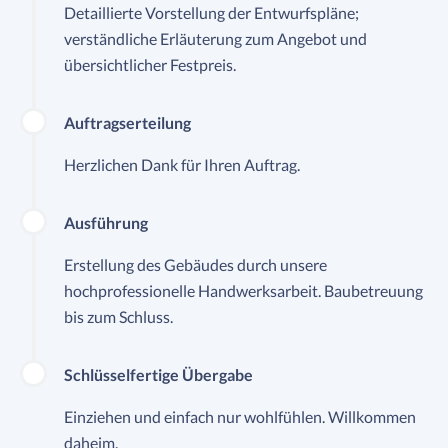
Detaillierte Vorstellung der Entwurfspläne;
verständliche Erläuterung zum Angebot und
übersichtlicher Festpreis.
Auftragserteilung
Herzlichen Dank für Ihren Auftrag.
Ausführung
Erstellung des Gebäudes durch unsere
hochprofessionelle Handwerksarbeit. Baubetreuung
bis zum Schluss.
Schlüsselfertige Übergabe
Einziehen und einfach nur wohlfühlen. Willkommen
daheim.