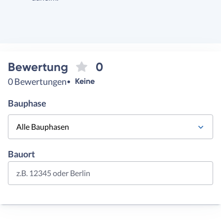
Bewertung
0
0 Bewertungen
Keine
Bauphase
Alle Bauphasen
Bauort
z.B. 12345 oder Berlin