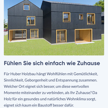
Fühlen Sie sich einfach wie Zuhause
Für Huber Holzbau hängt Wohlfühlen mit Gemütlichkeit,
Sinnlichkeit, Geborgenheit und Entspannung zusammen.
Welcher Ort eignet sich besser, um diese wertvollen
Momente miteinander zu verbinden, als Ihr Zuhause? Da
Holz für ein gesundes und natürliches Wohnklima sorgt,
eignet sich kaum ein Baustoff besser dafür.