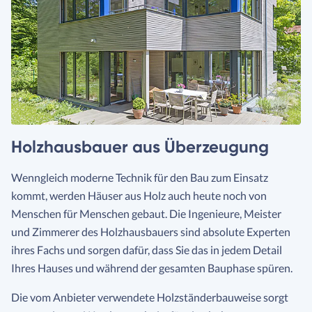
Holzhausbauer aus Überzeugung
Wenngleich moderne Technik für den Bau zum Einsatz
kommt, werden Häuser aus Holz auch heute noch von
Menschen für Menschen gebaut. Die Ingenieure, Meister
und Zimmerer des Holzhausbauers sind absolute Experten
ihres Fachs und sorgen dafür, dass Sie das in jedem Detail
Ihres Hauses und während der gesamten Bauphase spüren.
Die vom Anbieter verwendete Holzständerbauweise sorgt