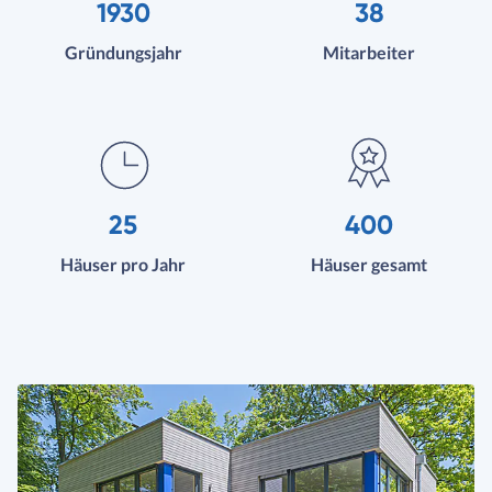
1930
38
Gründungsjahr
Mitarbeiter
25
400
Häuser pro Jahr
Häuser gesamt