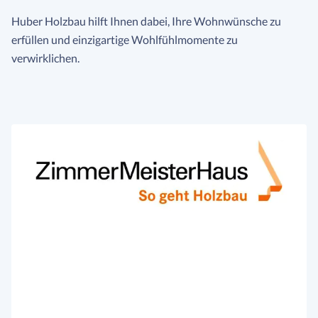
Huber Holzbau hilft Ihnen dabei, Ihre Wohnwünsche zu
erfüllen und einzigartige Wohlfühlmomente zu
verwirklichen.