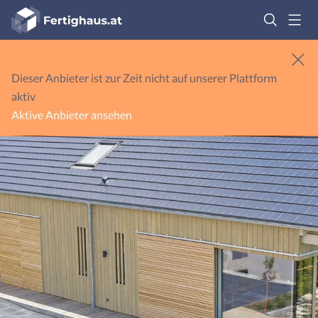
Fertighaus
Logo
Anmelden
Dieser Anbieter ist zur Zeit nicht auf unserer Plattform
aktiv
Aktive Anbieter ansehen