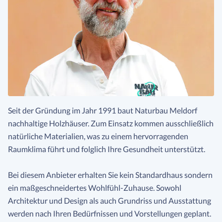
Seit der Gründung im Jahr 1991 baut Naturbau Meldorf
nachhaltige Holzhäuser. Zum Einsatz kommen ausschließlich
natürliche Materialien, was zu einem hervorragenden
Raumklima führt und folglich Ihre Gesundheit unterstützt.
Bei diesem Anbieter erhalten Sie kein Standardhaus sondern
ein maßgeschneidertes Wohlfühl-Zuhause. Sowohl
Architektur und Design als auch Grundriss und Ausstattung
werden nach Ihren Bedürfnissen und Vorstellungen geplant.