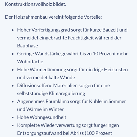
Konstruktionsvollholz bildet.
Der Holzrahmenbau vereint folgende Vorteile:
Hoher Vorfertigungsgrad sorgt für kurze Bauzeit und
vermeidet eingebrachte Feuchtigkeit während der
Bauphase
Geringe Wandstärke gewährt bis zu 10 Prozent mehr
Wohnfläche
Hohe Wärmedämmung sorgt für niedrige Heizkosten
und vermeidet kalte Wände
Diffusionsoffene Materialien sorgen für eine
selbstständige Klimaregulierung
Angenehmes Raumklima sorgt für Kühle im Sommer
und Wärme im Winter
Hohe Wohngesundheit
Komplette Wiederverwertung sorgt für geringen
Entsorgungsaufwand bei Abriss (100 Prozent