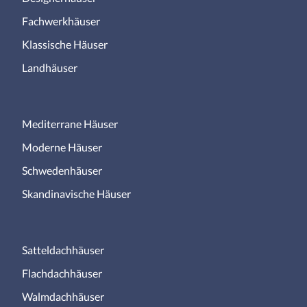
Fachwerkhäuser
Klassische Häuser
Landhäuser
Mediterrane Häuser
Moderne Häuser
Schwedenhäuser
Skandinavische Häuser
Satteldachhäuser
Flachdachhäuser
Walmdachhäuser