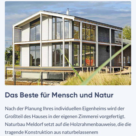
Das Beste für Mensch und Natur
Nach der Planung Ihres individuellen Eigenheims wird der
Großteil des Hauses in der eigenen Zimmerei vorgefertigt.
Naturbau Meldorf setzt auf die Holzrahmenbauweise, die die
tragende Konstruktion aus naturbelassenem