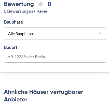
Bewertung
0
0 Bewertungen
Keine
Bauphase
Alle Bauphasen
Bauort
z.B. 12345 oder Berlin
Ähnliche Häuser verfügbarer
Anbieter