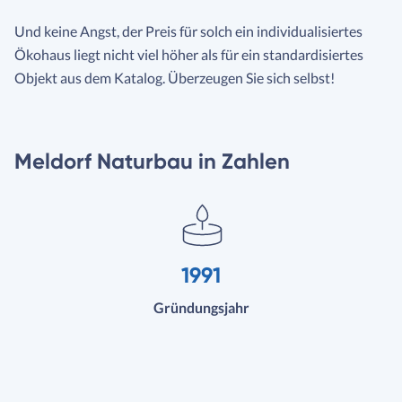
Und keine Angst, der Preis für solch ein individualisiertes
Ökohaus liegt nicht viel höher als für ein standardisiertes
Objekt aus dem Katalog. Überzeugen Sie sich selbst!
Meldorf Naturbau in Zahlen
1991
Gründungsjahr