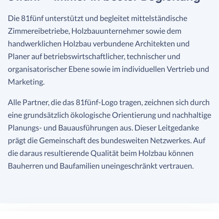
Die 81fünf unterstützt und begleitet mittelständische
Zimmereibetriebe, Holzbauunternehmer sowie dem
handwerklichen Holzbau verbundene Architekten und
Planer auf betriebswirtschaftlicher, technischer und
organisatorischer Ebene sowie im individuellen Vertrieb und
Marketing.
Alle Partner, die das 81fünf-Logo tragen, zeichnen sich durch
eine grundsätzlich ökologische Orientierung und nachhaltige
Planungs- und Bauausführungen aus. Dieser Leitgedanke
prägt die Gemeinschaft des bundesweiten Netzwerkes. Auf
die daraus resultierende Qualität beim Holzbau können
Bauherren und Baufamilien uneingeschränkt vertrauen.