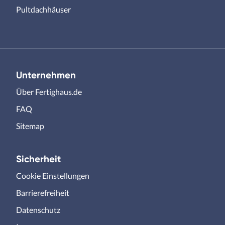
Pultdachhäuser
Unternehmen
Über Fertighaus.de
FAQ
Sitemap
Sicherheit
Cookie Einstellungen
Barrierefreiheit
Datenschutz