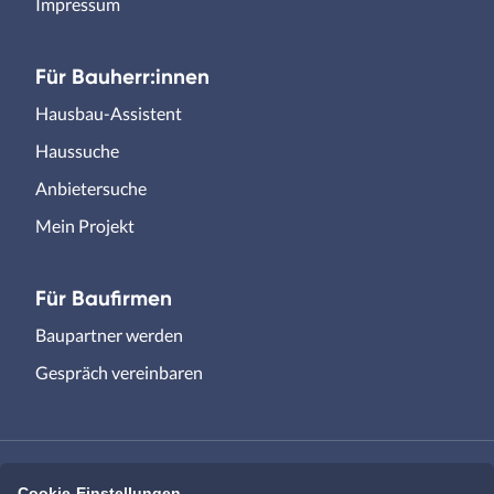
Impressum
Für Bauherr:innen
Hausbau-Assistent
Haussuche
Anbietersuche
Mein Projekt
Für Baufirmen
Baupartner werden
Gespräch vereinbaren
Cookie-Einstellungen