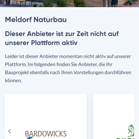
Meldorf Naturbau
Dieser Anbieter ist zur Zeit nicht auf
unserer Plattform aktiv
Leider ist dieser Anbieter momentan nicht aktiv auf unserer
Plattform. Im folgenden finden Sie Anbieter, die Ihr
Bauprojekt ebenfalls nach Ihren Vorstellungen durchführen
können.
Vorheriger
Näch