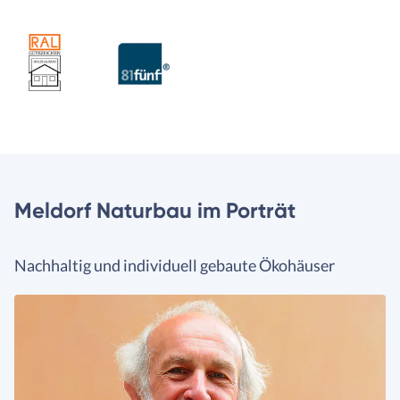
Meldorf Naturbau im Porträt
Nachhaltig und individuell gebaute Ökohäuser