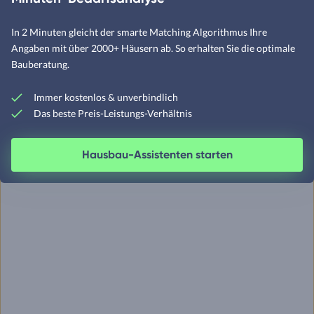
In 2 Minuten gleicht der smarte Matching Algorithmus Ihre
Angaben mit über 2000+ Häusern ab. So erhalten Sie die optimale
Bauberatung.
Immer kostenlos & unverbindlich
Das beste Preis-Leistungs-Verhältnis
Hausbau-Assistenten starten