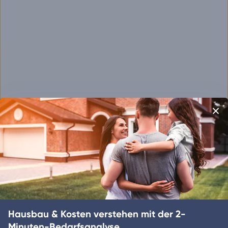
Hausbau & Kosten verstehen mit der 2-
Minuten-Bedarfsanalyse