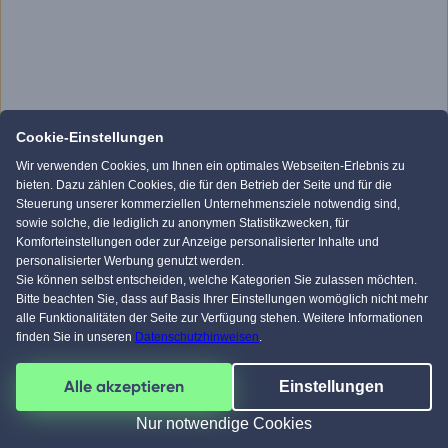
Cookie-Einstellungen
Wir verwenden Cookies, um Ihnen ein optimales Webseiten-Erlebnis zu
bieten. Dazu zählen Cookies, die für den Betrieb der Seite und für die
Steuerung unserer kommerziellen Unternehmensziele notwendig sind,
sowie solche, die lediglich zu anonymen Statistikzwecken, für
Komforteinstellungen oder zur Anzeige personalisierter Inhalte und
personalisierter Werbung genutzt werden.
Sie können selbst entscheiden, welche Kategorien Sie zulassen möchten.
Bitte beachten Sie, dass auf Basis Ihrer Einstellungen womöglich nicht mehr
alle Funktionalitäten der Seite zur Verfügung stehen. Weitere Informationen
finden Sie in unseren
Datenschutzhinweisen
.
Alle akzeptieren
Einstellungen
Nur notwendige Cookies