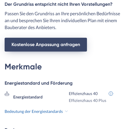
Der Grundriss entspricht nicht Ihren Vorstellungen?
Passen Sie den Grundriss an Ihre persönlichen Bedürfnisse
an und besprechen Sie Ihren individuellen Plan mit einem
Bauberater des Anbieters.
Kostenlose Anpassung anfragen
Merkmale
Energiestandard und Förderung
Effizienzhaus 40
Energiestandard
Effizienzhaus 40 Plus
Bedeutung der Energiestandards