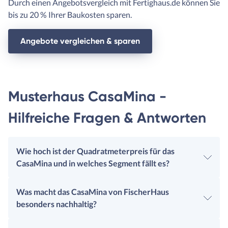
Durch einen Angebotsvergleich mit Fertighaus.de können Sie
bis zu 20 % Ihrer Baukosten sparen.
Angebote vergleichen & sparen
Musterhaus CasaMina -
Hilfreiche Fragen & Antworten
Wie hoch ist der Quadratmeterpreis für das
CasaMina und in welches Segment fällt es?
Was macht das CasaMina von FischerHaus
besonders nachhaltig?