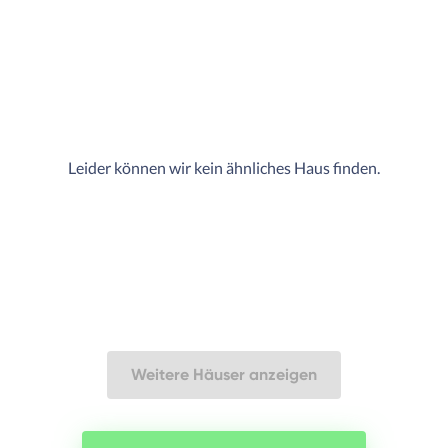
Leider können wir kein ähnliches Haus finden.
Weitere Häuser anzeigen