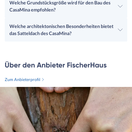
Welche Grundstücksgröße wird für den Bau des
CasaMina empfohlen?
Welche architektonischen Besonderheiten bietet
das Satteldach des CasaMina?
Über den Anbieter FischerHaus
Zum Anbieterprofil