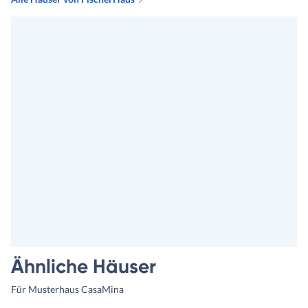
Ähnliche Häuser
Für Musterhaus CasaMina