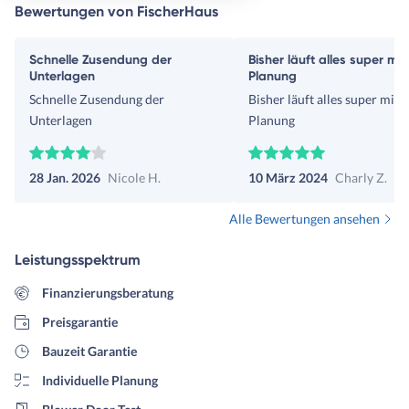
Bewertungen von FischerHaus
Schnelle Zusendung der
Bisher läuft alles super mit
Unterlagen
Planung
Schnelle Zusendung der
Bisher läuft alles super mit 
Unterlagen
Planung
28 Jan. 2026
Nicole H.
10 März 2024
Charly Z.
Alle Bewertungen ansehen
Leistungsspektrum
Finanzierungsberatung
Preisgarantie
Bauzeit Garantie
Individuelle Planung