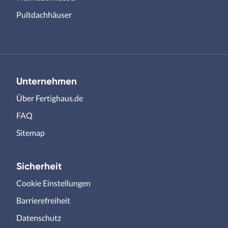
Pultdachhäuser
Unternehmen
Über Fertighaus.de
FAQ
Sitemap
Sicherheit
Cookie Einstellungen
Barrierefreiheit
Datenschutz