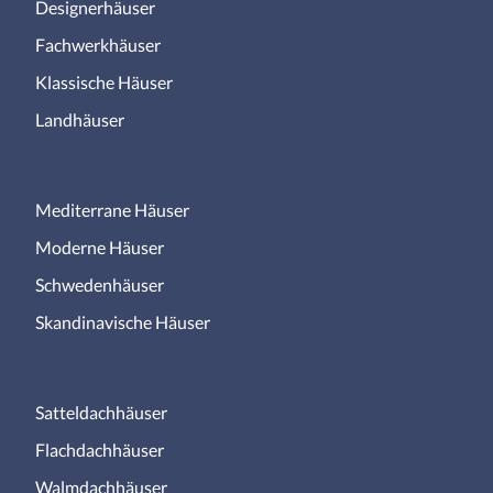
Designerhäuser
Fachwerkhäuser
Klassische Häuser
Landhäuser
Mediterrane Häuser
Moderne Häuser
Schwedenhäuser
Skandinavische Häuser
Satteldachhäuser
Flachdachhäuser
Walmdachhäuser