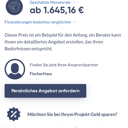
Geschätzte Monatsrate
ab 1.645,16 €
Finanzierungen kostenlos vergleichen
Dieser Preis ist ein Beispiel für den Anfang, ein Berater kann
Ihnen ein detailliertes Angebot erstellen, das Ihren
Bedürfnissen entspricht.
Finden Sie jetzt Ihren Ansprechpartner
FischerHaus
Persönliches Angebot anfordern
Möchten Sie bei Ihrem Projekt Geld sparen?