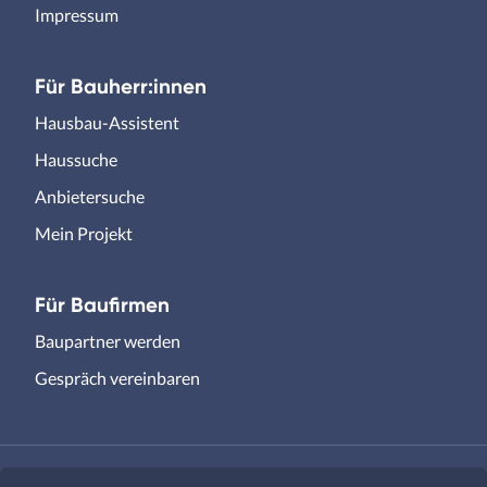
Impressum
Für Bauherr:innen
Hausbau-Assistent
Haussuche
Anbietersuche
Mein Projekt
Für Baufirmen
Baupartner werden
Gespräch vereinbaren