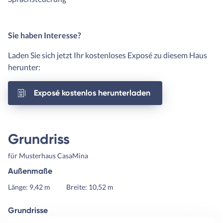
Sie haben Interesse?
Laden Sie sich jetzt Ihr kostenloses Exposé zu diesem Haus
herunter:
Exposé kostenlos herunterladen
Grundriss
für Musterhaus CasaMina
Außenmaße
Länge: 9,42 m
Breite: 10,52 m
Grundrisse