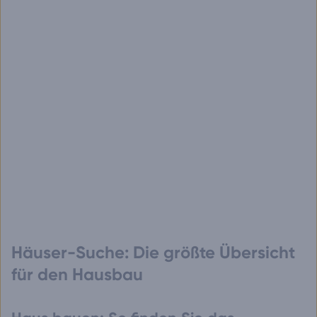
Häuser-Suche: Die größte Übersicht
für den Hausbau