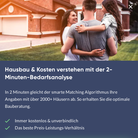
Hausbau & Kosten verstehen mit der 2-
Minuten-Bedarfsanalyse
In 2 Minuten gleicht der smarte Matching Algorithmus Ihre
Angaben mit über 2000+ Häusern ab. So erhalten Sie die optimale
Bauberatung.
Immer kostenlos & unverbindlich
Das beste Preis-Leistungs-Verhältnis