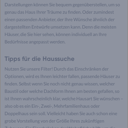
Darstellungen können Sie bequem gegenüberstellen, um so
genau das Haus Ihrer Träume zu finden. Oder zumindest
einen passenden Anbieter, der Ihre Wünsche ähnlich der
dargestellten Entwürfe umsetzen kann. Denn die meisten
Häuser, die Sie hier sehen, können individuell an Ihre
Bedürfnisse angepasst werden.
Tipps für die Haussuche
Nutzen Sie unsere Filter! Durch das Einschränken der
Optionen, wird es Ihnen leichter fallen, passende Häuser zu
finden. Selbst wenn Sie noch nicht genau wissen, welcher
Baustil oder welche Dachform Ihnen am besten gefallen, so
ist Ihnen wahrscheinlich klar, welche Hausart Sie wünschen –
also ob es ein Ein-, Zwei-, Mehrfamilienhaus oder
Doppelhaus sein soll. Vielleicht haben Sie auch schon eine
grobe Vorstellung von der Größe Ihres zukünftigen