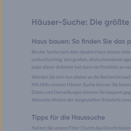
Häuser-Suche: Die größte
Haus bauen: So finden Sie das 
Bei der Suche nach dem idealen Haus wissen viele 
undurchsichtig. Von großen, deutschlandweit agie
jeder dieser Anbieter hat dann ein Portfolio an v
Würden Sie sich nun alleine an die Recherche nach
Mit Hilfe unserer Häuser-Suche können Sie besond
Daten und Darstellungen können Sie bequem gegen
Wünsche ähnlich der dargestellten Entwürfe umset
Tipps für die Haussuche
Nutzen Sie unsere Filter! Durch das Einschränken 