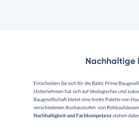
Nachhaltige 
Entscheiden Sie sich für die Baltic Prime Baugese
Unternehmen hat sich auf ökologisches und zukunft
Baugesellschaft bietet eine breite Palette von H
verschiedenen Ausbaustufen: von Rohbauhäusern ü
Nachhaltigkeit und Fachkompetenz
stehen dabei