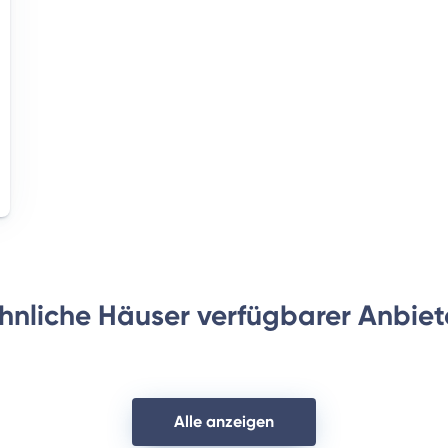
hnliche Häuser verfügbarer Anbiet
Alle anzeigen