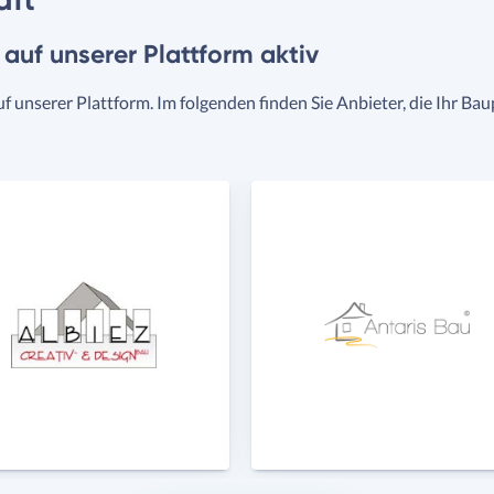
t auf unserer Plattform aktiv
uf unserer Plattform. Im folgenden finden Sie Anbieter, die Ihr Ba