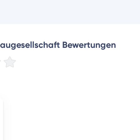
Baugesellschaft Bewertungen