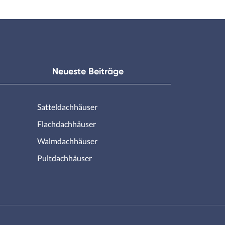
Neueste Beiträge
Satteldachhäuser
Flachdachhäuser
Walmdachhäuser
Pultdachhäuser