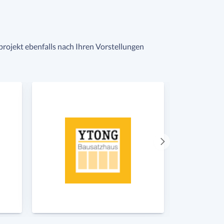
uprojekt ebenfalls nach Ihren Vorstellungen
Nächster
Anbieter