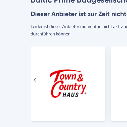
Dieser Anbieter ist zur Zeit nich
Leider ist dieser Anbieter momentan nicht aktiv a
durchführen können.
Vorheriger
Anbieter