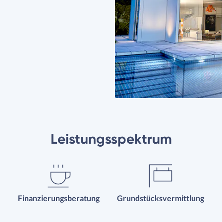
Leistungsspektrum
Finanzierungsberatung
Grundstücksvermittlung