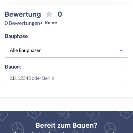
Bewertung
0
0 Bewertungen
Keine
Bauphase
Alle Bauphasen
Bauort
z.B. 12345 oder Berlin
Bereit zum Bauen?