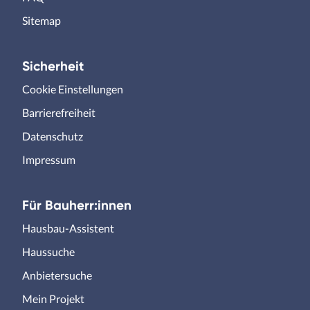
Sitemap
Sicherheit
Cookie Einstellungen
Barrierefreiheit
Datenschutz
Impressum
Für Bauherr:innen
Hausbau-Assistent
Haussuche
Anbietersuche
Mein Projekt