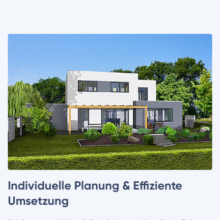
Individuelle Planung & Effiziente
Umsetzung