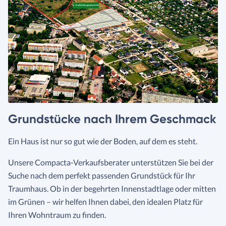
Grundstücke nach Ihrem Geschmack
Ein Haus ist nur so gut wie der Boden, auf dem es steht.
Unsere Compacta-Verkaufsberater unterstützen Sie bei der
Suche nach dem perfekt passenden Grundstück für Ihr
Traumhaus. Ob in der begehrten Innenstadtlage oder mitten
im Grünen – wir helfen Ihnen dabei, den idealen Platz für
Ihren Wohntraum zu finden.