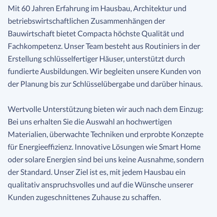
Mit 60 Jahren Erfahrung im Hausbau, Architektur und
betriebswirtschaftlichen Zusammenhängen der
Bauwirtschaft bietet Compacta höchste Qualität und
Fachkompetenz. Unser Team besteht aus Routiniers in der
Erstellung schlüsselfertiger Häuser, unterstützt durch
fundierte Ausbildungen. Wir begleiten unsere Kunden von
der Planung bis zur Schlüsselübergabe und darüber hinaus.
Wertvolle Unterstützung bieten wir auch nach dem Einzug:
Bei uns erhalten Sie die Auswahl an hochwertigen
Materialien, überwachte Techniken und erprobte Konzepte
für Energieeffizienz. Innovative Lösungen wie Smart Home
oder solare Energien sind bei uns keine Ausnahme, sondern
der Standard. Unser Ziel ist es, mit jedem Hausbau ein
qualitativ anspruchsvolles und auf die Wünsche unserer
Kunden zugeschnittenes Zuhause zu schaffen.