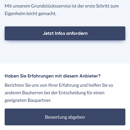
Mit unserem Grundstücksservice ist der erste Schritt zum
Eigenheim leicht gemacht.
Jetzt Infos anfordern
Haben Sie Erfahrungen mit diesem Anbieter?
Berichten Sie uns von Ihrer Erfahrung und helfen Sie so
anderen Bauherren bei der Entscheidung für einen
geeigneten Baupartner.
Bewertung abgeben