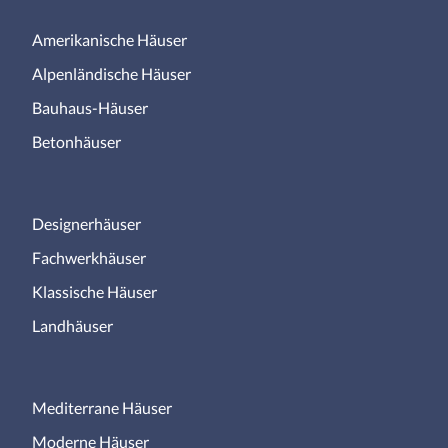
Amerikanische Häuser
Alpenländische Häuser
Bauhaus-Häuser
Betonhäuser
Designerhäuser
Fachwerkhäuser
Klassische Häuser
Landhäuser
Mediterrane Häuser
Moderne Häuser