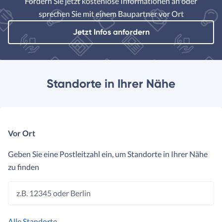
Fordern Sie jetzt kostenlose Informationen an oder
sprechen Sie mit einem Baupartner vor Ort
Jetzt Infos anfordern
Standorte in Ihrer Nähe
Vor Ort
Geben Sie eine Postleitzahl ein, um Standorte in Ihrer Nähe
zu finden
z.B. 12345 oder Berlin
Alle Standorte