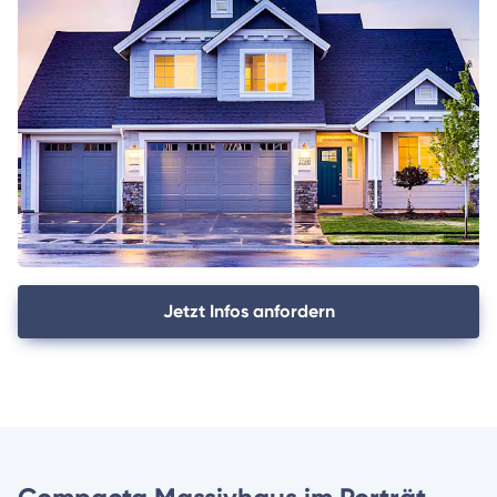
Jetzt Infos anfordern