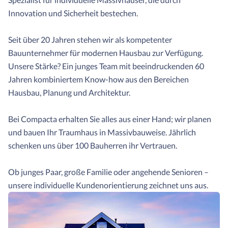
Innovation und Sicherheit bestechen.
Seit über 20 Jahren stehen wir als kompetenter
Bauunternehmer für modernen Hausbau zur Verfügung.
Unsere Stärke? Ein junges Team mit beeindruckenden 60
Jahren kombiniertem Know-how aus den Bereichen
Hausbau, Planung und Architektur.
Bei Compacta erhalten Sie alles aus einer Hand; wir planen
und bauen Ihr Traumhaus in Massivbauweise. Jährlich
schenken uns über 100 Bauherren ihr Vertrauen.
Ob junges Paar, große Familie oder angehende Senioren –
unsere individuelle Kundenorientierung zeichnet uns aus.