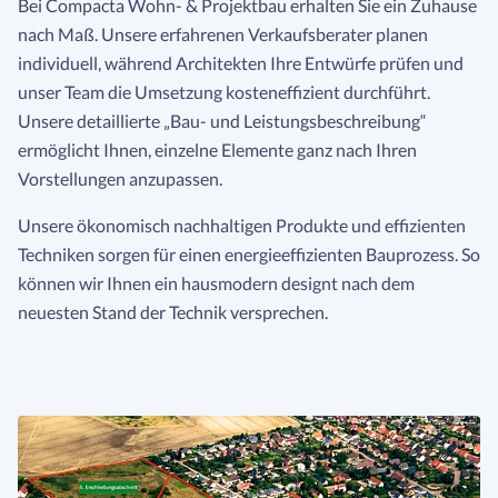
Bei Compacta Wohn- & Projektbau erhalten Sie ein Zuhause
nach Maß. Unsere erfahrenen Verkaufsberater planen
individuell, während Architekten Ihre Entwürfe prüfen und
unser Team die Umsetzung kosteneffizient durchführt.
Unsere detaillierte „Bau- und Leistungsbeschreibung“
ermöglicht Ihnen, einzelne Elemente ganz nach Ihren
Vorstellungen anzupassen.
Unsere ökonomisch nachhaltigen Produkte und effizienten
Techniken sorgen für einen energieeffizienten Bauprozess. So
können wir Ihnen ein hausmodern designt nach dem
neuesten Stand der Technik versprechen.