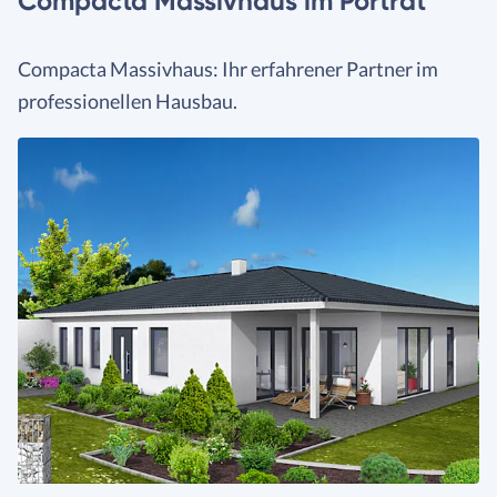
Compacta Massivhaus im Porträt
Compacta Massivhaus: Ihr erfahrener Partner im
professionellen Hausbau.