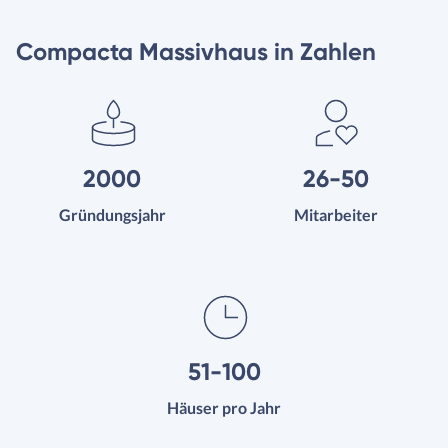
Compacta Massivhaus in Zahlen
2000
26-50
Gründungsjahr
Mitarbeiter
51-100
Häuser pro Jahr