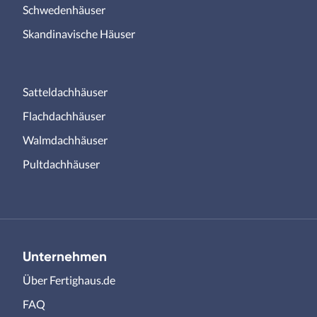
Schwedenhäuser
Skandinavische Häuser
Satteldachhäuser
Flachdachhäuser
Walmdachhäuser
Pultdachhäuser
Unternehmen
Über Fertighaus.de
FAQ