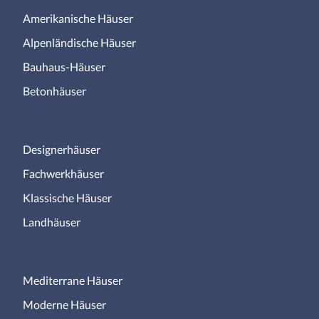
Amerikanische Häuser
Alpenländische Häuser
Bauhaus-Häuser
Betonhäuser
Designerhäuser
Fachwerkhäuser
Klassische Häuser
Landhäuser
Mediterrane Häuser
Moderne Häuser