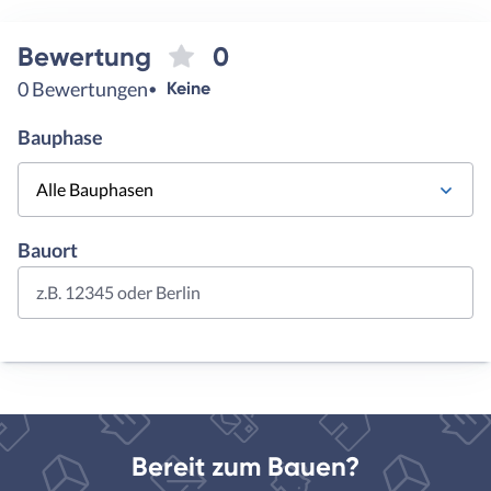
Bewertung
0
0 Bewertungen
Keine
Bauphase
Alle Bauphasen
Bauort
z.B. 12345 oder Berlin
Bereit zum Bauen?