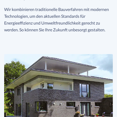
Wir kombinieren traditionelle Bauverfahren mit modernen
Technologien, um den aktuellen Standards für
Energieeffizienz und Umweltfreundlichkeit gerecht zu
werden. So können Sie Ihre Zukunft unbesorgt gestalten.