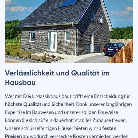
Verlässlichkeit und Qualität im
Hausbau
Wer mit D & L Massivhaus baut, trifft eine Entscheidung für
höchste Qualität
und
Sicherheit
. Dank unserer langjährigen
Expertise im Bauwesen und unserer soliden Bauweise
können Sie sich auf ein dauerhaft stabiles Zuhause freuen.
Unsere schlüsselfertigen Häuser bieten wir zu
festen
Preisen
an, wodurch versteckte Kosten vermieden werden.