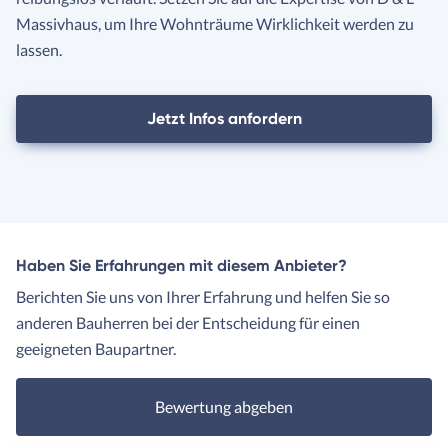
Massivhaus, um Ihre Wohnträume Wirklichkeit werden zu
lassen.
Jetzt Infos anfordern
Haben Sie Erfahrungen mit diesem Anbieter?
Berichten Sie uns von Ihrer Erfahrung und helfen Sie so
anderen Bauherren bei der Entscheidung für einen
geeigneten Baupartner.
Bewertung abgeben