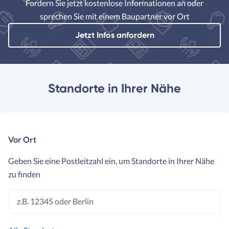
Fordern Sie jetzt kostenlose Informationen an oder
sprechen Sie mit einem Baupartner vor Ort
Jetzt Infos anfordern
Standorte in Ihrer Nähe
Vor Ort
Geben Sie eine Postleitzahl ein, um Standorte in Ihrer Nähe
zu finden
z.B. 12345 oder Berlin