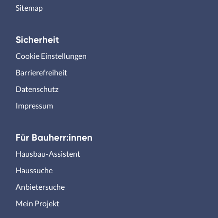
Sitemap
Sicherheit
Cookie Einstellungen
Barrierefreiheit
Datenschutz
Impressum
Für Bauherr:innen
Hausbau-Assistent
Haussuche
Anbietersuche
Mein Projekt