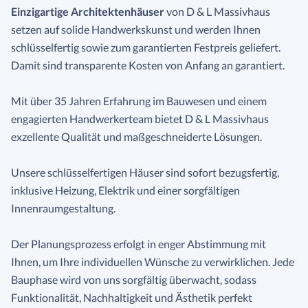
Einzigartige Architektenhäuser
von D & L Massivhaus
setzen auf solide Handwerkskunst und werden Ihnen
schlüsselfertig sowie zum garantierten Festpreis geliefert.
Damit sind transparente Kosten von Anfang an garantiert.
Mit über 35 Jahren Erfahrung im Bauwesen und einem
engagierten Handwerkerteam bietet D & L Massivhaus
exzellente Qualität und maßgeschneiderte Lösungen.
Unsere schlüsselfertigen Häuser sind sofort bezugsfertig,
inklusive Heizung, Elektrik und einer sorgfältigen
Innenraumgestaltung.
Der Planungsprozess erfolgt in enger Abstimmung mit
Ihnen, um Ihre individuellen Wünsche zu verwirklichen. Jede
Bauphase wird von uns sorgfältig überwacht, sodass
Funktionalität, Nachhaltigkeit und Ästhetik perfekt