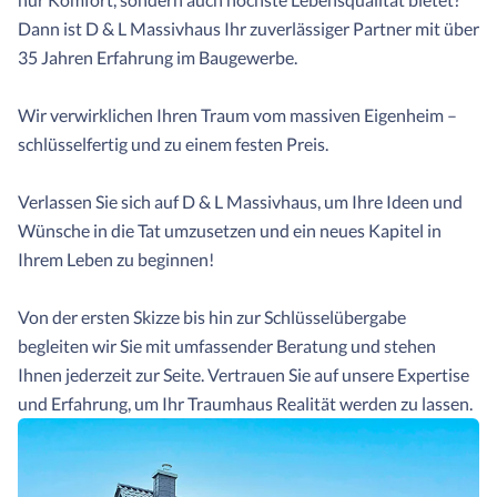
Dann ist D & L Massivhaus Ihr zuverlässiger Partner mit über
35 Jahren Erfahrung im Baugewerbe.
Wir verwirklichen Ihren Traum vom massiven Eigenheim –
schlüsselfertig und zu einem festen Preis.
Verlassen Sie sich auf D & L Massivhaus, um Ihre Ideen und
Wünsche in die Tat umzusetzen und ein neues Kapitel in
Ihrem Leben zu beginnen!
Von der ersten Skizze bis hin zur Schlüsselübergabe
begleiten wir Sie mit umfassender Beratung und stehen
Ihnen jederzeit zur Seite. Vertrauen Sie auf unsere Expertise
und Erfahrung, um Ihr Traumhaus Realität werden zu lassen.