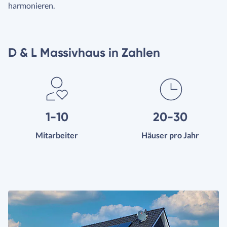
harmonieren.
D & L Massivhaus in Zahlen
1-10
20-30
Mitarbeiter
Häuser pro Jahr