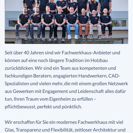
Seit über 40 Jahren sind wir Fachwerkhaus-Anbieter und
können auf eine noch längere Tradition im Holzbau
zurückblicken. Wir sind ein Team aus kompetenten und
fachkundigen Beratern, engagierten Handwerkern, CAD-
Spezialisten und vielen mehr, die mit einem großen Netzwerk
aus Gewerken mit Engagement und Leidenschaft alles dafür
tun, Ihren Traum vom Eigenheim zu erfüllen –
pflichtbewusst, perfekt und pünktlich.
Wir erschaffen für Sie ein modernes Fachwerkhaus mit viel
Glas, Transparenz und Flexibilität, zeitloser Architektur und