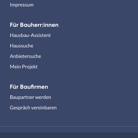
Impressum
Für Bauherr:innen
Hausbau-Assistent
Haussuche
Anbietersuche
Mein Projekt
Für Baufirmen
Baupartner werden
Gespräch vereinbaren