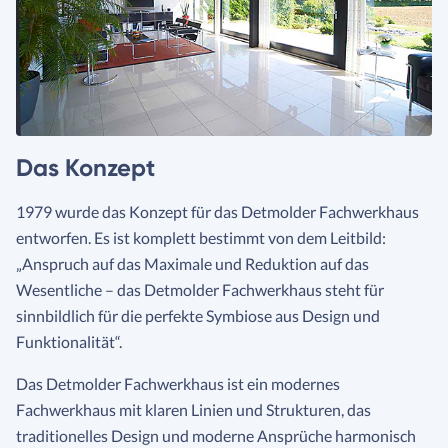
Das Konzept
1979 wurde das Konzept für das Detmolder Fachwerkhaus
entworfen. Es ist komplett bestimmt von dem Leitbild:
„Anspruch auf das Maximale und Reduktion auf das
Wesentliche – das Detmolder Fachwerkhaus steht für
sinnbildlich für die perfekte Symbiose aus Design und
Funktionalität“.
Das Detmolder Fachwerkhaus ist ein modernes
Fachwerkhaus mit klaren Linien und Strukturen, das
traditionelles Design und moderne Ansprüche harmonisch