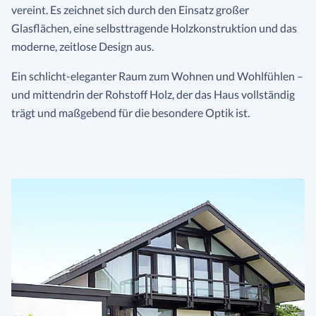
vereint. Es zeichnet sich durch den Einsatz großer
Glasflächen, eine selbsttragende Holzkonstruktion und das
moderne, zeitlose Design aus.
Ein schlicht-eleganter Raum zum Wohnen und Wohlfühlen –
und mittendrin der Rohstoff Holz, der das Haus vollständig
trägt und maßgebend für die besondere Optik ist.