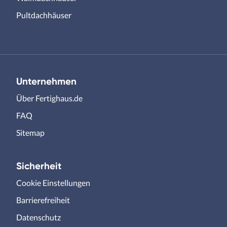
Pultdachhäuser
Unternehmen
Über Fertighaus.de
FAQ
Sitemap
Sicherheit
Cookie Einstellungen
Barrierefreiheit
Datenschutz