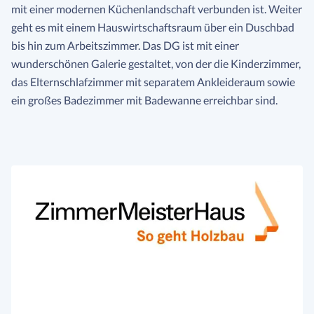
mit einer modernen Küchenlandschaft verbunden ist. Weiter
geht es mit einem Hauswirtschaftsraum über ein Duschbad
bis hin zum Arbeitszimmer. Das DG ist mit einer
wunderschönen Galerie gestaltet, von der die Kinderzimmer,
das Elternschlafzimmer mit separatem Ankleideraum sowie
ein großes Badezimmer mit Badewanne erreichbar sind.