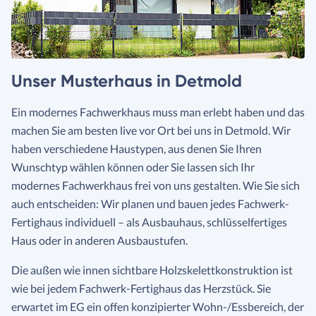
Unser Musterhaus in Detmold
Ein modernes Fachwerkhaus muss man erlebt haben und das
machen Sie am besten live vor Ort bei uns in Detmold. Wir
haben verschiedene Haustypen, aus denen Sie Ihren
Wunschtyp wählen können oder Sie lassen sich Ihr
modernes Fachwerkhaus frei von uns gestalten. Wie Sie sich
auch entscheiden: Wir planen und bauen jedes Fachwerk-
Fertighaus individuell – als Ausbauhaus, schlüsselfertiges
Haus oder in anderen Ausbaustufen.
Die außen wie innen sichtbare Holzskelettkonstruktion ist
wie bei jedem Fachwerk-Fertighaus das Herzstück. Sie
erwartet im EG ein offen konzipierter Wohn-/Essbereich, der