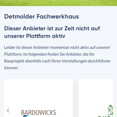
Detmolder Fachwerkhaus
Dieser Anbieter ist zur Zeit nicht auf
unserer Plattform aktiv
Leider ist dieser Anbieter momentan nicht aktiv auf unserer
Plattform. Im folgenden finden Sie Anbieter, die Ihr
Bauprojekt ebenfalls nach Ihren Vorstellungen durchführen
können.
Vorheriger
Näch