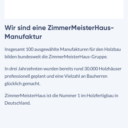
Wir sind eine ZimmerMeisterHaus-
Manufaktur
Insgesamt 100 ausgewählte Manufakturen für den Holzbau
bilden bundesweit die ZimmerMeisterHaus-Gruppe.
In drei Jahrzehnten wurden bereits rund 30.000 Holzhäuser
professionell geplant und eine Vielzahl an Bauherren
glücklich gemacht.
ZimmerMeisterHaus ist die Nummer 1 im Holzfertigbau in
Deutschland.