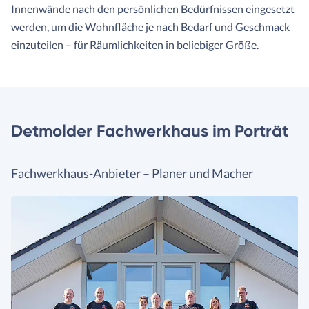
Innenwände nach den persönlichen Bedürfnissen eingesetzt
werden, um die Wohnfläche je nach Bedarf und Geschmack
einzuteilen – für Räumlichkeiten in beliebiger Größe.
Detmolder Fachwerkhaus im Porträt
Fachwerkhaus-Anbieter – Planer und Macher