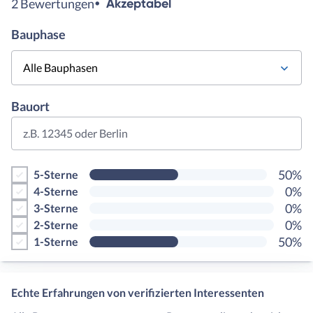
2 Bewertungen
Akzeptabel
Bauphase
Alle Bauphasen
Bauort
z.B. 12345 oder Berlin
50%
5-Sterne
0%
4-Sterne
0%
3-Sterne
0%
2-Sterne
50%
1-Sterne
Echte Erfahrungen von verifizierten Interessenten