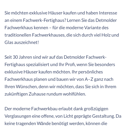
Sie möchten exklusive Häuser kaufen und haben Interesse
an einem Fachwerk-Fertighaus? Lernen Sie das Detmolder
Fachwerkhaus kennen – für die moderne Variante des
traditionellen Fachwerkhauses, die sich durch viel Holz und
Glas auszeichnet!
Seit 30 Jahren sind wir auf das Detmolder Fachwerk-
Fertighaus spezialisiert und Ihr Profi, wenn Sie besonders
exklusive Häuser kaufen möchten. Ihr persönliches
Fachwerkhaus planen und bauen wir von A–Z ganz nach
Ihren Wünschen, denn wir möchten, dass Sie sich in Ihrem
zukünftigen Zuhause rundum wohlfühlen.
Der moderne Fachwerkbau erlaubt dank großzügigen
Verglasungen eine offene, von Licht geprägte Gestaltung. Da
keine tragenden Wände benötigt werden, können die