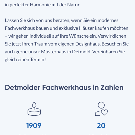
in perfekter Harmonie mit der Natur.
Lassen Sie sich von uns beraten, wenn Sie ein modernes
Fachwerkhaus bauen und exklusive Häuser kaufen möchten
– wir gehen individuell auf Ihre Wünsche ein. Verwirklichen
Sie jetzt Ihren Traum vom eigenen Designhaus. Besuchen Sie
auch gerne unser Musterhaus in Detmold. Vereinbaren Sie
gleich einen Termin!
Detmolder Fachwerkhaus in Zahlen
1909
20