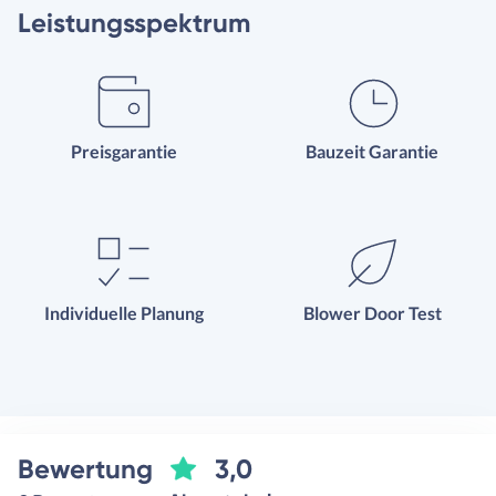
Leistungsspektrum
Preisgarantie
Bauzeit Garantie
Individuelle Planung
Blower Door Test
Bewertung
3,0