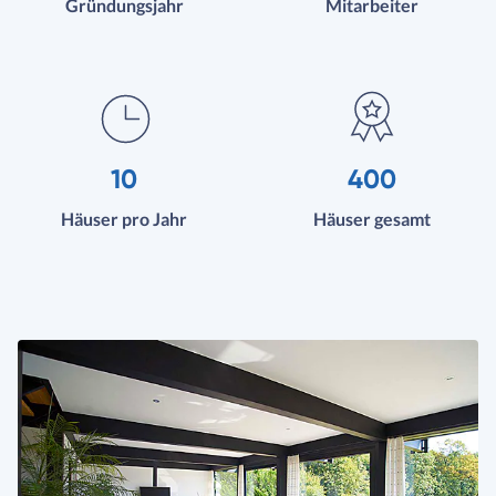
Gründungsjahr
Mitarbeiter
10
400
Häuser pro Jahr
Häuser gesamt