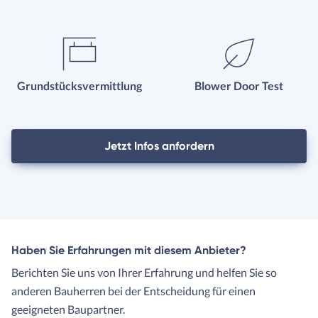
Grundstücksvermittlung
Blower Door Test
Jetzt Infos anfordern
Haben Sie Erfahrungen mit diesem Anbieter?
Berichten Sie uns von Ihrer Erfahrung und helfen Sie so
anderen Bauherren bei der Entscheidung für einen
geeigneten Baupartner.