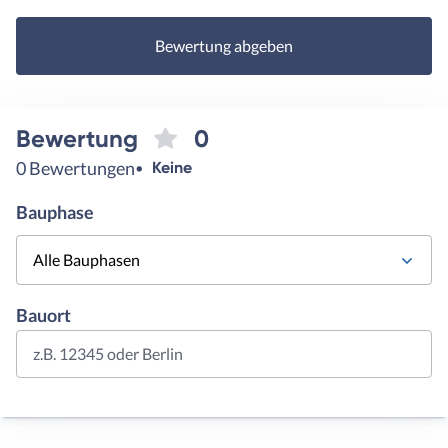
Bewertung abgeben
Bewertung
0
0 Bewertungen
Keine
Bauphase
Alle Bauphasen
Bauort
z.B. 12345 oder Berlin