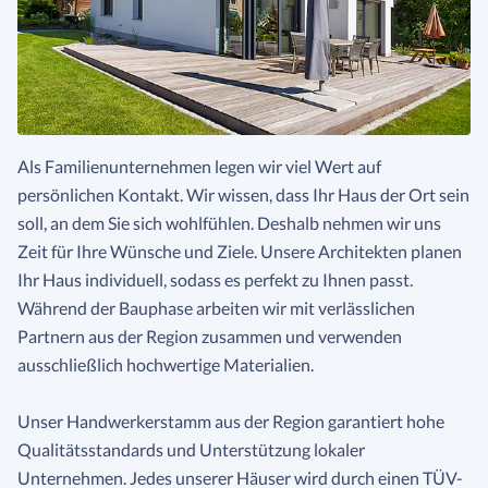
Als Familienunternehmen legen wir viel Wert auf
persönlichen Kontakt. Wir wissen, dass Ihr Haus der Ort sein
soll, an dem Sie sich wohlfühlen. Deshalb nehmen wir uns
Zeit für Ihre Wünsche und Ziele. Unsere Architekten planen
Ihr Haus individuell, sodass es perfekt zu Ihnen passt.
Während der Bauphase arbeiten wir mit verlässlichen
Partnern aus der Region zusammen und verwenden
ausschließlich hochwertige Materialien.
Unser Handwerkerstamm aus der Region garantiert hohe
Qualitätsstandards und Unterstützung lokaler
Unternehmen. Jedes unserer Häuser wird durch einen TÜV-