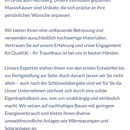
Massivhäuser sind Unikate, die sich präzise an Ihre
persönlichen Wünsche anpassen.
Wir bieten Ihnen eine umfassende Betreuung und
verwenden ausschließlich hochwertige Materialien.
Vertrauen Sie auf unsere Erfahrung und unser Engagement
für Qualität – Ihr Traumhaus ist bei uns in besten Händen.
Unsere Experten stehen Ihnen von den ersten Entwürfen bis
zur Fertigstellung zur Seite. Auch danach lassen wir Sie nicht
allein – auch nach der Schlüsselübergabe sind wir für Sie da.
Unser Unternehmen zeichnet sich durch eine solide
Eigenkapitalbasis aus, was uns unabhängig und verlässlich
macht. Wir setzen auf nachhaltiges Bauen mit geringem
Energieverbrauch und bieten Ihnen diverse
umweltfreundliche Anlagen wie Wärmepumpen und
Solaranlagen an.