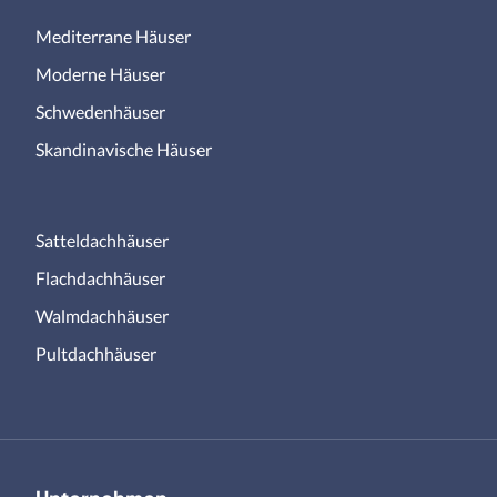
Mediterrane Häuser
Moderne Häuser
Schwedenhäuser
Skandinavische Häuser
Satteldachhäuser
Flachdachhäuser
Walmdachhäuser
Pultdachhäuser