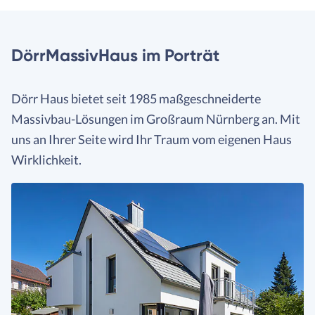
DörrMassivHaus im Porträt
Dörr Haus bietet seit 1985 maßgeschneiderte
Massivbau-Lösungen im Großraum Nürnberg an. Mit
uns an Ihrer Seite wird Ihr Traum vom eigenen Haus
Wirklichkeit.