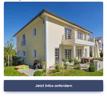
Jetzt Infos anfordern