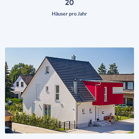
20
Häuser pro Jahr