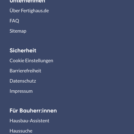
Unternehmen
Über Fertighaus.de
FAQ
Sitemap
Sicherheit
Cookie Einstellungen
Barrierefreiheit
Datenschutz
Impressum
Für Bauherr:innen
Hausbau-Assistent
Haussuche