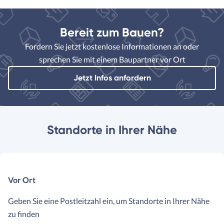
Bereit zum Bauen?
Fordern Sie jetzt kostenlose Informationen an oder
sprechen Sie mit einem Baupartner vor Ort
Jetzt Infos anfordern
Standorte in Ihrer Nähe
Vor Ort
Geben Sie eine Postleitzahl ein, um Standorte in Ihrer Nähe
zu finden