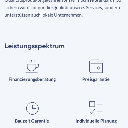
sichern wir nicht nur die Qualität unseres Services, sondern
unterstützen auch lokale Unternehmen.
Leistungsspektrum
Finanzierungsberatung
Preisgarantie
Bauzeit Garantie
Individuelle Planung