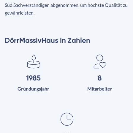
Süd Sachverständigen abgenommen, um höchste Qualität zu
gewährleisten.
DörrMassivHaus in Zahlen
1985
8
Gründungsjahr
Mitarbeiter