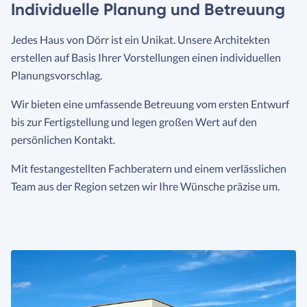
Individuelle Planung und Betreuung
Jedes Haus von Dörr ist ein Unikat. Unsere Architekten
erstellen auf Basis Ihrer Vorstellungen einen individuellen
Planungsvorschlag.
Wir bieten eine umfassende Betreuung vom ersten Entwurf
bis zur Fertigstellung und legen großen Wert auf den
persönlichen Kontakt.
Mit festangestellten Fachberatern und einem verlässlichen
Team aus der Region setzen wir Ihre Wünsche präzise um.