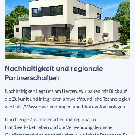
Nachhaltigkeit und regionale
Partnerschaften
Nachhaltigkeit liegt uns am Herzen. Wir bauen mit Blick auf
die Zukunft und integrieren umweltfreundliche Technologien
wie Luft-/Wasserwärmepumpen und Photovoltaikanlagen.
Durch enge Zusammenarbeit mit regionalen
Handwerksbetrieben und die Verwendung deutscher
Qualitätsprodukte gewährleisten wir höchste Standards. So