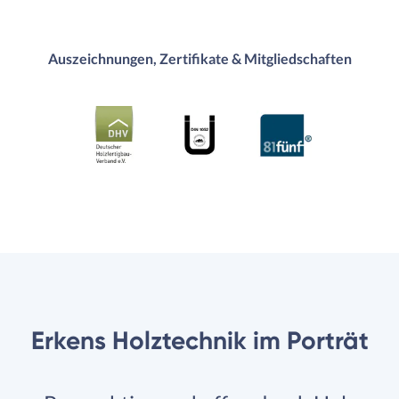
Auszeichnungen, Zertifikate & Mitgliedschaften
Erkens Holztechnik im Porträt