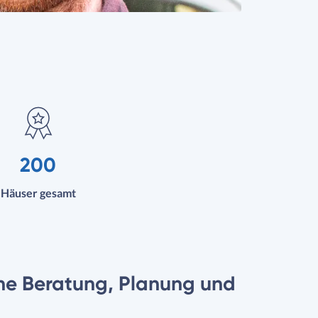
200
Häuser gesamt
che Beratung, Planung und