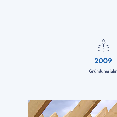
2009
Gründungsjahr