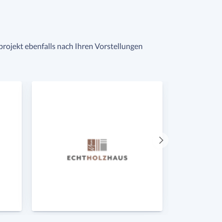
uprojekt ebenfalls nach Ihren Vorstellungen
Nächster
Anbieter