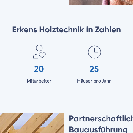
Erkens Holztechnik in Zahlen
20
25
Mitarbeiter
Häuser pro Jahr
Partnerschaftli
Bauausführung