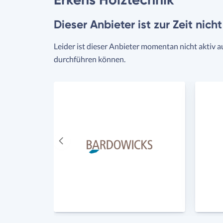
Dieser Anbieter ist zur Zeit nich
Leider ist dieser Anbieter momentan nicht aktiv a
durchführen können.
Vorheriger
Anbieter