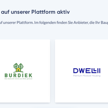
t auf unserer Plattform aktiv
uf unserer Plattform. Im folgenden finden Sie Anbieter, die Ihr Ba