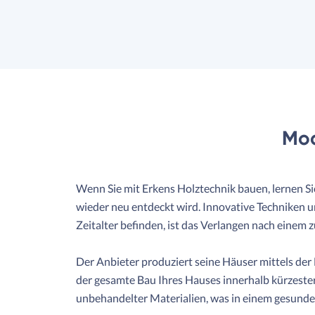
Mod
Wenn Sie mit Erkens Holztechnik bauen, lernen Si
wieder neu entdeckt wird. Innovative Techniken u
Zeitalter befinden, ist das Verlangen nach einem
Der Anbieter produziert seine Häuser mittels d
der gesamte Bau Ihres Hauses innerhalb kürzester
unbehandelter Materialien, was in einem gesundem