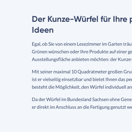
Der Kunze-Würfel für Ihre
Ideen
Egal, ob Sie von einem Lesezimmer im Garten träum
Grünen wünschen oder Ihre Produkte auf einer g
Ausstellungsfläche anbieten möchten: der Kunze
Mit seiner maximal 10 Quadratmeter großen Gr
ist er vielseitig einsetzbar und bietet Ihnen das p
besteht die Möglichkeit, den Würfel individuell a
Da der Würfel im Bundesland Sachsen ohne Geneh
er direkt im Anschluss an die Fertigung genutzt w