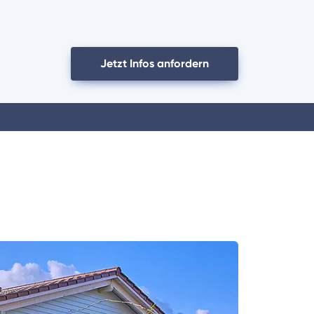
Jetzt Infos anfordern