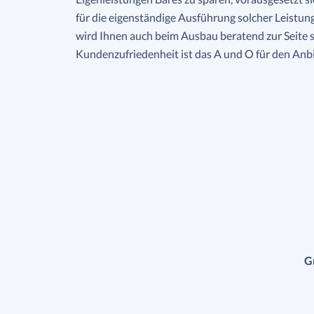
für die eigenständige Ausführung solcher Leistu
wird Ihnen auch beim Ausbau beratend zur Seite
Kundenzufriedenheit ist das A und O für den Anbi
G