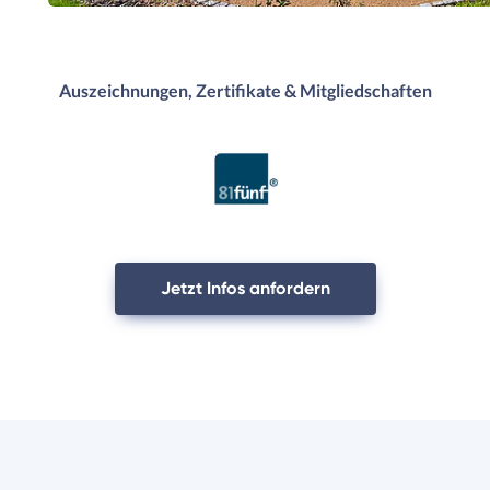
Auszeichnungen, Zertifikate & Mitgliedschaften
Jetzt Infos anfordern