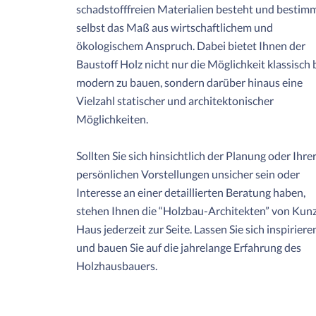
schadstofffreien Materialien besteht und bestim
selbst das Maß aus wirtschaftlichem und
ökologischem Anspruch. Dabei bietet Ihnen der
Baustoff Holz nicht nur die Möglichkeit klassisch 
modern zu bauen, sondern darüber hinaus eine
Vielzahl statischer und architektonischer
Möglichkeiten.
Sollten Sie sich hinsichtlich der Planung oder Ihre
persönlichen Vorstellungen unsicher sein oder
Interesse an einer detaillierten Beratung haben,
stehen Ihnen die “Holzbau-Architekten” von Kun
Haus jederzeit zur Seite. Lassen Sie sich inspiriere
und bauen Sie auf die jahrelange Erfahrung des
Holzhausbauers.