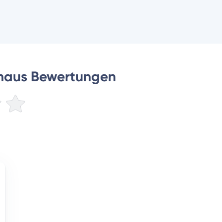
haus Bewertungen