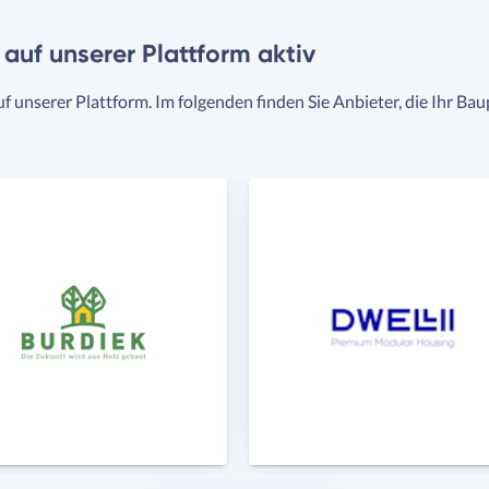
t auf unserer Plattform aktiv
uf unserer Plattform. Im folgenden finden Sie Anbieter, die Ihr Ba