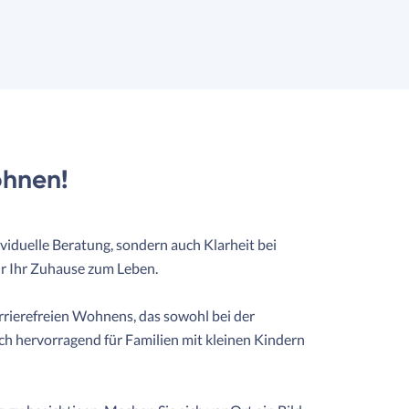
ohnen!
viduelle Beratung, sondern auch Klarheit bei
ir Ihr Zuhause zum Leben.
rierefreien Wohnens, das sowohl bei der
sich hervorragend für Familien mit kleinen Kindern