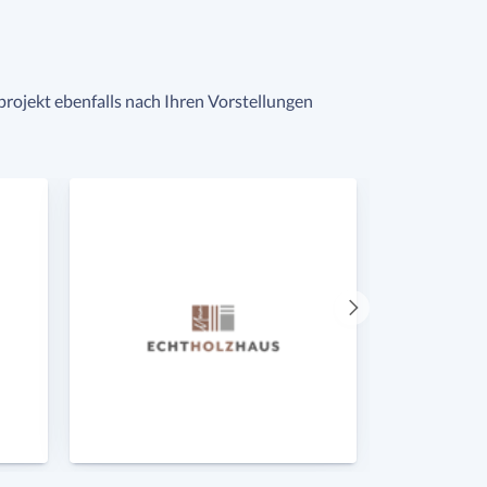
uprojekt ebenfalls nach Ihren Vorstellungen
Nächster
Anbieter