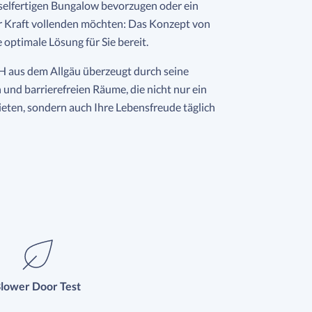
sselfertigen Bungalow bevorzugen oder ein
r Kraft vollenden möchten: Das Konzept von
 optimale Lösung für Sie bereit.
 aus dem Allgäu überzeugt durch seine
 und barrierefreien Räume, die nicht nur ein
eten, sondern auch Ihre Lebensfreude täglich
lower Door Test