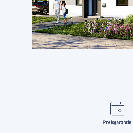
Preisgarantie