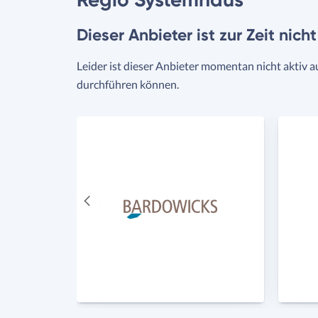
Dieser Anbieter ist zur Zeit nich
Leider ist dieser Anbieter momentan nicht aktiv a
durchführen können.
Vorheriger
Anbieter