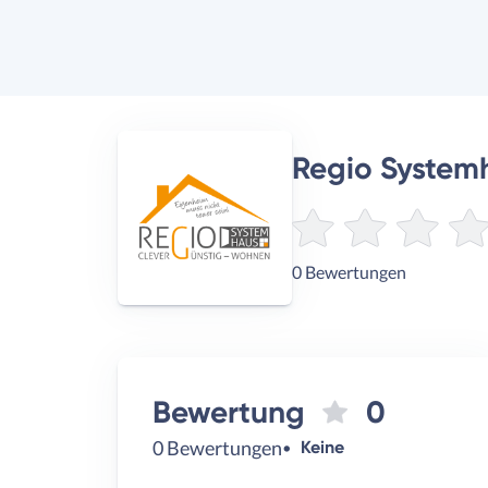
Regio System
0 Bewertungen
Bewertung
0
0 Bewertungen
Keine