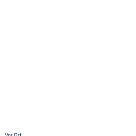
Vor Ort