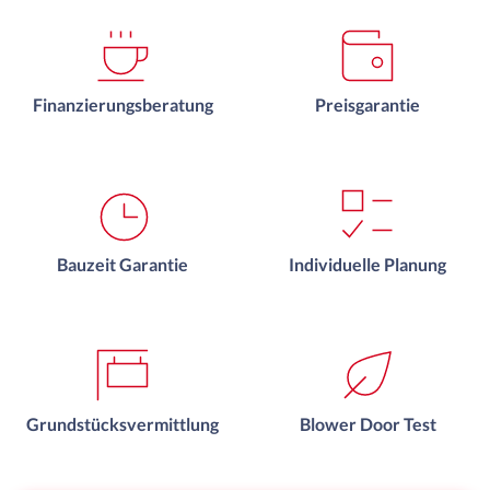
Finanzierungsberatung
Preisgarantie
Bauzeit Garantie
Individuelle Planung
Grundstücksvermittlung
Blower Door Test