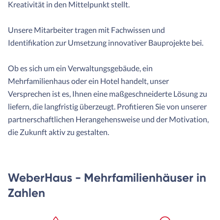
Kreativität in den Mittelpunkt stellt.
Unsere Mitarbeiter tragen mit Fachwissen und
Identifikation zur Umsetzung innovativer Bauprojekte bei.
Ob es sich um ein Verwaltungsgebäude, ein
Mehrfamilienhaus oder ein Hotel handelt, unser
Versprechen ist es, Ihnen eine maßgeschneiderte Lösung zu
liefern, die langfristig überzeugt. Profitieren Sie von unserer
partnerschaftlichen Herangehensweise und der Motivation,
die Zukunft aktiv zu gestalten.
WeberHaus - Mehrfamilienhäuser in
Zahlen