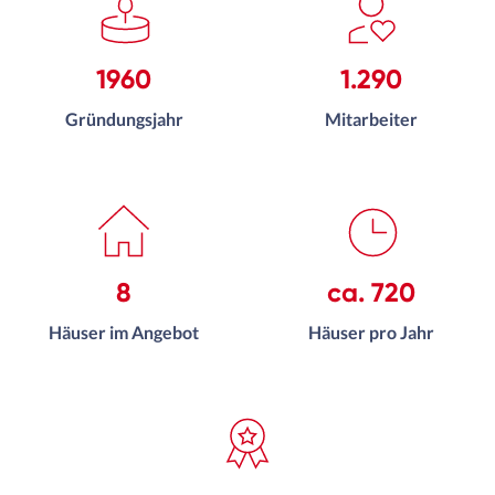
1960
1.290
Gründungsjahr
Mitarbeiter
8
ca. 720
Häuser im Angebot
Häuser pro Jahr