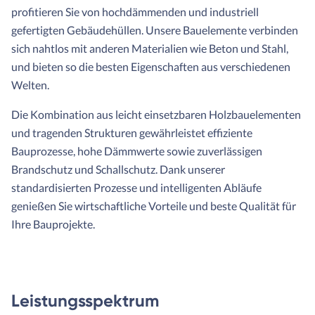
profitieren Sie von hochdämmenden und industriell
gefertigten Gebäudehüllen. Unsere Bauelemente verbinden
sich nahtlos mit anderen Materialien wie Beton und Stahl,
und bieten so die besten Eigenschaften aus verschiedenen
Welten.
Die Kombination aus leicht einsetzbaren Holzbauelementen
und tragenden Strukturen gewährleistet effiziente
Bauprozesse, hohe Dämmwerte sowie zuverlässigen
Brandschutz und Schallschutz. Dank unserer
standardisierten Prozesse und intelligenten Abläufe
genießen Sie wirtschaftliche Vorteile und beste Qualität für
Ihre Bauprojekte.
Leistungsspektrum