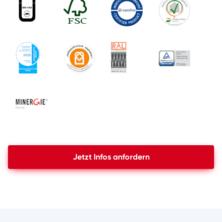
Jetzt Infos anfordern