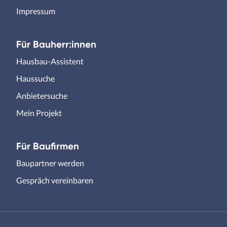
Impressum
Für Bauherr:innen
Hausbau-Assistent
Haussuche
Anbietersuche
Mein Projekt
Für Baufirmen
Baupartner werden
Gespräch vereinbaren