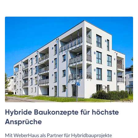
Hybride Baukonzepte für höchste
Ansprüche
Mit WeberHaus als Partner für Hybridbauprojekte