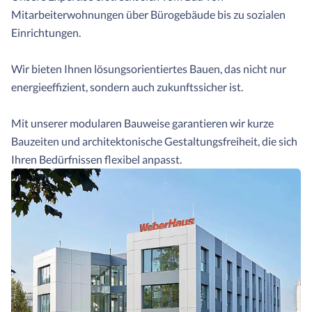
Mitarbeiterwohnungen über Bürogebäude bis zu sozialen
Einrichtungen.
Wir bieten Ihnen lösungsorientiertes Bauen, das nicht nur
energieeffizient, sondern auch zukunftssicher ist.
Mit unserer modularen Bauweise garantieren wir kurze
Bauzeiten und architektonische Gestaltungsfreiheit, die sich
Ihren Bedürfnissen flexibel anpasst.