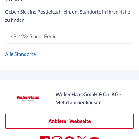
Geben Sie eine Postleitzahl ein, um Standorte in Ihrer Nähe
zu finden
z.B. 12345 oder Berlin
Alle Standorte
WeberHaus GmbH & Co. KG -
Mehrfamilienhäuser
Anbieter Webseite