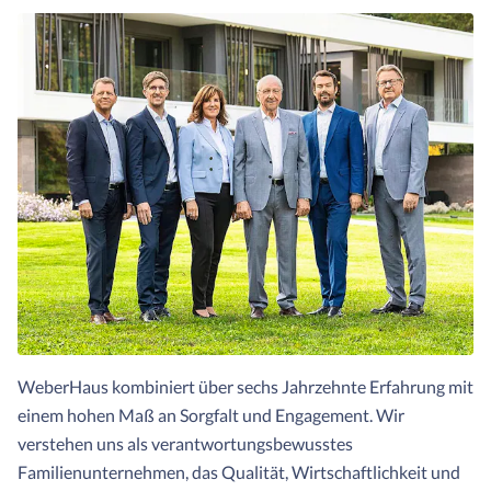
WeberHaus kombiniert über sechs Jahrzehnte Erfahrung mit
einem hohen Maß an Sorgfalt und Engagement. Wir
verstehen uns als verantwortungsbewusstes
Familienunternehmen, das Qualität, Wirtschaftlichkeit und