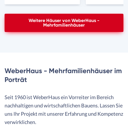
Weitere Häuser von WeberHaus -
Mehrfamilienhäuser
WeberHaus - Mehrfamilienhäuser im
Porträt
Seit 1960 ist WeberHaus ein Vorreiter im Bereich
nachhaltigen und wirtschaftlichen Bauens. Lassen Sie
uns Ihr Projekt mit unserer Erfahrung und Kompetenz
verwirklichen.