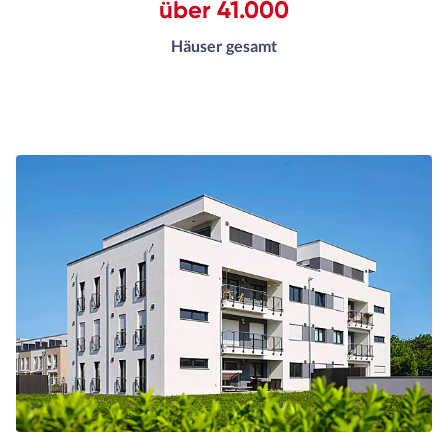
über 41.000
Häuser gesamt