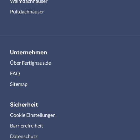
Walmdachhäuser
Pultdachhäuser
Unternehmen
Über Fertighaus.de
FAQ
Sitemap
Sicherheit
Cookie Einstellungen
Barrierefreiheit
Datenschutz