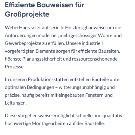
Effiziente Bauweisen für
Großprojekte
WeberHaus setzt auf serielle Holzfertigbauweise, um die
Anforderungen moderner, mehrgeschossiger Wohn- und
Gewerbeprojekte zu erfüllen. Unsere industriell
vorgefertigten Elemente sorgen für effiziente Bauzeiten,
höchste Planungssicherheit und ressourcenschonende
Prozesse.
In unseren Produktionsstätten entstehen Bauteile unter
optimalen Bedingungen – witterungsunabhängig und
präzise, häufig bereits mit eingebauten Fenstern und
Leitungen.
Diese Vorgehensweise ermöglicht schnelle und qualitativ
hochwertige Montagearbeiten auf der Baustelle.