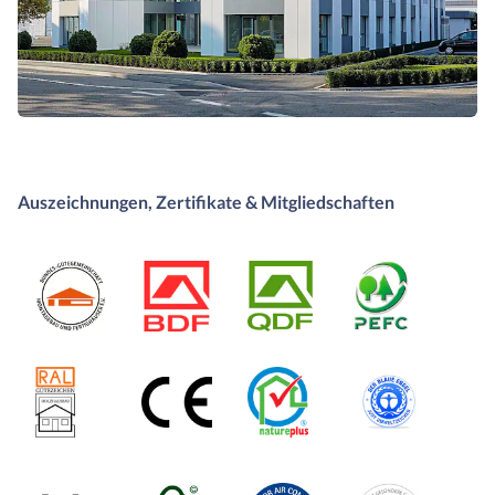
Auszeichnungen, Zertifikate & Mitgliedschaften