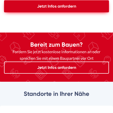
Jetzt Infos anfordern
Bereit zum Bauen?
Fordern Sie jetzt kostenlose Informationen an oder
sprechen Sie mit einem Baupartner vor Ort
Jetzt Infos anfordern
Standorte in Ihrer Nähe