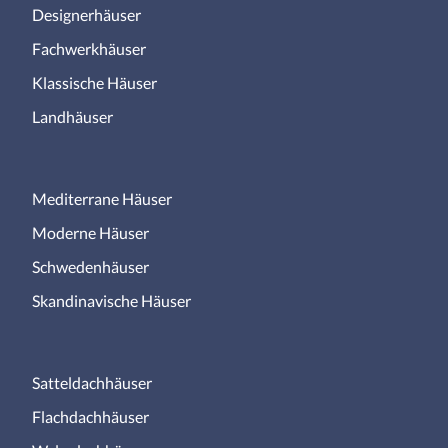
Designerhäuser
Fachwerkhäuser
Klassische Häuser
Landhäuser
Mediterrane Häuser
Moderne Häuser
Schwedenhäuser
Skandinavische Häuser
Satteldachhäuser
Flachdachhäuser