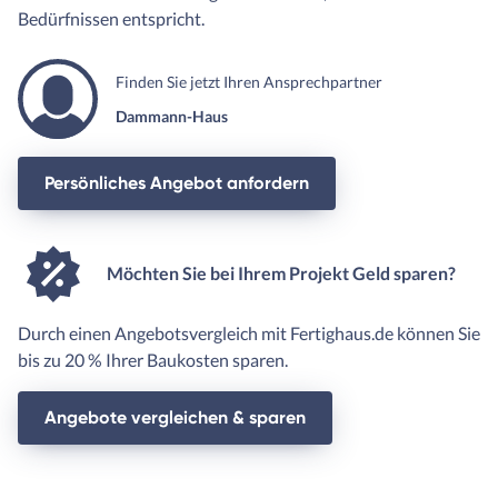
Bedürfnissen entspricht.
Finden Sie jetzt Ihren Ansprechpartner
Dammann-Haus
Persönliches Angebot anfordern
Möchten Sie bei Ihrem Projekt Geld sparen?
Durch einen Angebotsvergleich mit Fertighaus.de können Sie
bis zu 20 % Ihrer Baukosten sparen.
Angebote vergleichen & sparen