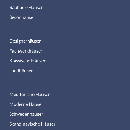
Bauhaus-Häuser
Betonhäuser
Designerhäuser
Fachwerkhäuser
Klassische Häuser
Landhäuser
Mediterrane Häuser
Moderne Häuser
Schwedenhäuser
Skandinavische Häuser