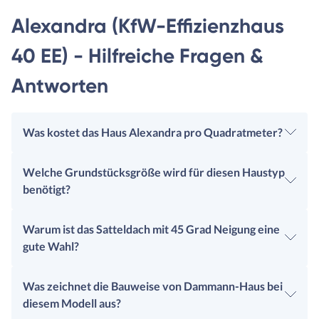
Alexandra (KfW-Effizienzhaus
40 EE) - Hilfreiche Fragen &
Antworten
Was kostet das Haus Alexandra pro Quadratmeter?
Welche Grundstücksgröße wird für diesen Haustyp
benötigt?
Warum ist das Satteldach mit 45 Grad Neigung eine
gute Wahl?
Was zeichnet die Bauweise von Dammann-Haus bei
diesem Modell aus?