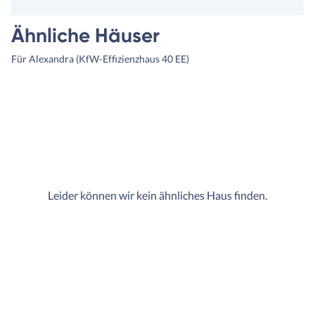
Ähnliche Häuser
Für Alexandra (KfW-Effizienzhaus 40 EE)
Leider können wir kein ähnliches Haus finden.