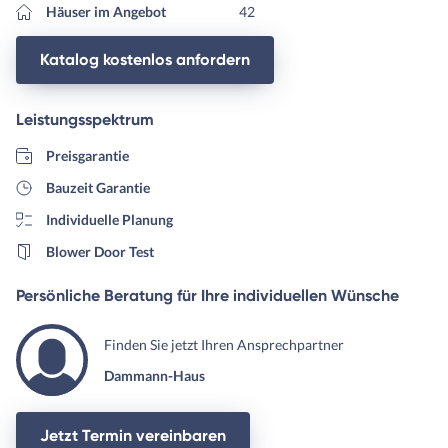
Häuser im Angebot
42
Katalog kostenlos anfordern
Leistungsspektrum
Preisgarantie
Bauzeit Garantie
Individuelle Planung
Blower Door Test
Persönliche Beratung für Ihre individuellen Wünsche
Finden Sie jetzt Ihren Ansprechpartner
Dammann-Haus
Jetzt Termin vereinbaren