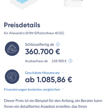
Preisdetails
für Alexandra (KfW-Effizienzhaus 40 EE)
Schlüsselfertig ab
360.700 €
Ausbauhaus ab
228.900 €
Geschätzte Monatsrate
ab 1.085,86 €
Finanzierungen kostenlos vergleichen
Dieser Preis ist ein Beispiel für den Anfang, ein Berater kann
Ihnen ein detailliertes Angebot erstellen, das Ihren