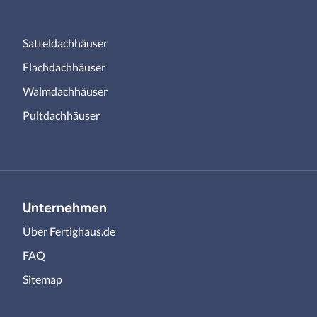
Satteldachhäuser
Flachdachhäuser
Walmdachhäuser
Pultdachhäuser
Unternehmen
Über Fertighaus.de
FAQ
Sitemap