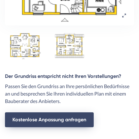
Der Grundriss entspricht nicht Ihren Vorstellungen?
Passen Sie den Grundriss an Ihre persönlichen Bedürfnisse
an und besprechen Sie Ihren individuellen Plan mit einem
Bauberater des Anbieters.
Kostenlose Anpassung anfragen