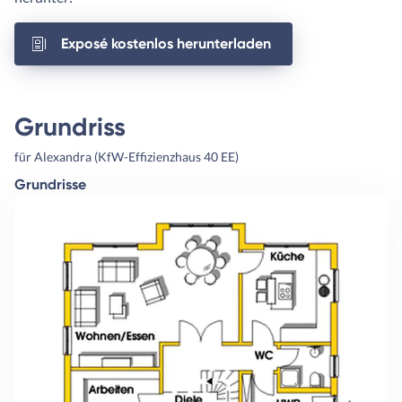
Exposé kostenlos herunterladen
Grundriss
für Alexandra (KfW-Effizienzhaus 40 EE)
Grundrisse