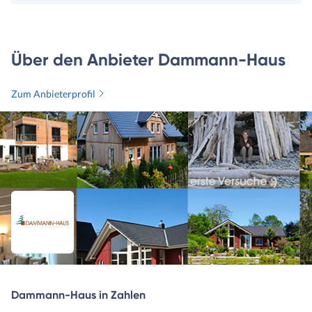
Über den Anbieter Dammann-Haus
Zum Anbieterprofil
Dammann-Haus in Zahlen