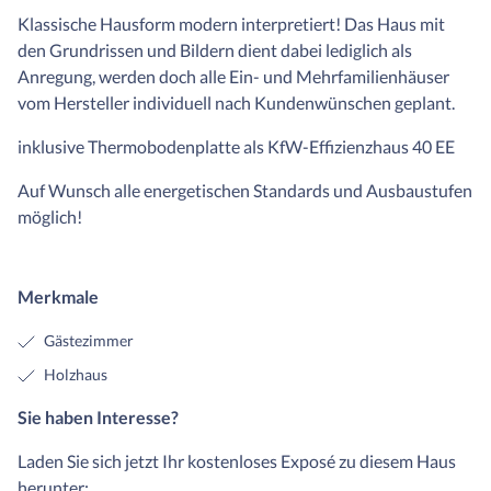
Klassische Hausform modern interpretiert! Das Haus mit
den Grundrissen und Bildern dient dabei lediglich als
Anregung, werden doch alle Ein- und Mehrfamilienhäuser
vom Hersteller individuell nach Kundenwünschen geplant.
inklusive Thermobodenplatte als KfW-Effizienzhaus 40 EE
Auf Wunsch alle energetischen Standards und Ausbaustufen
möglich!
Merkmale
Gästezimmer
Holzhaus
Sie haben Interesse?
Laden Sie sich jetzt Ihr kostenloses Exposé zu diesem Haus
herunter: