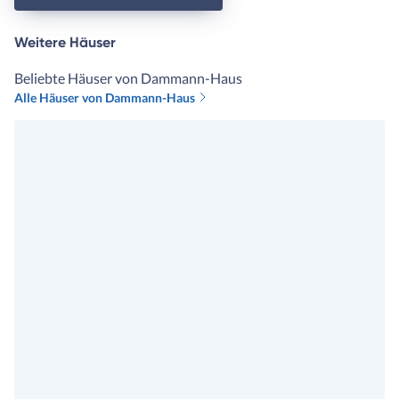
Weitere Häuser
Beliebte Häuser von Dammann-Haus
Alle Häuser von Dammann-Haus