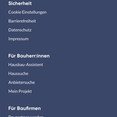
Sicherheit
Cookie Einstellungen
Barrierefreiheit
Datenschutz
Impressum
Für Bauherr:innen
Hausbau-Assistent
Haussuche
Anbietersuche
Mein Projekt
Für Baufirmen
Baupartner werden