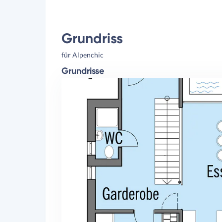
Grundriss
für Alpenchic
Grundrisse