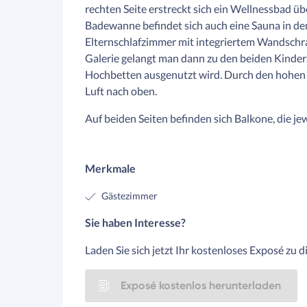
rechten Seite erstreckt sich ein Wellnessbad 
Badewanne befindet sich auch eine Sauna in de
Elternschlafzimmer mit integriertem Wandschran
Galerie gelangt man dann zu den beiden Kinder
Hochbetten ausgenutzt wird. Durch den hohen K
Luft nach oben.
Auf beiden Seiten befinden sich Balkone, die jew
Merkmale
Gästezimmer
Sie haben Interesse?
Laden Sie sich jetzt Ihr kostenloses Exposé zu 
Exposé kostenlos herunterladen