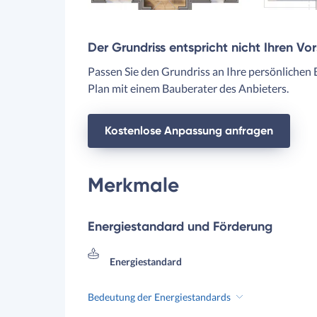
Der Grundriss entspricht nicht Ihren Vo
Passen Sie den Grundriss an Ihre persönlichen 
Plan mit einem Bauberater des Anbieters.
Kostenlose Anpassung anfragen
Merkmale
Energiestandard und Förderung
Energiestandard
Bedeutung der Energiestandards