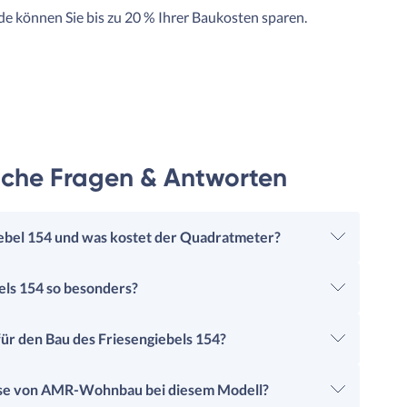
e können Sie bis zu 20 % Ihrer Baukosten sparen.
reiche Fragen & Antworten
giebel 154 und was kostet der Quadratmeter?
els 154 so besonders?
ür den Bau des Friesengiebels 154?
eise von AMR-Wohnbau bei diesem Modell?