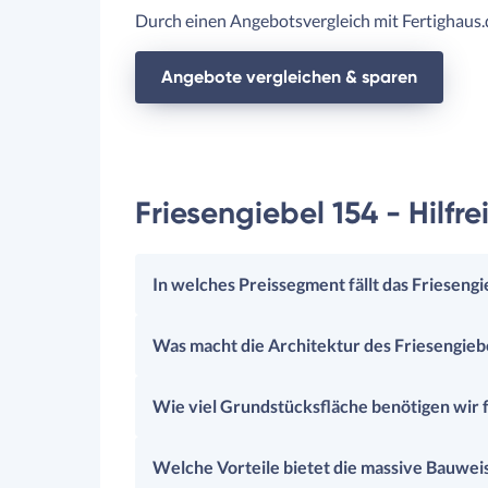
Durch einen Angebotsvergleich mit Fertighaus.d
Angebote vergleichen & sparen
Friesengiebel 154 - Hilf
In welches Preissegment fällt das Friesen
Was macht die Architektur des Friesengieb
Wie viel Grundstücksfläche benötigen wir f
Welche Vorteile bietet die massive Bauw