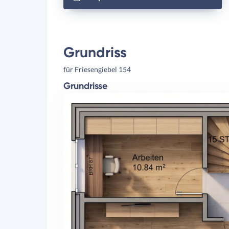
Grundriss
für Friesengiebel 154
Grundrisse