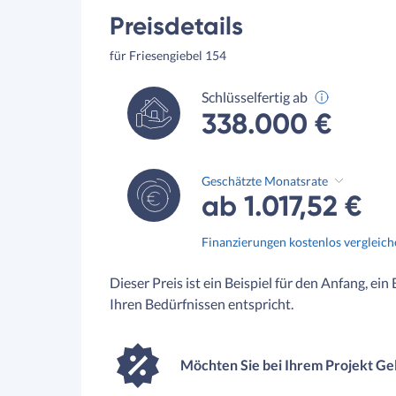
Preisdetails
für Friesengiebel 154
Schlüsselfertig ab
338.000 €
Geschätzte Monatsrate
ab 1.017,52 €
Finanzierungen kostenlos vergleic
Dieser Preis ist ein Beispiel für den Anfang, ein
Ihren Bedürfnissen entspricht.
Möchten Sie bei Ihrem Projekt Ge