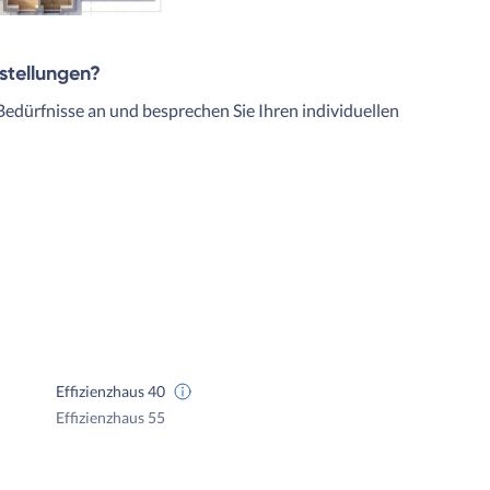
rstellungen?
Bedürfnisse an und besprechen Sie Ihren individuellen
Effizienzhaus 40
Effizienzhaus 55