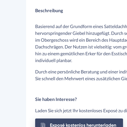
Beschreibung
Basierend auf der Grundform eines Satteldachh
hervorspringender Giebel hinzugefügt. Durch s
im Obergeschoss wird ein Bereich des Hauptda
Dachschrägen. Der Nutzen ist vielseitig: vom g
hin zu einem gemütlichen Erker für den Esstisch
individuell planbar.
Durch eine persönliche Beratung und einer ind
Sie schnell den Mehrwert eines zusätzlichen Gi
Sie haben Interesse?
Laden Sie sich jetzt Ihr kostenloses Exposé zu 
Exposé kostenlos herunterladen