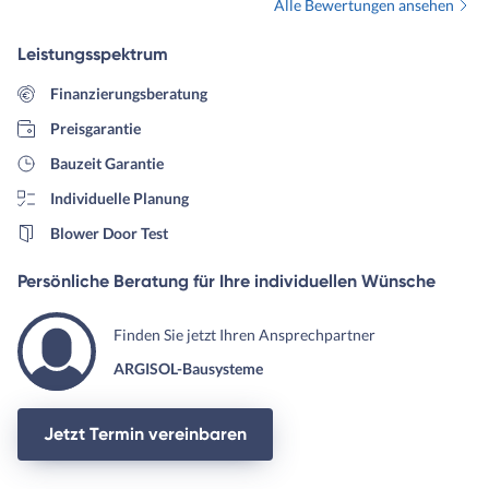
Alle Bewertungen ansehen
Leistungsspektrum
Finanzierungsberatung
Preisgarantie
Bauzeit Garantie
Individuelle Planung
Blower Door Test
Persönliche Beratung für Ihre individuellen Wünsche
Finden Sie jetzt Ihren Ansprechpartner
ARGISOL-Bausysteme
Jetzt Termin vereinbaren