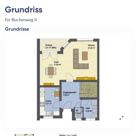
Grundriss
für Buchenweg II
Grundrisse