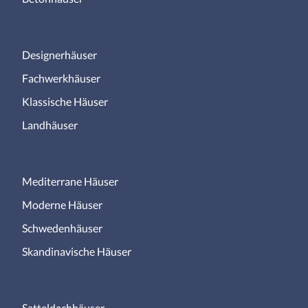
Designerhäuser
Fachwerkhäuser
Klassische Häuser
Landhäuser
Mediterrane Häuser
Moderne Häuser
Schwedenhäuser
Skandinavische Häuser
Satteldachhäuser