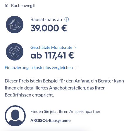
für Buchenweg II
Bausatzhaus ab
39.000 €
Geschätzte Monatsrate
ab 117,41 €
Finanzierungen kostenlos vergleichen
Dieser Preis ist ein Beispiel für den Anfang, ein Berater kann
Ihnen ein detailliertes Angebot erstellen, das Ihren
Bedürfnissen entspricht.
Finden Sie jetzt Ihren Ansprechpartner
ARGISOL-Bausysteme