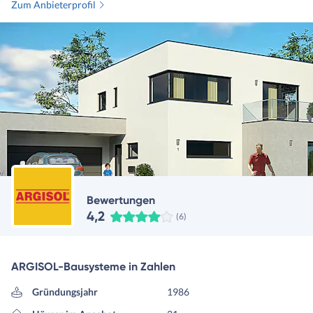
Zum Anbieterprofil
Bewertungen
4,2
(6)
ARGISOL-Bausysteme in Zahlen
Gründungsjahr
1986