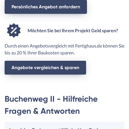
Persönliches Angebot anfordern
Möchten Sie bei Ihrem Projekt Geld sparen?
Durch einen Angebotsvergleich mit Fertighaus.de können Sie
bis zu 20 % Ihrer Baukosten sparen.
Angebote vergleichen & sparen
Buchenweg II - Hilfreiche
Fragen & Antworten