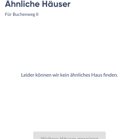
Ähnliche Häuser
Für Buchenweg II
Leider können wir kein ähnliches Haus finden.
Weitere Häuser anzeigen