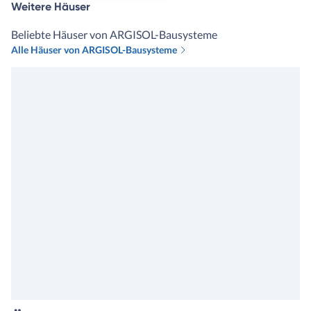
Weitere Häuser
Beliebte Häuser von ARGISOL-Bausysteme
Alle Häuser von ARGISOL-Bausysteme