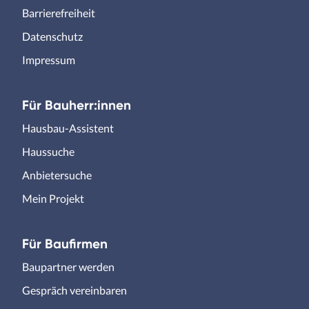
Barrierefreiheit
Datenschutz
Impressum
Für Bauherr:innen
Hausbau-Assistent
Haussuche
Anbietersuche
Mein Projekt
Für Baufirmen
Baupartner werden
Gespräch vereinbaren