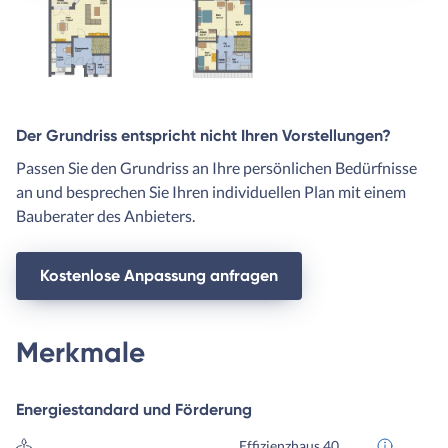
Der Grundriss entspricht nicht Ihren Vorstellungen?
Passen Sie den Grundriss an Ihre persönlichen Bedürfnisse
an und besprechen Sie Ihren individuellen Plan mit einem
Bauberater des Anbieters.
Kostenlose Anpassung anfragen
Merkmale
Energiestandard und Förderung
Effizienzhaus 40