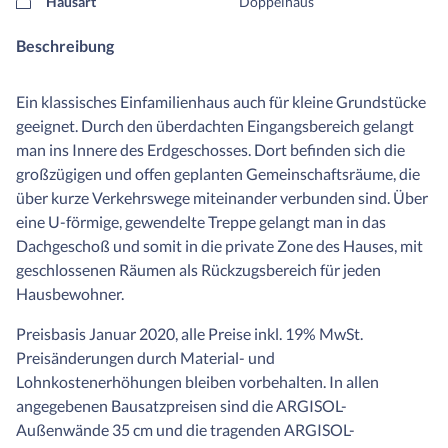
Hausart
Doppelhaus
Beschreibung
Ein klassisches Einfamilienhaus auch für kleine Grundstücke
geeignet. Durch den überdachten Eingangsbereich gelangt
man ins Innere des Erdgeschosses. Dort befinden sich die
großzügigen und offen geplanten Gemeinschaftsräume, die
über kurze Verkehrswege miteinander verbunden sind. Über
eine U-förmige, gewendelte Treppe gelangt man in das
Dachgeschoß und somit in die private Zone des Hauses, mit
geschlossenen Räumen als Rückzugsbereich für jeden
Hausbewohner.
Preisbasis Januar 2020, alle Preise inkl. 19% MwSt.
Preisänderungen durch Material- und
Lohnkostenerhöhungen bleiben vorbehalten. In allen
angegebenen Bausatzpreisen sind die ARGISOL-
Außenwände 35 cm und die tragenden ARGISOL-