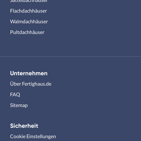
Flachdachhäuser
Walmdachhäuser
Pultdachhäuser
Unternehmen
Über Fertighaus.de
FAQ
Sitemap
Sicherheit
Cookie Einstellungen