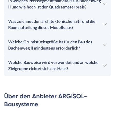
In welches Preissegment fällt das Haus Buchenweg
II und wie hoch ist der Quadratmeterpreis?
Was zeichnet den architektonischen Stil und die
Raumaufteilung dieses Modells aus?
Welche Grundstücksgröße ist für den Bau des
Buchenweg II mindestens erforderlich?
Welche Bauweise wird verwendet und an welche
Zielgruppe richtet sich das Haus?
Über den Anbieter ARGISOL-
Bausysteme