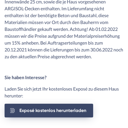
Innenwände 25 cm, sowie die je Haus vorgesehenen
ARGISOL-Decken enthalten. Im Lieferumfang nicht
enthalten ist der benötigte Beton und Baustahl, diese
Materialien müssen vor Ort durch den Bauherrn vom
Baustoffhändler gekauft werden. Achtung! Ab 01.02.2022
müssen wir die Preise aufgrund der Materialpreiserhöhung
um 15% anheben. Bei Auftragserteilungen bis zum
20.12.2021 können die Lieferungen bis zum 30.06.2022 noch
zu den aktuellen Preise abgerechnet werden.
Sie haben Interesse?
Laden Sie sich jetzt Ihr kostenloses Exposé zu diesem Haus
herunter:
Exposé kostenlos herunterladen