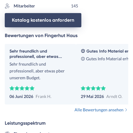
Mitarbeiter
145
Katalog kostenlos anfordern
Bewertungen von Fingerhut Haus
Sehr freundlich und
😊 Gutes Info Material erha
professionell, aber etwas...
😊 Gutes Info Material erhal
Sehr freundlich und
professionell, aber etwas pber
unserem Budget.
06 Juni 2026
Frank H.
29 Mai 2026
Arndt O.
Alle Bewertungen ansehen
Leistungsspektrum