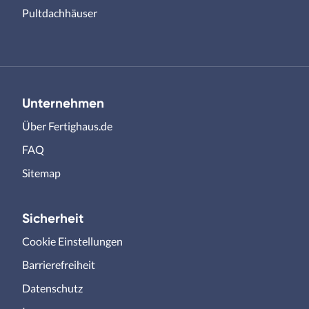
Pultdachhäuser
Unternehmen
Über Fertighaus.de
FAQ
Sitemap
Sicherheit
Cookie Einstellungen
Barrierefreiheit
Datenschutz