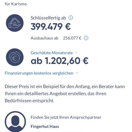
für Karismo
Schlüsselfertig ab
399.479 €
Ausbauhaus ab
256.077 €
Geschätzte Monatsrate
ab 1.202,60 €
Finanzierungen kostenlos vergleichen
Dieser Preis ist ein Beispiel für den Anfang, ein Berater kann
Ihnen ein detailliertes Angebot erstellen, das Ihren
Bedürfnissen entspricht.
Finden Sie jetzt Ihren Ansprechpartner
Fingerhut Haus