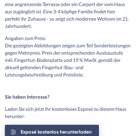
eine angrenzende Terrasse oder ein Carport der vom Haus
aus zugänglich ist. Eine 3-4 köpfige Familie findet hier
perfekt ihr Zuhause - so zeigt sich modernes Wohnen im 21.
Jahrhundert.
Angaben zum Preis:
Die gezeigten Abbildungen zeigen zum Teil Sonderleistungen
gegen Mehrpreis. Preis der entsprechenden Ausbaustufe
inkl. Fingerhut-Bodenplatte und 19 % MwSt. gemäß der
aktuell geltenden Fingerhut-Bau- und
Leistungsbeschreibung und Preisliste.
Sie haben Interesse?
Laden Sie sich jetzt Ihr kostenloses Exposé zu diesem Haus
herunter:
Exposé kostenlos herunterladen