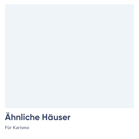
Ähnliche Häuser
Für Karismo