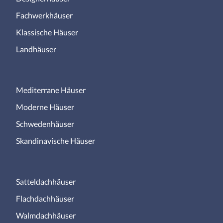
Fachwerkhäuser
Klassische Häuser
Landhäuser
Mediterrane Häuser
Moderne Häuser
Schwedenhäuser
Skandinavische Häuser
Satteldachhäuser
Flachdachhäuser
Walmdachhäuser