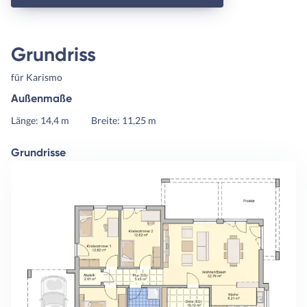
Grundriss
für Karismo
Außenmaße
Länge: 14,4 m
Breite: 11,25 m
Grundrisse