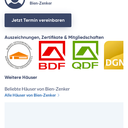
Bien-Zenker
Jetzt Termin vereinbaren
Auszeichnungen, Zertifikate & Mitgliedschaften
Weitere Häuser
Beliebte Häuser von Bien-Zenker
Alle Häuser von Bien-Zenker