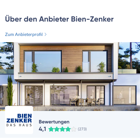
Über den Anbieter Bien-Zenker
Zum Anbieterprofil
Bewertungen
4,1
(273)