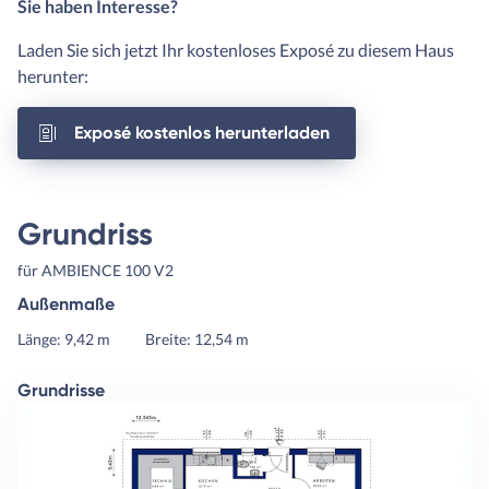
Sie haben Interesse?
Laden Sie sich jetzt Ihr kostenloses Exposé zu diesem Haus
herunter:
Exposé kostenlos herunterladen
Grundriss
für AMBIENCE 100 V2
Außenmaße
Länge: 9,42 m
Breite: 12,54 m
Grundrisse