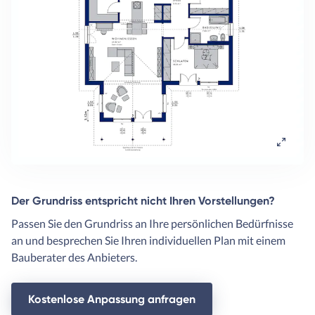
Der Grundriss entspricht nicht Ihren Vorstellungen?
Passen Sie den Grundriss an Ihre persönlichen Bedürfnisse
an und besprechen Sie Ihren individuellen Plan mit einem
Bauberater des Anbieters.
Kostenlose Anpassung anfragen