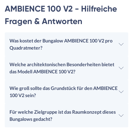
AMBIENCE 100 V2 - Hilfreiche
Fragen & Antworten
Was kostet der Bungalow AMBIENCE 100 V2 pro
Quadratmeter?
Welche architektonischen Besonderheiten bietet
das Modell AMBIENCE 100 V2?
Wie groß sollte das Grundstück für den AMBIENCE
100 V2 sein?
Für welche Zielgruppe ist das Raumkonzept dieses
Bungalows gedacht?