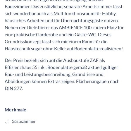
Badezimmer. Das zusätzliche, separate Arbeitszimmer lässt
sich wunderbar auch als Multifunktionsraum für Hobby,
häusliches Arbeiten und für Übernachtungsgäste nutzen.
Neben der Diele bietet das AMBIENCE 100 zudem Platz für
eine praktische Garderobe und ein Gäste-WC. Dieses
Grundrisskonzept lässt sich mit einem Raum für die
Haustechnik sogar ohne Keller auf Bodenplatte realisieren!
Der Preis bezieht sich auf die Ausbaustufe ZAF als
Effizienzhaus 55 inkl. Bodenplatte gemäß aktuell gültiger
Bau- und Leistungsbeschreibung. Grundrisse und
Abbildungen können Extras zeigen. Flächenangaben nach
DIN 277.
Merkmale
Gästezimmer