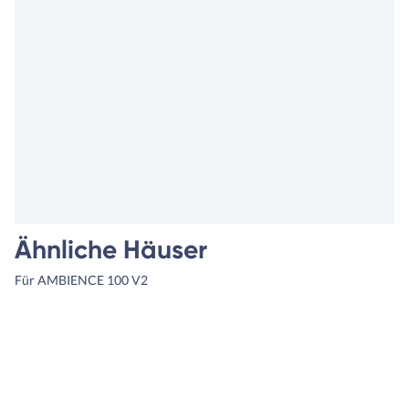
Ähnliche Häuser
Für AMBIENCE 100 V2