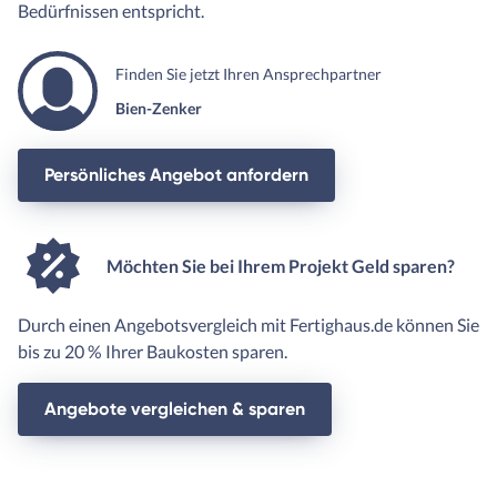
Bedürfnissen entspricht.
Finden Sie jetzt Ihren Ansprechpartner
Bien-Zenker
Persönliches Angebot anfordern
Möchten Sie bei Ihrem Projekt Geld sparen?
Durch einen Angebotsvergleich mit Fertighaus.de können Sie
bis zu 20 % Ihrer Baukosten sparen.
Angebote vergleichen & sparen