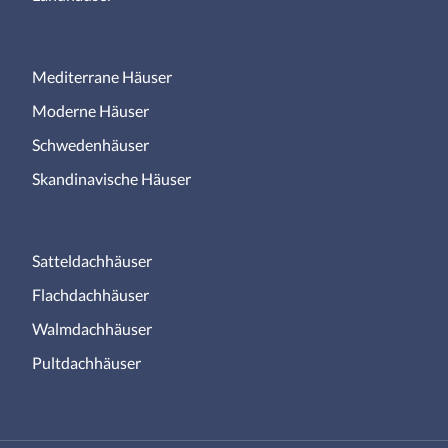
Mediterrane Häuser
Moderne Häuser
Schwedenhäuser
Skandinavische Häuser
Satteldachhäuser
Flachdachhäuser
Walmdachhäuser
Pultdachhäuser