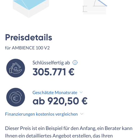
Preisdetails
für AMBIENCE 100 V2
Schlüsselfertig ab
305.771 €
Geschätzte Monatsrate
ab 920,50 €
Finanzierungen kostenlos vergleichen
Dieser Preis ist ein Beispiel für den Anfang, ein Berater kann
Ihnen ein detailliertes Angebot erstellen, das Ihren