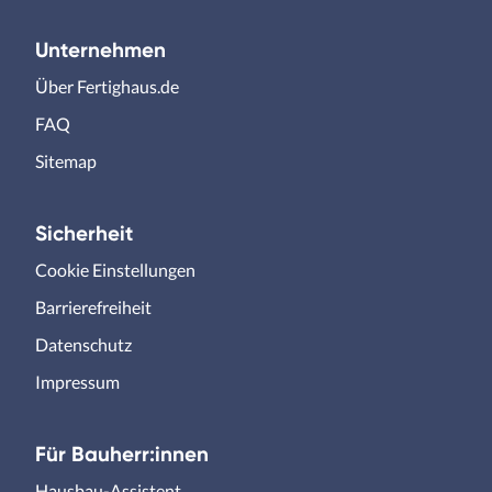
Unternehmen
Über Fertighaus.de
FAQ
Sitemap
Sicherheit
Cookie Einstellungen
Barrierefreiheit
Datenschutz
Impressum
Für Bauherr:innen
Hausbau-Assistent