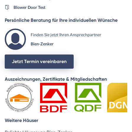
Blower Door Test
Persönliche Beratung für Ihre individuellen Wünsche
Finden Sie jetzt Ihren Ansprechpartner
Bien-Zenker
Jetzt Termin vereinbaren
Auszeichnungen, Zertifikate & Mitgliedschaften
Weitere Häuser