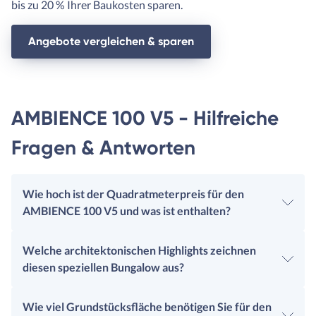
bis zu 20 % Ihrer Baukosten sparen.
Angebote vergleichen & sparen
AMBIENCE 100 V5 - Hilfreiche
Fragen & Antworten
Wie hoch ist der Quadratmeterpreis für den
AMBIENCE 100 V5 und was ist enthalten?
Welche architektonischen Highlights zeichnen
diesen speziellen Bungalow aus?
Wie viel Grundstücksfläche benötigen Sie für den