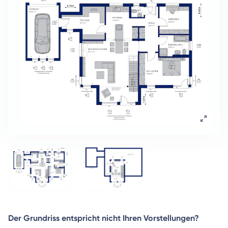
Der Grundriss entspricht nicht Ihren Vorstellungen?