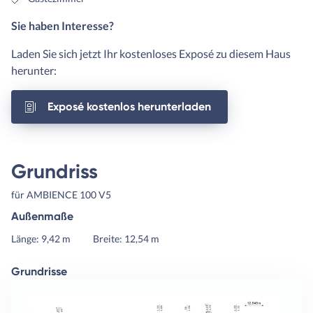
Sie haben Interesse?
Laden Sie sich jetzt Ihr kostenloses Exposé zu diesem Haus
herunter:
Exposé kostenlos herunterladen
Grundriss
für AMBIENCE 100 V5
Außenmaße
Länge: 9,42 m
Breite: 12,54 m
Grundrisse