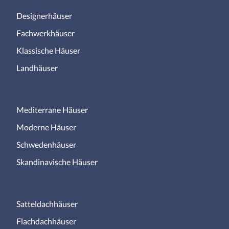
Designerhäuser
Fachwerkhäuser
Klassische Häuser
Landhäuser
Mediterrane Häuser
Moderne Häuser
Schwedenhäuser
Skandinavische Häuser
Satteldachhäuser
Flachdachhäuser