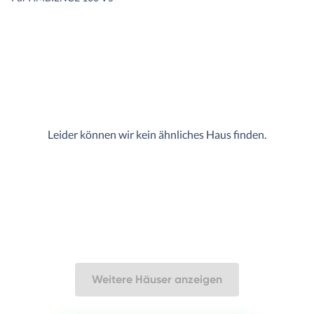
Leider können wir kein ähnliches Haus finden.
Weitere Häuser anzeigen