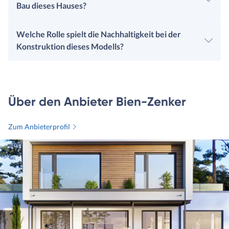
Bau dieses Hauses?
Welche Rolle spielt die Nachhaltigkeit bei der
Konstruktion dieses Modells?
Über den Anbieter Bien-Zenker
Zum Anbieterprofil