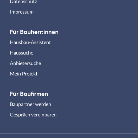
Datenschutz
Impressum
Für Bauherr:innen
Hausbau-Assistent
Haussuche
Anbietersuche
Mein Projekt
Für Baufirmen
Baupartner werden
Gespräch vereinbaren