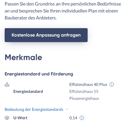
Passen Sie den Grundriss an Ihre persönlichen Bedürfnisse
an und besprechen Sie Ihren individuellen Plan mit einem
Bauberater des Anbieters.
Kostenlose Anpassung anfragen
Merkmale
Energiestandard und Förderung
Effizienzhaus 40 Plus
Energiestandard
Effizienzhaus 55
Plusenergiehaus
Bedeutung der Energiestandards
U-Wert
0,14