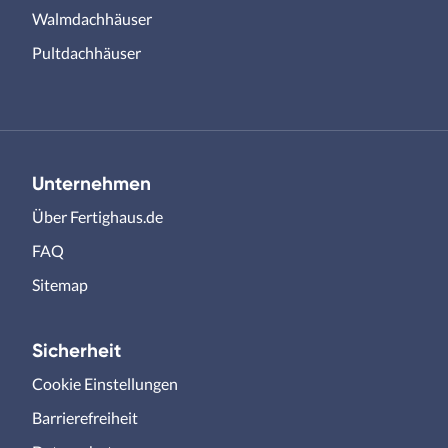
Walmdachhäuser
Pultdachhäuser
Unternehmen
Über Fertighaus.de
FAQ
Sitemap
Sicherheit
Cookie Einstellungen
Barrierefreiheit