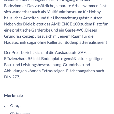
Badezimmer. Das zusätzliche, separate Arbeitszimmer lässt
sich wunderbar auch als Multifunktionsraum für Hobby,
häusliches Arbeiten und für Übernachtungsgäste nutzen.
Neben der Diele bietet das AMBIENCE 100 zudem Platz für
eine praktische Garderobe und ein Gäste-WC. Dieses
Grundrisskonzept lässt sich mit einem Raum für die
Haustechnik sogar ohne Keller auf Bodenplatte realisieren!
Der Preis bezieht sich auf die Ausbaustufe ZAF als
Effizienzhaus 55 inkl. Bodenplatte gemäß aktuell gültiger
Bau- und Leistungsbeschreibung. Grundrisse und
Abbildungen können Extras zeigen. Flächenangaben nach
DIN 277.
Merkmale
Garage
Gästezimmer