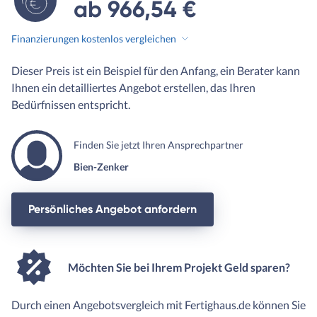
ab 966,54 €
Finanzierungen kostenlos vergleichen
Dieser Preis ist ein Beispiel für den Anfang, ein Berater kann
Ihnen ein detailliertes Angebot erstellen, das Ihren
Bedürfnissen entspricht.
Finden Sie jetzt Ihren Ansprechpartner
Bien-Zenker
Persönliches Angebot anfordern
Möchten Sie bei Ihrem Projekt Geld sparen?
Durch einen Angebotsvergleich mit Fertighaus.de können Sie