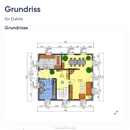
Grundriss
für Dahlie
Grundrisse