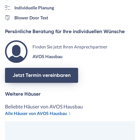
Individuelle Planung
Blower Door Test
Persönliche Beratung für Ihre individuellen Wünsche
Finden Sie jetzt Ihren Ansprechpartner
AVOS Hausbau
Jetzt Termin vereinbaren
Weitere Häuser
Beliebte Häuser von AVOS Hausbau
Alle Häuser von AVOS Hausbau