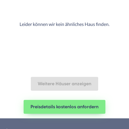
Leider können wir kein ähnliches Haus finden.
Weitere Häuser anzeigen
Preisdetails kostenlos anfordern