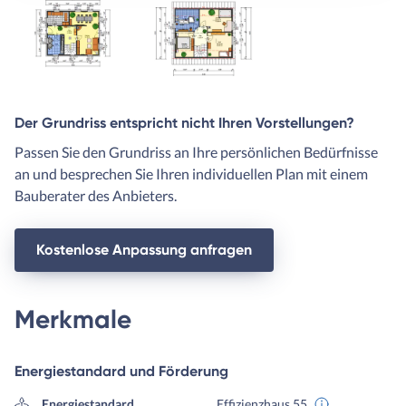
Der Grundriss entspricht nicht Ihren Vorstellungen?
Passen Sie den Grundriss an Ihre persönlichen Bedürfnisse
an und besprechen Sie Ihren individuellen Plan mit einem
Bauberater des Anbieters.
Kostenlose Anpassung anfragen
Merkmale
Energiestandard und Förderung
Energiestandard
Effizienzhaus 55