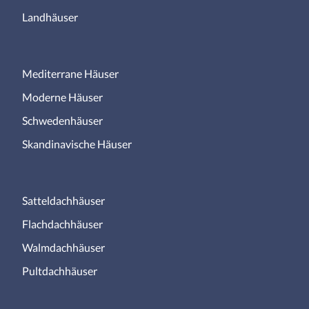
Landhäuser
Mediterrane Häuser
Moderne Häuser
Schwedenhäuser
Skandinavische Häuser
Satteldachhäuser
Flachdachhäuser
Walmdachhäuser
Pultdachhäuser