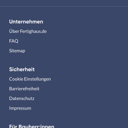
Unternehmen
Über Fertighaus.de
FAQ
Sitemap
Sicherheit
Cookie Einstellungen
Barrierefreiheit
Datenschutz
Impressum
Für Bauherr:innen