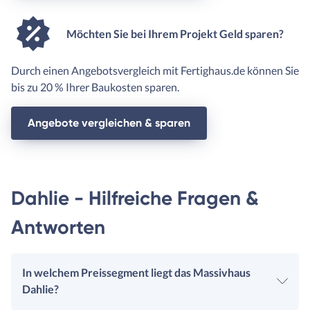
Möchten Sie bei Ihrem Projekt Geld sparen?
Durch einen Angebotsvergleich mit Fertighaus.de können Sie
bis zu 20 % Ihrer Baukosten sparen.
Angebote vergleichen & sparen
Dahlie - Hilfreiche Fragen &
Antworten
In welchem Preissegment liegt das Massivhaus
Dahlie?