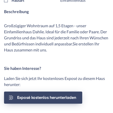
Hausart
Einfamilienhaus
Beschreibung
Großzügiger Wohntraum auf 1,5 Etagen - unser
Einfamilienhaus Dahlie. Ideal für die Familie oder Paare. Der
Grundriss und das Haus sind jederzeit nach Ihren Wünschen
und Bedürfnissen individuell anpassbar.Sie erstellen Ihr
Haus zusammen mit uns.
Sie haben Interesse?
Laden Sie sich jetzt Ihr kostenloses Exposé zu diesem Haus
herunter:
Exposé kostenlos herunterladen