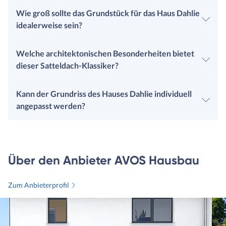
Wie groß sollte das Grundstück für das Haus Dahlie
idealerweise sein?
Welche architektonischen Besonderheiten bietet
dieser Satteldach-Klassiker?
Kann der Grundriss des Hauses Dahlie individuell
angepasst werden?
Über den Anbieter AVOS Hausbau
Zum Anbieterprofil