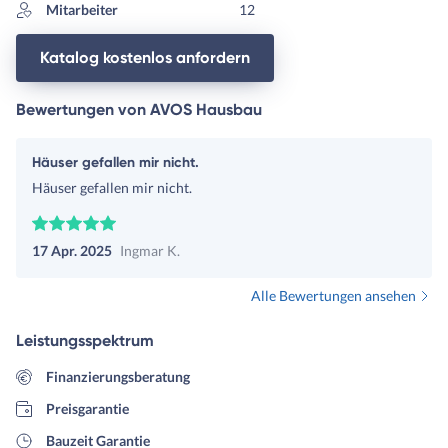
Mitarbeiter
12
Katalog kostenlos anfordern
Bewertungen von AVOS Hausbau
Häuser gefallen mir nicht.
Häuser gefallen mir nicht.
17 Apr. 2025
Ingmar K.
Alle Bewertungen ansehen
Leistungsspektrum
Finanzierungsberatung
Preisgarantie
Bauzeit Garantie