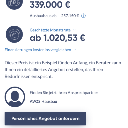
339.000 €
Ausbauhaus ab
257.150 €
Geschätzte Monatsrate
ab 1.020,53 €
Finanzierungen kostenlos vergleichen
Dieser Preis ist ein Beispiel für den Anfang, ein Berater kann
Ihnen ein detailliertes Angebot erstellen, das Ihren
Bedürfnissen entspricht.
Finden Sie jetzt Ihren Ansprechpartner
AVOS Hausbau
Persönliches Angebot anfordern