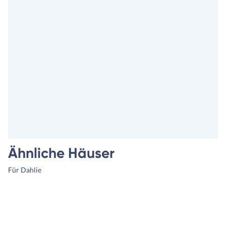
Ähnliche Häuser
Für Dahlie