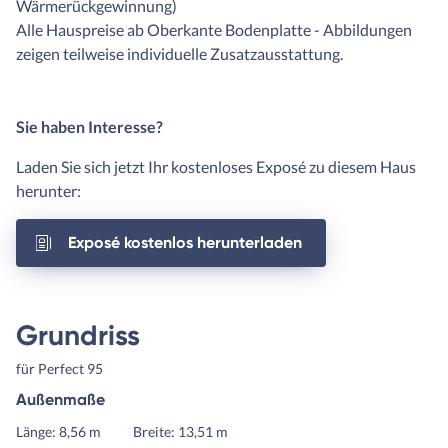
Wärmerückgewinnung)
Alle Hauspreise ab Oberkante Bodenplatte - Abbildungen
zeigen teilweise individuelle Zusatzausstattung.
Sie haben Interesse?
Laden Sie sich jetzt Ihr kostenloses Exposé zu diesem Haus
herunter:
Exposé kostenlos herunterladen
Grundriss
für Perfect 95
Außenmaße
Länge: 8,56 m
Breite: 13,51 m