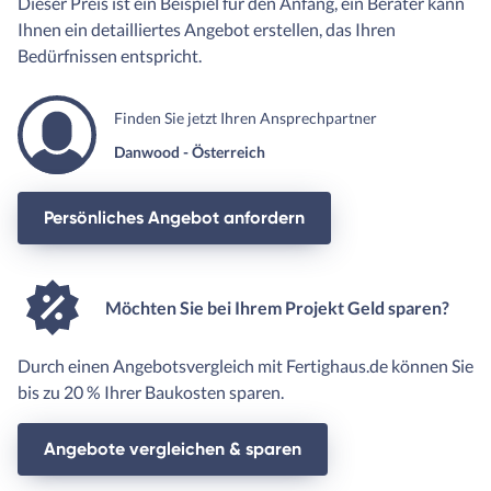
Dieser Preis ist ein Beispiel für den Anfang, ein Berater kann
Ihnen ein detailliertes Angebot erstellen, das Ihren
Bedürfnissen entspricht.
Finden Sie jetzt Ihren Ansprechpartner
Danwood - Österreich
Persönliches Angebot anfordern
Möchten Sie bei Ihrem Projekt Geld sparen?
Durch einen Angebotsvergleich mit Fertighaus.de können Sie
bis zu 20 % Ihrer Baukosten sparen.
Angebote vergleichen & sparen