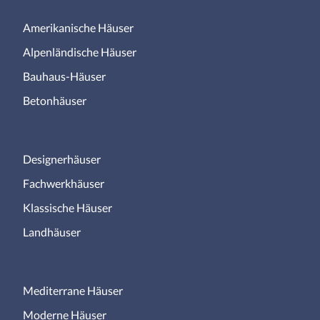
Amerikanische Häuser
Alpenländische Häuser
Bauhaus-Häuser
Betonhäuser
Designerhäuser
Fachwerkhäuser
Klassische Häuser
Landhäuser
Mediterrane Häuser
Moderne Häuser