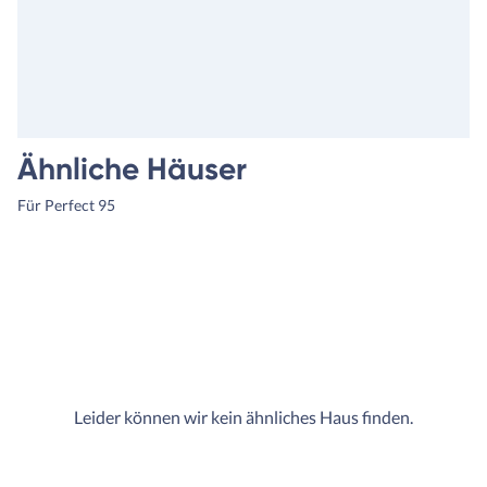
Ähnliche Häuser
Für Perfect 95
Leider können wir kein ähnliches Haus finden.