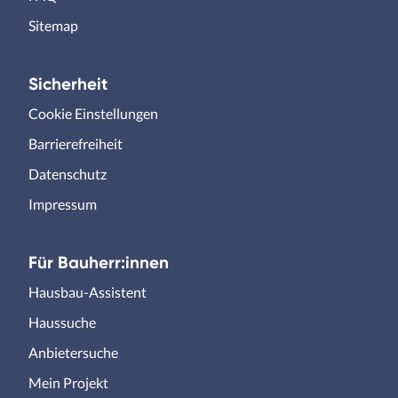
Sitemap
Sicherheit
Cookie Einstellungen
Barrierefreiheit
Datenschutz
Impressum
Für Bauherr:innen
Hausbau-Assistent
Haussuche
Anbietersuche
Mein Projekt