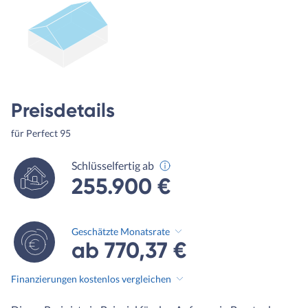
Preisdetails
für Perfect 95
Schlüsselfertig ab
255.900 €
Geschätzte Monatsrate
ab 770,37 €
Finanzierungen kostenlos vergleichen