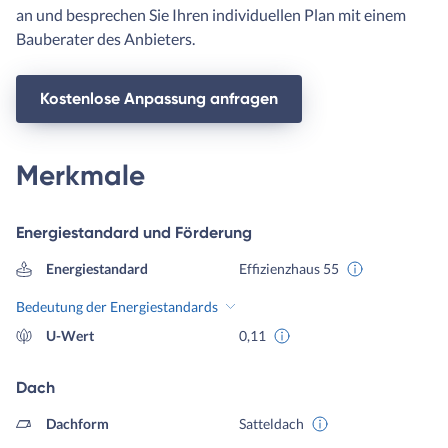
an und besprechen Sie Ihren individuellen Plan mit einem
Bauberater des Anbieters.
Kostenlose Anpassung anfragen
Merkmale
Energiestandard und Förderung
Energiestandard
Effizienzhaus 55
Bedeutung der Energiestandards
U-Wert
0,11
Dach
Dachform
Satteldach