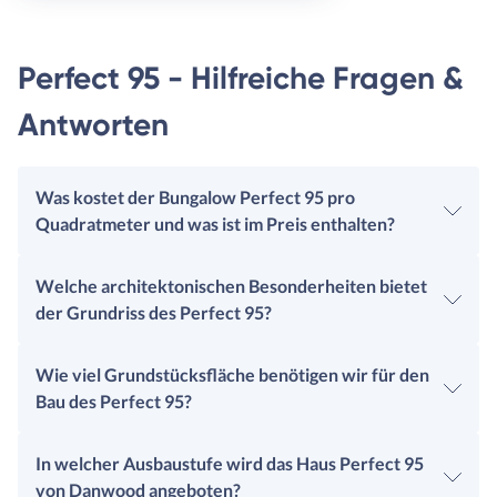
Perfect 95 - Hilfreiche Fragen &
Antworten
Was kostet der Bungalow Perfect 95 pro
Quadratmeter und was ist im Preis enthalten?
Welche architektonischen Besonderheiten bietet
der Grundriss des Perfect 95?
Wie viel Grundstücksfläche benötigen wir für den
Bau des Perfect 95?
In welcher Ausbaustufe wird das Haus Perfect 95
von Danwood angeboten?