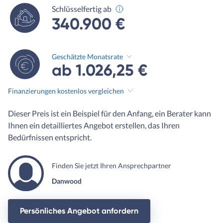
Schlüsselfertig ab
340.900 €
Geschätzte Monatsrate
ab 1.026,25 €
Finanzierungen kostenlos vergleichen
Dieser Preis ist ein Beispiel für den Anfang, ein Berater kann
Ihnen ein detailliertes Angebot erstellen, das Ihren
Bedürfnissen entspricht.
Finden Sie jetzt Ihren Ansprechpartner
Danwood
Persönliches Angebot anfordern