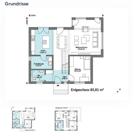
Grundrisse