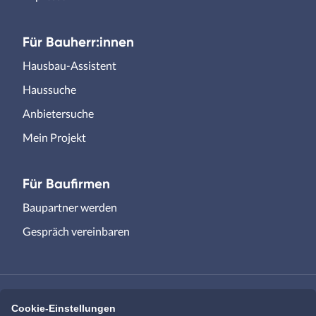
Für Bauherr:innen
Hausbau-Assistent
Haussuche
Anbietersuche
Mein Projekt
Für Baufirmen
Baupartner werden
Gespräch vereinbaren
Cookie-Einstellungen