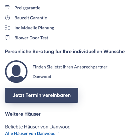
Preisgarantie
Bauzeit Garantie
Individuelle Planung
Blower Door Test
Persönliche Beratung für Ihre individuellen Wünsche
Finden Sie jetzt Ihren Ansprechpartner
Danwood
Jetzt Termin vereinbaren
Weitere Häuser
Beliebte Häuser von Danwood
Alle Häuser von Danwood