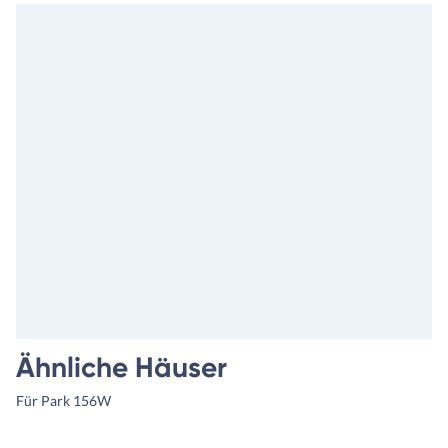
Ähnliche Häuser
Für Park 156W