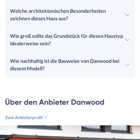
Welche architektonischen Besonderheiten
zeichnen dieses Haus aus?
Wie groß sollte das Grundstück für diesen Haustyp
idealerweise sein?
Wie nachhaltig ist die Bauweise von Danwood bei
diesem Modell?
Über den Anbieter Danwood
Zum Anbieterprofil