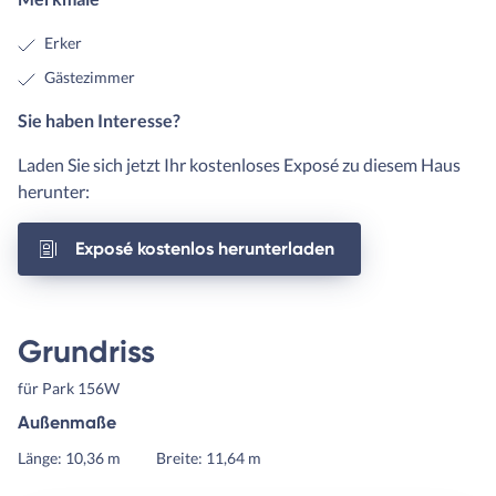
Erker
Gästezimmer
Sie haben Interesse?
Laden Sie sich jetzt Ihr kostenloses Exposé zu diesem Haus
herunter:
Exposé kostenlos herunterladen
Grundriss
für Park 156W
Außenmaße
Länge: 10,36 m
Breite: 11,64 m