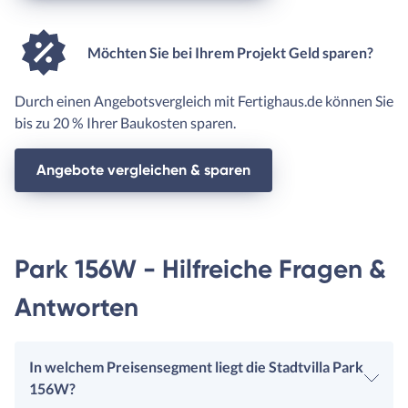
Möchten Sie bei Ihrem Projekt Geld sparen?
Durch einen Angebotsvergleich mit Fertighaus.de können Sie
bis zu 20 % Ihrer Baukosten sparen.
Angebote vergleichen & sparen
Park 156W - Hilfreiche Fragen &
Antworten
In welchem Preisensegment liegt die Stadtvilla Park
156W?