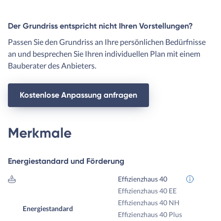
Der Grundriss entspricht nicht Ihren Vorstellungen?
Passen Sie den Grundriss an Ihre persönlichen Bedürfnisse
an und besprechen Sie Ihren individuellen Plan mit einem
Bauberater des Anbieters.
Kostenlose Anpassung anfragen
Merkmale
Energiestandard und Förderung
Effizienzhaus 40
Effizienzhaus 40 EE
Effizienzhaus 40 NH
Energiestandard
Effizienzhaus 40 Plus