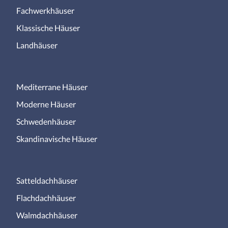
Fachwerkhäuser
Klassische Häuser
Landhäuser
Mediterrane Häuser
Moderne Häuser
Schwedenhäuser
Skandinavische Häuser
Satteldachhäuser
Flachdachhäuser
Walmdachhäuser