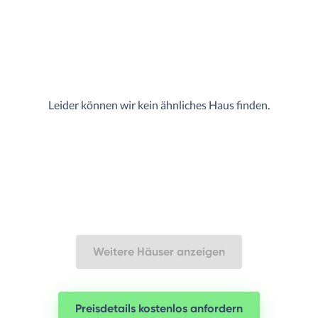
Leider können wir kein ähnliches Haus finden.
Weitere Häuser anzeigen
Preisdetails kostenlos anfordern