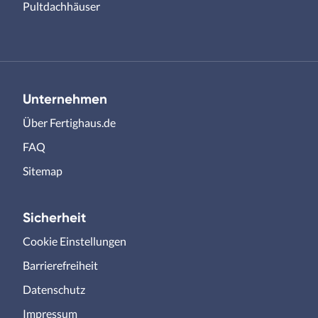
Pultdachhäuser
Unternehmen
Über Fertighaus.de
FAQ
Sitemap
Sicherheit
Cookie Einstellungen
Barrierefreiheit
Datenschutz
Impressum