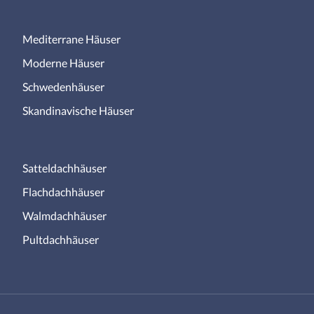
Mediterrane Häuser
Moderne Häuser
Schwedenhäuser
Skandinavische Häuser
Satteldachhäuser
Flachdachhäuser
Walmdachhäuser
Pultdachhäuser