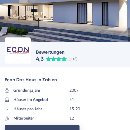
Bewertungen
4,3
(3)
Econ Das Haus in Zahlen
Gründungsjahr
2007
Häuser im Angebot
51
Häuser pro Jahr
15-20
Mitarbeiter
12