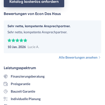
Katalog kostenlos anfordern
Bewertungen von Econ Das Haus
Sehr nette, kompetente Ansprechpartner.
Sehr nette, kompetente Ansprechpartner.
10 Jan. 2026
Lucie A.
Alle Bewertungen ansehen
Leistungsspektrum
Finanzierungsberatung
Preisgarantie
Bauzeit Garantie
Individuelle Planung