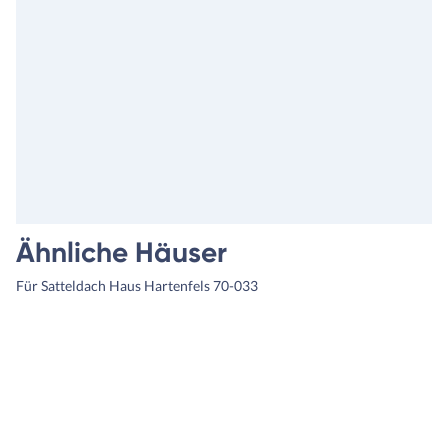
Ähnliche Häuser
Für Satteldach Haus Hartenfels 70-033