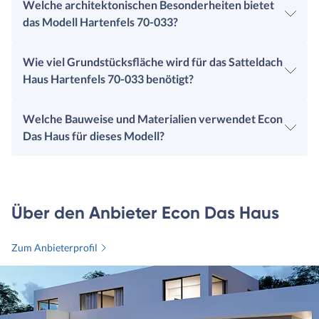
Welche architektonischen Besonderheiten bietet
das Modell Hartenfels 70-033?
Wie viel Grundstücksfläche wird für das Satteldach
Haus Hartenfels 70-033 benötigt?
Welche Bauweise und Materialien verwendet Econ
Das Haus für dieses Modell?
Über den Anbieter Econ Das Haus
Zum Anbieterprofil