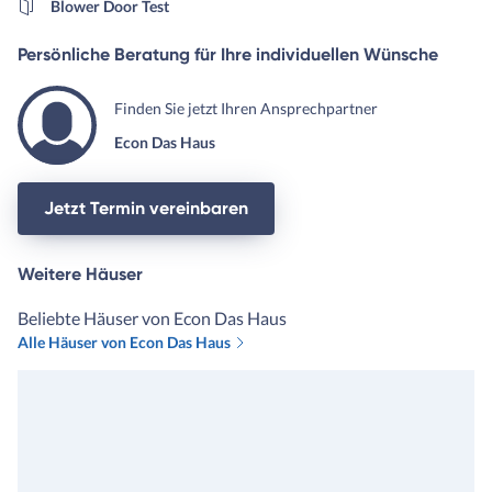
Blower Door Test
Persönliche Beratung für Ihre individuellen Wünsche
Finden Sie jetzt Ihren Ansprechpartner
Econ Das Haus
Jetzt Termin vereinbaren
Weitere Häuser
Beliebte Häuser von Econ Das Haus
Alle Häuser von Econ Das Haus