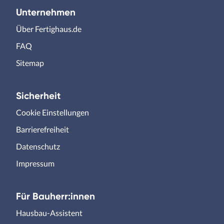
Unternehmen
Über Fertighaus.de
FAQ
Sitemap
Sicherheit
Cookie Einstellungen
Barrierefreiheit
Datenschutz
Impressum
Für Bauherr:innen
Hausbau-Assistent