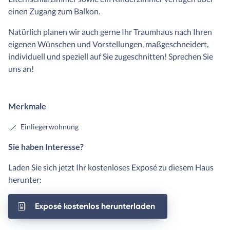
einen Zugang zum Balkon.
Natürlich planen wir auch gerne Ihr Traumhaus nach Ihren
eigenen Wünschen und Vorstellungen, maßgeschneidert,
individuell und speziell auf Sie zugeschnitten! Sprechen Sie
uns an!
Merkmale
Einliegerwohnung
Sie haben Interesse?
Laden Sie sich jetzt Ihr kostenloses Exposé zu diesem Haus
herunter:
Exposé kostenlos herunterladen