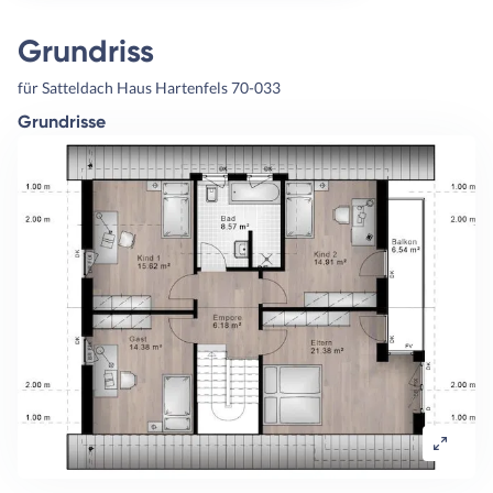
Grundriss
für Satteldach Haus Hartenfels 70-033
Grundrisse