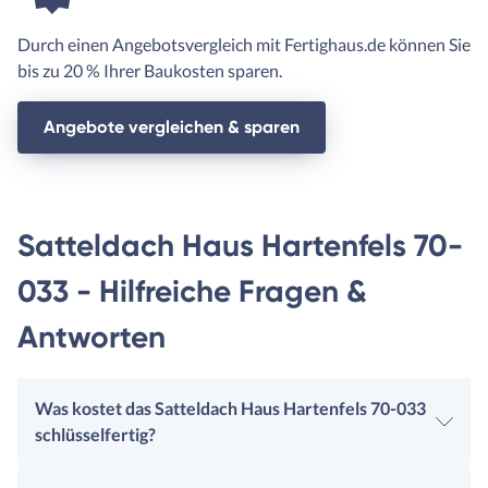
Durch einen Angebotsvergleich mit Fertighaus.de können Sie
bis zu 20 % Ihrer Baukosten sparen.
Angebote vergleichen & sparen
Satteldach Haus Hartenfels 70-
033 - Hilfreiche Fragen &
Antworten
Was kostet das Satteldach Haus Hartenfels 70-033
schlüsselfertig?