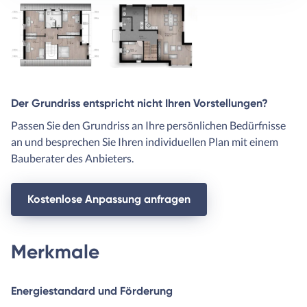
Der Grundriss entspricht nicht Ihren Vorstellungen?
Passen Sie den Grundriss an Ihre persönlichen Bedürfnisse
an und besprechen Sie Ihren individuellen Plan mit einem
Bauberater des Anbieters.
Kostenlose Anpassung anfragen
Merkmale
Energiestandard und Förderung