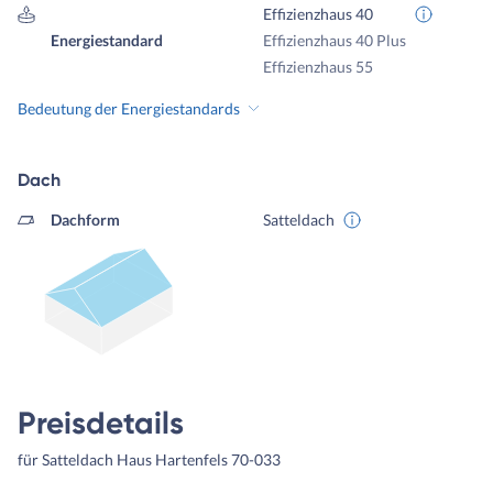
Effizienzhaus 40
Energiestandard
Effizienzhaus 40 Plus
Effizienzhaus 55
Bedeutung der Energiestandards
Dach
Dachform
Satteldach
Preisdetails
für Satteldach Haus Hartenfels 70-033