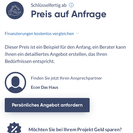
Schlüsselfertig ab
Preis auf Anfrage
Finanzierungen kostenlos vergleichen
Dieser Preis ist ein Beispiel für den Anfang, ein Berater kann
Ihnen ein detailliertes Angebot erstellen, das Ihren
Bedürfnissen entspricht.
Finden Sie jetzt Ihren Ansprechpartner
Econ Das Haus
Persönliches Angebot anfordern
Möchten Sie bei Ihrem Projekt Geld sparen?