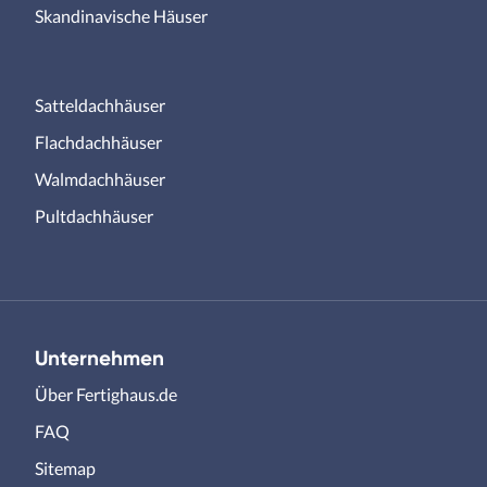
Skandinavische Häuser
Satteldachhäuser
Flachdachhäuser
Walmdachhäuser
Pultdachhäuser
Unternehmen
Über Fertighaus.de
FAQ
Sitemap