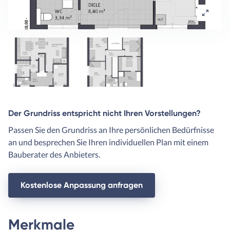
Der Grundriss entspricht nicht Ihren Vorstellungen?
Passen Sie den Grundriss an Ihre persönlichen Bedürfnisse
an und besprechen Sie Ihren individuellen Plan mit einem
Bauberater des Anbieters.
Kostenlose Anpassung anfragen
Merkmale