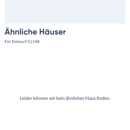
Ähnliche Häuser
Für Entwurf CL148
Leider können wir kein ähnliches Haus finden.