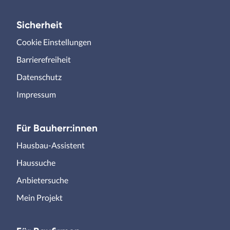
Sicherheit
Cookie Einstellungen
Barrierefreiheit
Datenschutz
Impressum
Für Bauherr:innen
Hausbau-Assistent
Haussuche
Anbietersuche
Mein Projekt