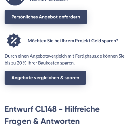
Persönliches Angebot anfordern
Möchten Sie bei Ihrem Projekt Geld sparen?
Durch einen Angebotsvergleich mit Fertighaus.de können Sie
bis zu 20 % Ihrer Baukosten sparen.
Angebote vergleichen & sparen
Entwurf CL148 - Hilfreiche
Fragen & Antworten