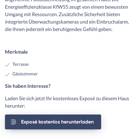
Energieeffizienzklasse KfW55 zeugt von einem bewussten
Umgang mit Ressourcen. Zusätzliche Sicherheit bieten
integrierte Überwachungskameras und ein Einbruchalarm,
die Ihnen jederzeit ein beruhigendes Gefühl geben.
Merkmale
Terrasse
Gästezimmer
Sie haben Interesse?
Laden Sie sich jetzt Ihr kostenloses Exposé zu diesem Haus
herunter:
Exposé kostenlos herunterladen