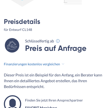
Preisdetails
für Entwurf CL148
Schlüsselfertig ab
Preis auf Anfrage
Finanzierungen kostenlos vergleichen
Dieser Preis ist ein Beispiel für den Anfang, ein Berater kann
Ihnen ein detailliertes Angebot erstellen, das Ihren
Bedürfnissen entspricht.
Finden Sie jetzt Ihren Ansprechpartner
FAVORIT Massivhaus