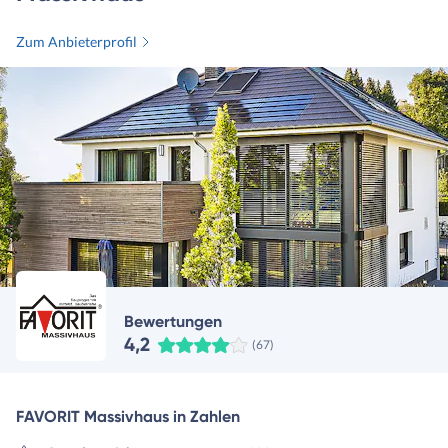
Zum Anbieterprofil
Bewertungen
4,2
(67)
FAVORIT Massivhaus in Zahlen