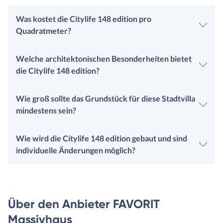
Was kostet die Citylife 148 edition pro
Quadratmeter?
Welche architektonischen Besonderheiten bietet
die Citylife 148 edition?
Wie groß sollte das Grundstück für diese Stadtvilla
mindestens sein?
Wie wird die Citylife 148 edition gebaut und sind
individuelle Änderungen möglich?
Über den Anbieter FAVORIT
Massivhaus