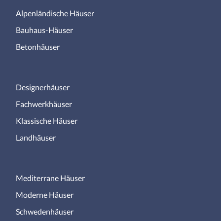
Alpenländische Häuser
Bauhaus-Häuser
Betonhäuser
Designerhäuser
Fachwerkhäuser
Klassische Häuser
Landhäuser
Mediterrane Häuser
Moderne Häuser
Schwedenhäuser