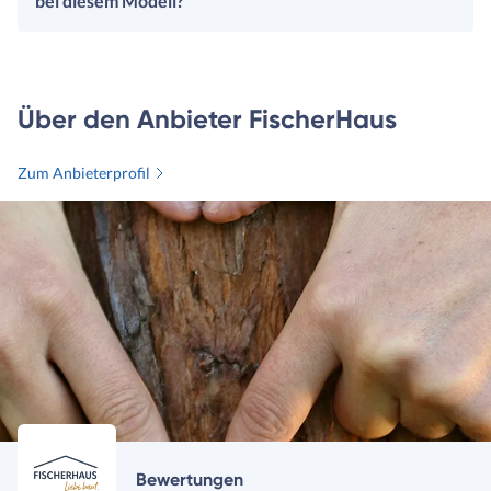
bei diesem Modell?
Über den Anbieter FischerHaus
Zum Anbieterprofil
Bewertungen