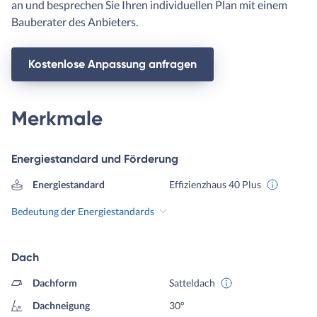
an und besprechen Sie Ihren individuellen Plan mit einem
Bauberater des Anbieters.
Kostenlose Anpassung anfragen
Merkmale
Energiestandard und Förderung
Energiestandard
Effizienzhaus 40 Plus
Bedeutung der Energiestandards
Dach
Dachform
Satteldach
Dachneigung
30°