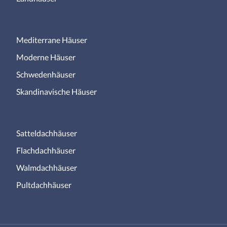
Mediterrane Häuser
Moderne Häuser
Schwedenhäuser
Skandinavische Häuser
Satteldachhäuser
Flachdachhäuser
Walmdachhäuser
Pultdachhäuser