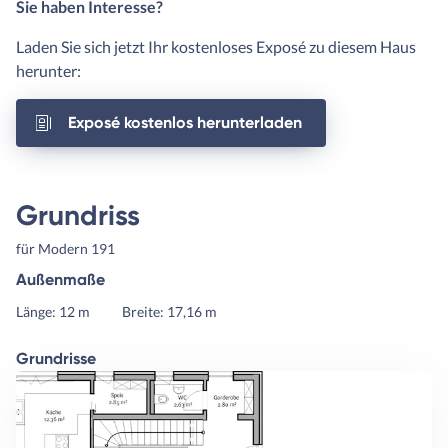
Sie haben Interesse?
Laden Sie sich jetzt Ihr kostenloses Exposé zu diesem Haus
herunter:
Exposé kostenlos herunterladen
Grundriss
für Modern 191
Außenmaße
Länge: 12 m
Breite: 17,16 m
Grundrisse