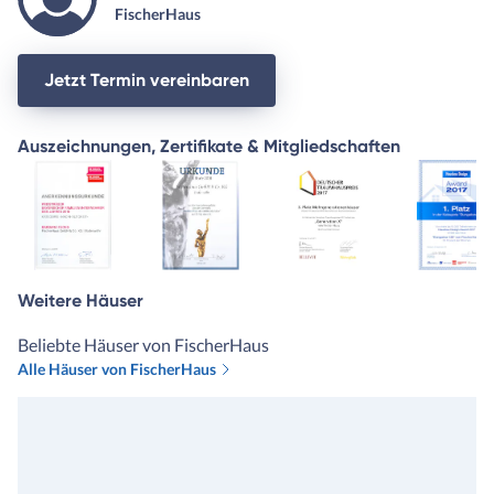
FischerHaus
Jetzt Termin vereinbaren
Auszeichnungen, Zertifikate & Mitgliedschaften
Weitere Häuser
Beliebte Häuser von FischerHaus
Alle Häuser von FischerHaus