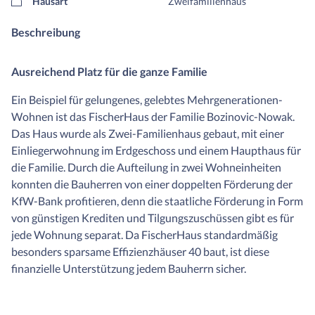
Hausart
Zweifamilienhaus
Beschreibung
Ausreichend Platz für die ganze Familie
Ein Beispiel für gelungenes, gelebtes Mehrgenerationen-
Wohnen ist das FischerHaus der Familie Bozinovic-Nowak.
Das Haus wurde als Zwei-Familienhaus gebaut, mit einer
Einliegerwohnung im Erdgeschoss und einem Haupthaus für
die Familie. Durch die Aufteilung in zwei Wohneinheiten
konnten die Bauherren von einer doppelten Förderung der
KfW-Bank profitieren, denn die staatliche Förderung in Form
von günstigen Krediten und Tilgungszuschüssen gibt es für
jede Wohnung separat. Da FischerHaus standardmäßig
besonders sparsame Effizienzhäuser 40 baut, ist diese
finanzielle Unterstützung jedem Bauherrn sicher.