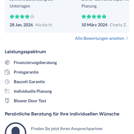
Unterlagen
Planung
28 Jan. 2026
Nicole H.
10 März 2024
Charly Z.
Alle Bewertungen ansehen
Leistungsspektrum
Finanzierungsberatung
Preisgarantie
Bauzeit Garantie
Individuelle Planung
Blower Door Test
Persönliche Beratung für Ihre individuellen Wünsche
Finden Sie jetzt Ihren Ansprechpartner