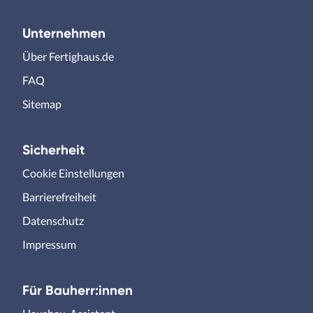
Unternehmen
Über Fertighaus.de
FAQ
Sitemap
Sicherheit
Cookie Einstellungen
Barrierefreiheit
Datenschutz
Impressum
Für Bauherr:innen