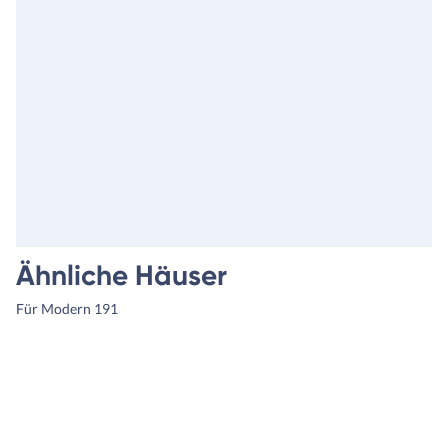
Ähnliche Häuser
Für Modern 191