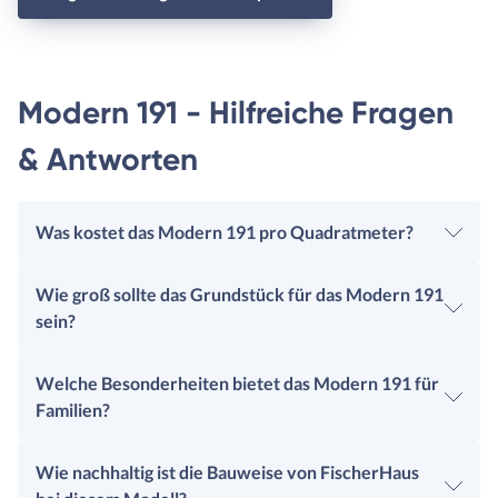
Modern 191 - Hilfreiche Fragen
& Antworten
Was kostet das Modern 191 pro Quadratmeter?
Wie groß sollte das Grundstück für das Modern 191
sein?
Welche Besonderheiten bietet das Modern 191 für
Familien?
Wie nachhaltig ist die Bauweise von FischerHaus