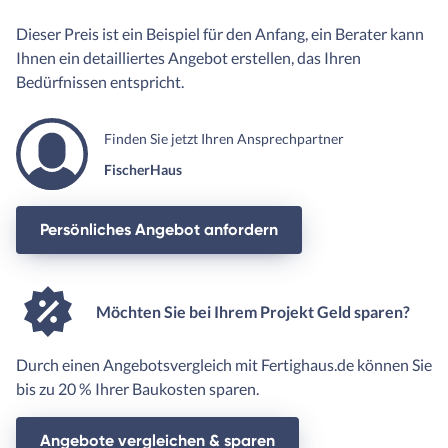
Dieser Preis ist ein Beispiel für den Anfang, ein Berater kann
Ihnen ein detailliertes Angebot erstellen, das Ihren
Bedürfnissen entspricht.
Finden Sie jetzt Ihren Ansprechpartner
FischerHaus
Persönliches Angebot anfordern
Möchten Sie bei Ihrem Projekt Geld sparen?
Durch einen Angebotsvergleich mit Fertighaus.de können Sie
bis zu 20 % Ihrer Baukosten sparen.
Angebote vergleichen & sparen