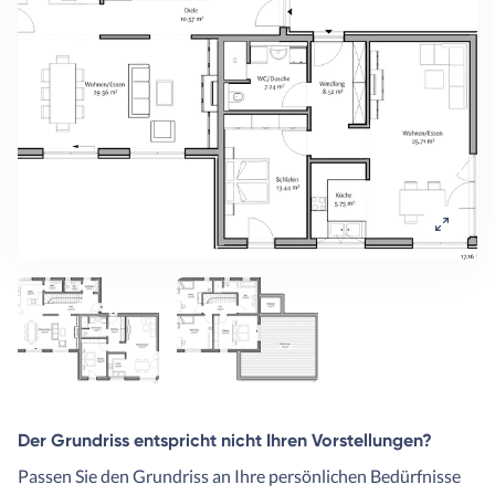
Der Grundriss entspricht nicht Ihren Vorstellungen?
Passen Sie den Grundriss an Ihre persönlichen Bedürfnisse