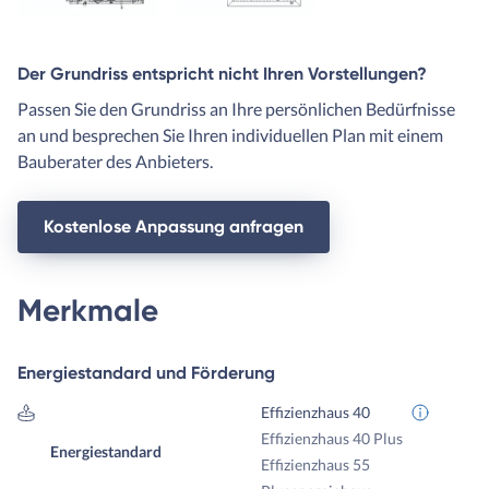
Der Grundriss entspricht nicht Ihren Vorstellungen?
Passen Sie den Grundriss an Ihre persönlichen Bedürfnisse
an und besprechen Sie Ihren individuellen Plan mit einem
Bauberater des Anbieters.
Kostenlose Anpassung anfragen
Merkmale
Energiestandard und Förderung
Effizienzhaus 40
Effizienzhaus 40 Plus
Energiestandard
Effizienzhaus 55