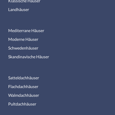
Klassische Häuser
Landhäuser
Mediterrane Häuser
Moderne Häuser
Schwedenhäuser
Skandinavische Häuser
Satteldachhäuser
Flachdachhäuser
Walmdachhäuser
Pultdachhäuser