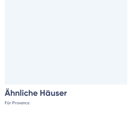
Ähnliche Häuser
Für Provence