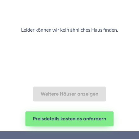
Leider können wir kein ähnliches Haus finden.
Weitere Häuser anzeigen
Preisdetails kostenlos anfordern