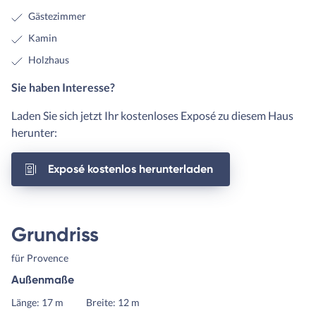
Gästezimmer
Kamin
Holzhaus
Sie haben Interesse?
Laden Sie sich jetzt Ihr kostenloses Exposé zu diesem Haus
herunter:
Exposé kostenlos herunterladen
Grundriss
für Provence
Außenmaße
Länge: 17 m
Breite: 12 m