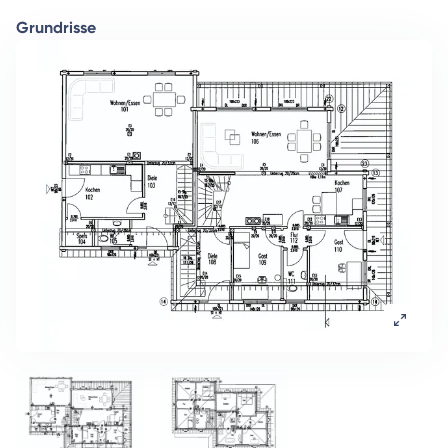
Grundrisse