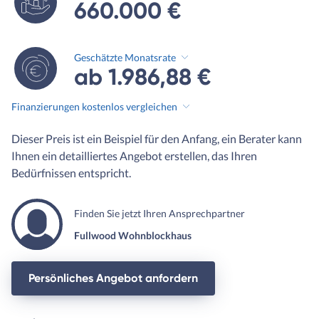
660.000 €
Geschätzte Monatsrate
ab 1.986,88 €
Finanzierungen kostenlos vergleichen
Dieser Preis ist ein Beispiel für den Anfang, ein Berater kann
Ihnen ein detailliertes Angebot erstellen, das Ihren
Bedürfnissen entspricht.
Finden Sie jetzt Ihren Ansprechpartner
Fullwood Wohnblockhaus
Persönliches Angebot anfordern