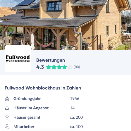
Bewertungen
4,3
(80)
Fullwood Wohnblockhaus in Zahlen
Gründungsjahr
1956
Häuser im Angebot
14
Häuser gesamt
ca. 200
Mitarbeiter
ca. 100