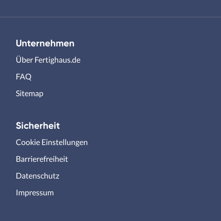
Unternehmen
Über Fertighaus.de
FAQ
Sitemap
Sicherheit
Cookie Einstellungen
Barrierefreiheit
Datenschutz
Impressum