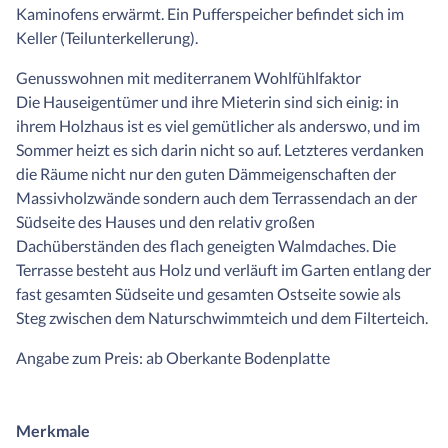
Kaminofens erwärmt. Ein Pufferspeicher befindet sich im
Keller (Teilunterkellerung).
Genusswohnen mit mediterranem Wohlfühlfaktor
Die Hauseigentümer und ihre Mieterin sind sich einig: in
ihrem Holzhaus ist es viel gemütlicher als anderswo, und im
Sommer heizt es sich darin nicht so auf. Letzteres verdanken
die Räume nicht nur den guten Dämmeigenschaften der
Massivholzwände sondern auch dem Terrassendach an der
Südseite des Hauses und den relativ großen
Dachüberständen des flach geneigten Walmdaches. Die
Terrasse besteht aus Holz und verläuft im Garten entlang der
fast gesamten Südseite und gesamten Ostseite sowie als
Steg zwischen dem Naturschwimmteich und dem Filterteich.
Angabe zum Preis: ab Oberkante Bodenplatte
Merkmale