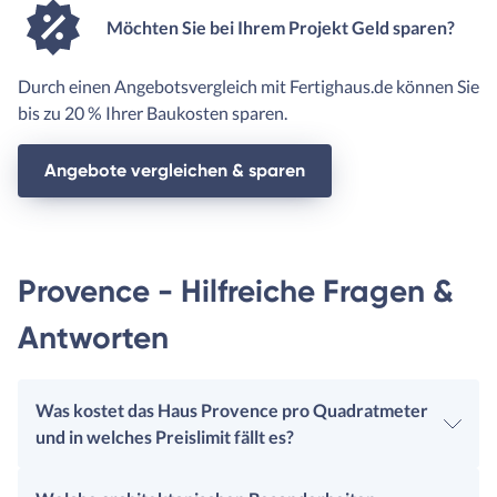
Möchten Sie bei Ihrem Projekt Geld sparen?
Durch einen Angebotsvergleich mit Fertighaus.de können Sie
bis zu 20 % Ihrer Baukosten sparen.
Angebote vergleichen & sparen
Provence - Hilfreiche Fragen &
Antworten
Was kostet das Haus Provence pro Quadratmeter
und in welches Preislimit fällt es?