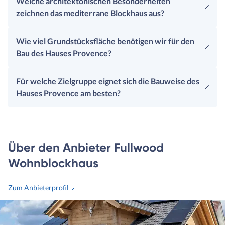
Welche architektonischen Besonderheiten
zeichnen das mediterrane Blockhaus aus?
Wie viel Grundstücksfläche benötigen wir für den
Bau des Hauses Provence?
Für welche Zielgruppe eignet sich die Bauweise des
Hauses Provence am besten?
Über den Anbieter Fullwood
Wohnblockhaus
Zum Anbieterprofil