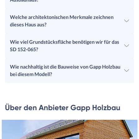
Welche architektonischen Merkmale zeichnen
dieses Haus aus?
Wie viel Grundstücksfläche benötigen wir für das
SD 152-065?
Wie nachhaltig ist die Bauweise von Gapp Holzbau
bei diesem Modell?
Über den Anbieter Gapp Holzbau