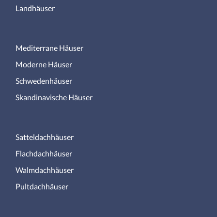
Landhäuser
Mediterrane Häuser
Moderne Häuser
Schwedenhäuser
Skandinavische Häuser
Satteldachhäuser
Flachdachhäuser
Walmdachhäuser
Pultdachhäuser