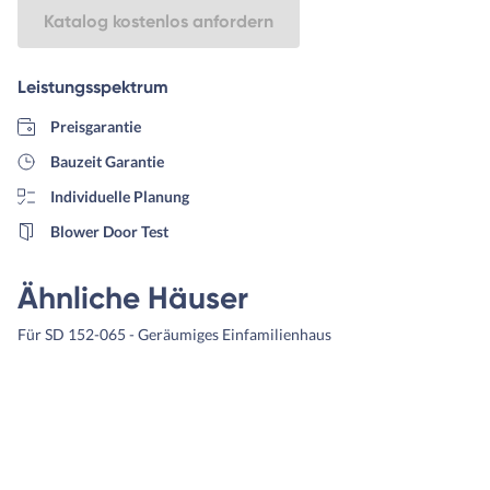
Katalog kostenlos anfordern
Leistungsspektrum
Preisgarantie
Bauzeit Garantie
Individuelle Planung
Blower Door Test
Ähnliche Häuser
Für SD 152-065 - Geräumiges Einfamilienhaus