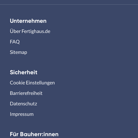
Unternehmen
Über Fertighaus.de
FAQ
Sitemap
Sicherheit
Cookie Einstellungen
Barrierefreiheit
Datenschutz
Impressum
Für Bauherr:innen