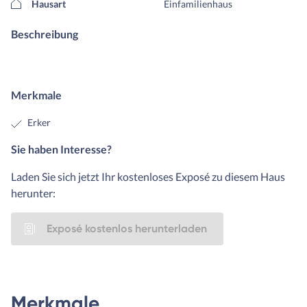
Hausart
Einfamilienhaus
Beschreibung
Merkmale
Erker
Sie haben Interesse?
Laden Sie sich jetzt Ihr kostenloses Exposé zu diesem Haus
herunter:
Exposé kostenlos herunterladen
Merkmale