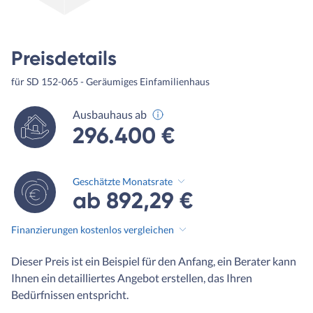
Preisdetails
für SD 152-065 - Geräumiges Einfamilienhaus
Ausbauhaus ab
296.400 €
Geschätzte Monatsrate
ab 892,29 €
Finanzierungen kostenlos vergleichen
Dieser Preis ist ein Beispiel für den Anfang, ein Berater kann
Ihnen ein detailliertes Angebot erstellen, das Ihren
Bedürfnissen entspricht.