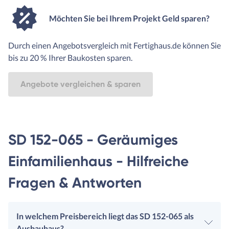
Möchten Sie bei Ihrem Projekt Geld sparen?
Durch einen Angebotsvergleich mit Fertighaus.de können Sie
bis zu 20 % Ihrer Baukosten sparen.
Angebote vergleichen & sparen
SD 152-065 - Geräumiges
Einfamilienhaus - Hilfreiche
Fragen & Antworten
In welchem Preisbereich liegt das SD 152-065 als
Ausbauhaus?