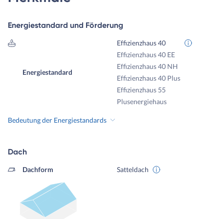
Energiestandard und Förderung
Effizienzhaus 40
Effizienzhaus 40 EE
Effizienzhaus 40 NH
Energiestandard
Effizienzhaus 40 Plus
Effizienzhaus 55
Plusenergiehaus
Bedeutung der Energiestandards
Dach
Dachform
Satteldach