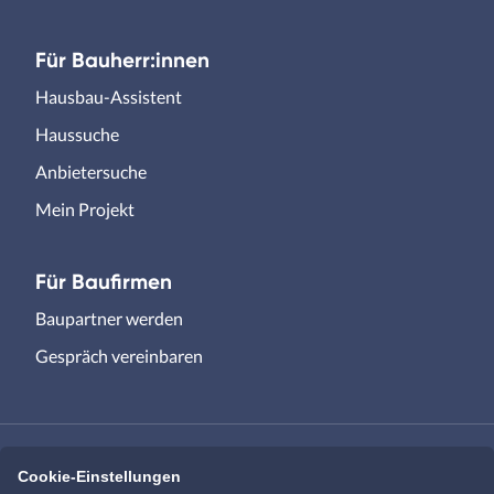
Für Bauherr:innen
Hausbau-Assistent
Haussuche
Anbietersuche
Mein Projekt
Für Baufirmen
Baupartner werden
Gespräch vereinbaren
Cookie-Einstellungen