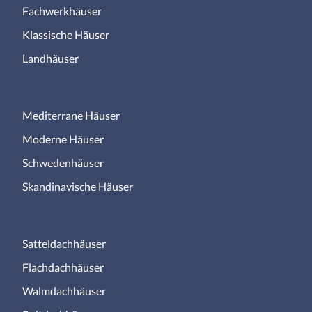
Fachwerkhäuser
Klassische Häuser
Landhäuser
Mediterrane Häuser
Moderne Häuser
Schwedenhäuser
Skandinavische Häuser
Satteldachhäuser
Flachdachhäuser
Walmdachhäuser