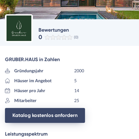
Bewertungen
0
(0)
GRUBER.HAUS in Zahlen
Gründungsjahr
2000
Häuser im Angebot
5
Häuser pro Jahr
14
Mitarbeiter
25
Katalog kostenlos anfordern
Leistungsspektrum