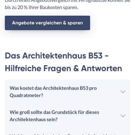
bis zu 20 % Ihrer Baukosten sparen.
Angebote vergleichen & sparen
Das Architektenhaus B53 -
Hilfreiche Fragen & Antworten
Was kostet das Architektenhaus B53 pro
Quadratmeter?
Wie groß sollte das Grundstück für dieses
Architektenhaus sein?