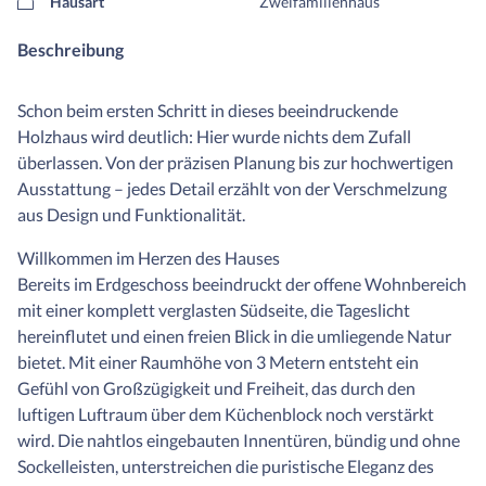
Hausart
Zweifamilienhaus
Beschreibung
Schon beim ersten Schritt in dieses beeindruckende
Holzhaus wird deutlich: Hier wurde nichts dem Zufall
überlassen. Von der präzisen Planung bis zur hochwertigen
Ausstattung – jedes Detail erzählt von der Verschmelzung
aus Design und Funktionalität.
Willkommen im Herzen des Hauses
Bereits im Erdgeschoss beeindruckt der offene Wohnbereich
mit einer komplett verglasten Südseite, die Tageslicht
hereinflutet und einen freien Blick in die umliegende Natur
bietet. Mit einer Raumhöhe von 3 Metern entsteht ein
Gefühl von Großzügigkeit und Freiheit, das durch den
luftigen Luftraum über dem Küchenblock noch verstärkt
wird. Die nahtlos eingebauten Innentüren, bündig und ohne
Sockelleisten, unterstreichen die puristische Eleganz des