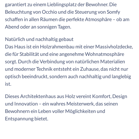
garantiert zu einem Lieblingsplatz der Bewohner. Die
Beleuchtung von Occhio und die Steuerung von Somfy
schaffen in allen Räumen die perfekte Atmosphäre – ob am
Abend oder an sonnigen Tagen.
Natürlich und nachhaltig gebaut
Das Haus ist ein Holzrahmenbau mit einer Massivholzdecke,
die für Stabilität und eine angenehme Wohnatmosphäre
sorgt. Durch die Verbindung von natürlichen Materialien
und moderner Technik entsteht ein Zuhause, das nicht nur
optisch beeindruckt, sondern auch nachhaltig und langlebig
ist.
Dieses Architektenhaus aus Holz vereint Komfort, Design
und Innovation – ein wahres Meisterwerk, das seinen
Bewohnern ein Leben voller Möglichkeiten und
Entspannung bietet.