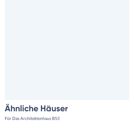
Ähnliche Häuser
Für Das Architektenhaus B53