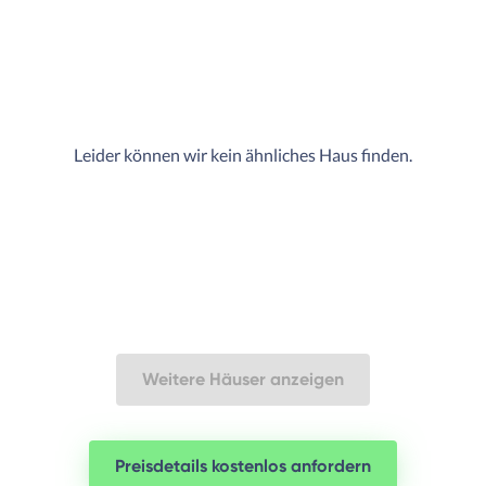
Leider können wir kein ähnliches Haus finden.
Weitere Häuser anzeigen
Preisdetails kostenlos anfordern