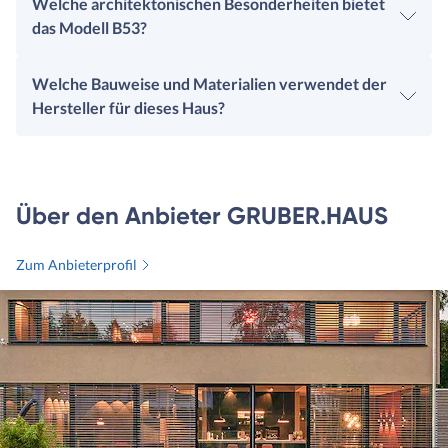
Welche architektonischen Besonderheiten bietet
das Modell B53?
Welche Bauweise und Materialien verwendet der
Hersteller für dieses Haus?
Über den Anbieter GRUBER.HAUS
Zum Anbieterprofil