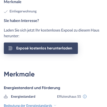
Merkmale
Einliegerwohnung
Sie haben Interesse?
Laden Sie sich jetzt Ihr kostenloses Exposé zu diesem Haus
herunter:
Exposé kostenlos herunterladen
Merkmale
Energiestandard und Förderung
Energiestandard
Effizienzhaus 55
Bedeutung der Energiestandards