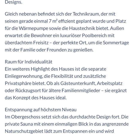
Designs.
Gleich nebenan befindet sich der Technikraum, der mit
seinen gerade einmal 7 m² effizient geplant wurde und Platz
für die Wärmepumpe sowie die Haustechnik bietet. Außen
erwartet die Bewohner ein luxuriöser Poolbereich mit
überdachtem Freisitz – der perfekte Ort, um die Sommertage
mit der Familie oder Freunden zu genießen.
Raum für Individualität
Ein weiteres Highlight des Hauses ist die separate
Einliegerwohnung, die Flexibilität und zusätzliche
Privatsphäre bietet. Ob als Gästeunterkunft, Arbeitsplatz
oder Rückzugsort für ältere Familienmitglieder – sie ergänzt
das Konzept des Hauses ideal.
Entspannung auf höchstem Niveau
Im Obergeschoss setzt sich das durchdachte Design fort. Die
private Sauna mit einem einmaligen Blick in das angrenzende
Naturschutzgebiet lädt zum Entspannen ein und wird