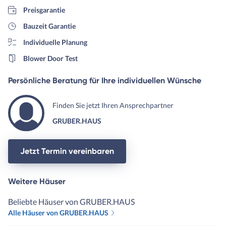
Preisgarantie
Bauzeit Garantie
Individuelle Planung
Blower Door Test
Persönliche Beratung für Ihre individuellen Wünsche
Finden Sie jetzt Ihren Ansprechpartner
GRUBER.HAUS
Jetzt Termin vereinbaren
Weitere Häuser
Beliebte Häuser von GRUBER.HAUS
Alle Häuser von GRUBER.HAUS