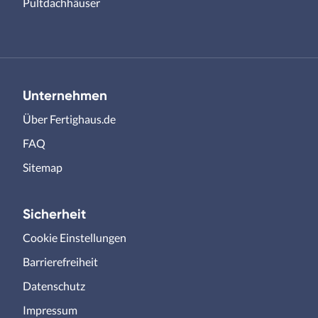
Pultdachhäuser
Unternehmen
Über Fertighaus.de
FAQ
Sitemap
Sicherheit
Cookie Einstellungen
Barrierefreiheit
Datenschutz
Impressum