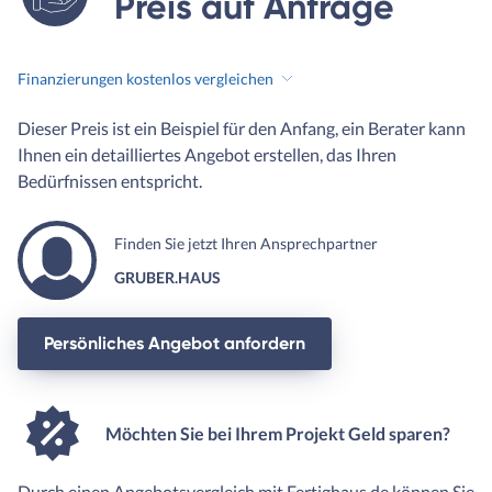
Preis auf Anfrage
Finanzierungen kostenlos vergleichen
Dieser Preis ist ein Beispiel für den Anfang, ein Berater kann
Ihnen ein detailliertes Angebot erstellen, das Ihren
Bedürfnissen entspricht.
Finden Sie jetzt Ihren Ansprechpartner
GRUBER.HAUS
Persönliches Angebot anfordern
Möchten Sie bei Ihrem Projekt Geld sparen?
Durch einen Angebotsvergleich mit Fertighaus.de können Sie