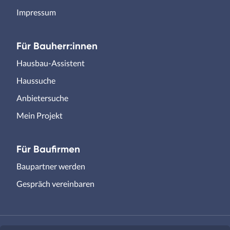
Impressum
Für Bauherr:innen
Hausbau-Assistent
Haussuche
Anbietersuche
Mein Projekt
Für Baufirmen
Baupartner werden
Gespräch vereinbaren