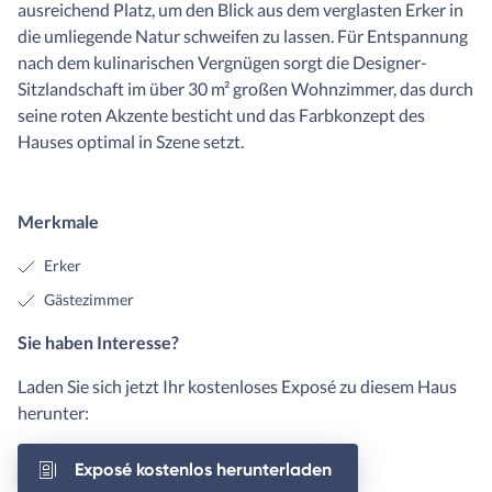
ausreichend Platz, um den Blick aus dem verglasten Erker in
die umliegende Natur schweifen zu lassen. Für Entspannung
nach dem kulinarischen Vergnügen sorgt die Designer-
Sitzlandschaft im über 30 m² großen Wohnzimmer, das durch
seine roten Akzente besticht und das Farbkonzept des
Hauses optimal in Szene setzt.
Merkmale
Erker
Gästezimmer
Sie haben Interesse?
Laden Sie sich jetzt Ihr kostenloses Exposé zu diesem Haus
herunter:
Exposé kostenlos herunterladen