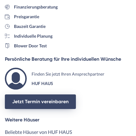
Finanzierungsberatung
Preisgarantie
Bauzeit Garantie
Individuelle Planung
Blower Door Test
Persönliche Beratung für Ihre individuellen Wünsche
Finden Sie jetzt Ihren Ansprechpartner
HUF HAUS
Jetzt Termin vereinbaren
Weitere Häuser
Beliebte Häuser von HUF HAUS