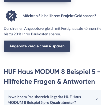
Möchten Sie bei Ihrem Projekt Geld sparen?
Durch einen Angebotsvergleich mit Fertighaus.de können Sie
bis zu 20 % Ihrer Baukosten sparen.
Angebote vergleichen & sparen
HUF Haus MODUM 8 Beispiel 5 -
Hilfreiche Fragen & Antworten
In welchem Preisbereich liegt das HUF Haus
MODUM 8 Beispiel 5 pro Quadratmeter?