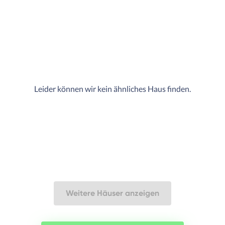
Leider können wir kein ähnliches Haus finden.
Weitere Häuser anzeigen