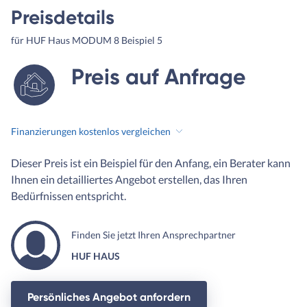
Preisdetails
für HUF Haus MODUM 8 Beispiel 5
Preis auf Anfrage
Finanzierungen kostenlos vergleichen
Dieser Preis ist ein Beispiel für den Anfang, ein Berater kann
Ihnen ein detailliertes Angebot erstellen, das Ihren
Bedürfnissen entspricht.
Finden Sie jetzt Ihren Ansprechpartner
HUF HAUS
Persönliches Angebot anfordern