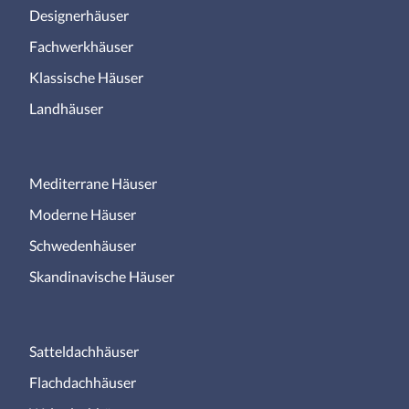
Designerhäuser
Fachwerkhäuser
Klassische Häuser
Landhäuser
Mediterrane Häuser
Moderne Häuser
Schwedenhäuser
Skandinavische Häuser
Satteldachhäuser
Flachdachhäuser