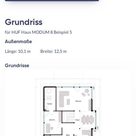
Grundriss
für HUF Haus MODUM 8 Beispiel 5
Außenmaße
Länge: 10,1 m
Breite: 12,5 m
Grundrisse