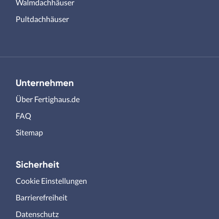
Walmdachhäuser
Pultdachhäuser
Unternehmen
Über Fertighaus.de
FAQ
Sitemap
Sicherheit
Cookie Einstellungen
Barrierefreiheit
Datenschutz