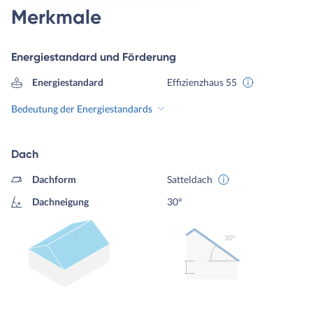
Merkmale
Energiestandard und Förderung
Energiestandard
Effizienzhaus 55
Bedeutung der Energiestandards
Dach
Dachform
Satteldach
Dachneigung
30°
30º