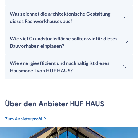
Was zeichnet die architektonische Gestaltung
dieses Fachwerkhauses aus?
Wie viel Grundstücksfläche sollten wir für dieses
Bauvorhaben einplanen?
Wie energieeffizient und nachhaltig ist dieses
Hausmodell von HUF HAUS?
Über den Anbieter HUF HAUS
Zum Anbieterprofil