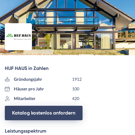
HUF HAUS in Zahlen
Gründungsjahr
1912
Häuser pro Jahr
100
Mitarbeiter
420
Katalog kostenlos anfordern
Leistungsspektrum