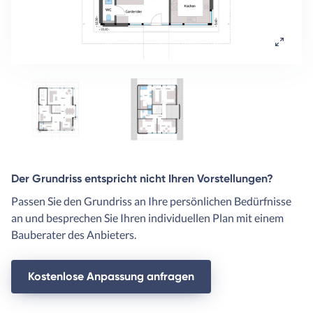
Der Grundriss entspricht nicht Ihren Vorstellungen?
Passen Sie den Grundriss an Ihre persönlichen Bedürfnisse
an und besprechen Sie Ihren individuellen Plan mit einem
Bauberater des Anbieters.
Kostenlose Anpassung anfragen