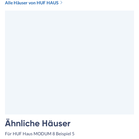
Alle Häuser von HUF HAUS
Ähnliche Häuser
Für HUF Haus MODUM 8 Beispiel 5