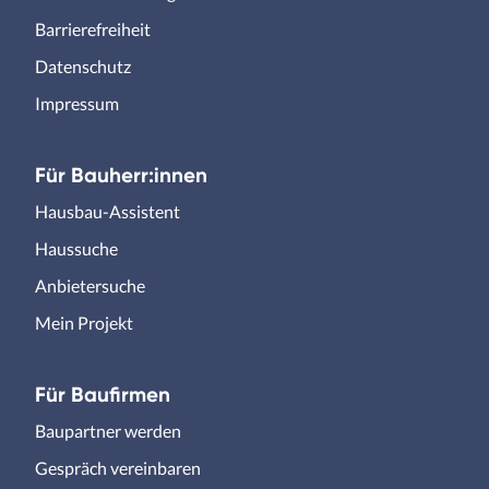
Barrierefreiheit
Datenschutz
Impressum
Für Bauherr:innen
Hausbau-Assistent
Haussuche
Anbietersuche
Mein Projekt
Für Baufirmen
Baupartner werden
Gespräch vereinbaren