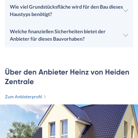
Wie viel Grundstücksfläche wird für den Bau dieses
Haustyps benötigt?
Welche finanziellen Sicherheiten bietet der
Anbieter für dieses Bauvorhaben?
Über den Anbieter Heinz von Heiden
Zentrale
Zum Anbieterprofil