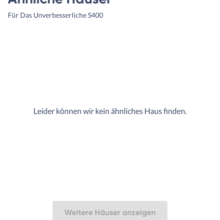
Für Das Unverbesserliche S400
Leider können wir kein ähnliches Haus finden.
Weitere Häuser anzeigen