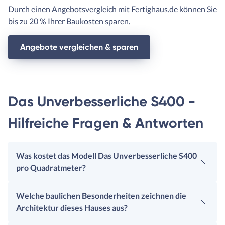
Durch einen Angebotsvergleich mit Fertighaus.de können Sie
bis zu 20 % Ihrer Baukosten sparen.
Angebote vergleichen & sparen
Das Unverbesserliche S400 -
Hilfreiche Fragen & Antworten
Was kostet das Modell Das Unverbesserliche S400
pro Quadratmeter?
Welche baulichen Besonderheiten zeichnen die
Architektur dieses Hauses aus?