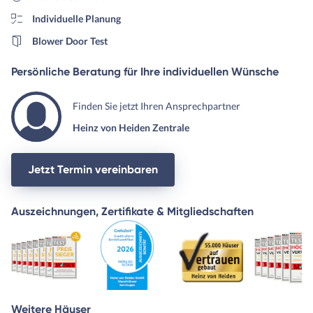
Individuelle Planung
Blower Door Test
Persönliche Beratung für Ihre individuellen Wünsche
Finden Sie jetzt Ihren Ansprechpartner
Heinz von Heiden Zentrale
Jetzt Termin vereinbaren
Auszeichnungen, Zertifikate & Mitgliedschaften
Weitere Häuser