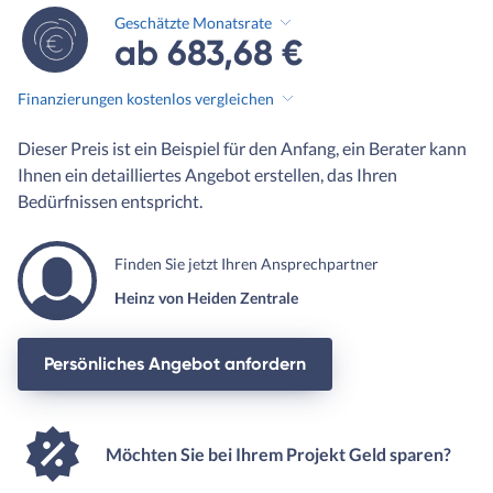
Geschätzte Monatsrate
ab 683,68 €
Finanzierungen kostenlos vergleichen
Dieser Preis ist ein Beispiel für den Anfang, ein Berater kann
Ihnen ein detailliertes Angebot erstellen, das Ihren
Bedürfnissen entspricht.
Finden Sie jetzt Ihren Ansprechpartner
Heinz von Heiden Zentrale
Persönliches Angebot anfordern
Möchten Sie bei Ihrem Projekt Geld sparen?