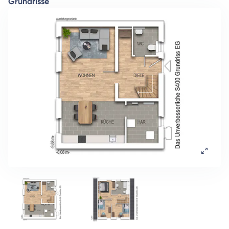
Grundrisse