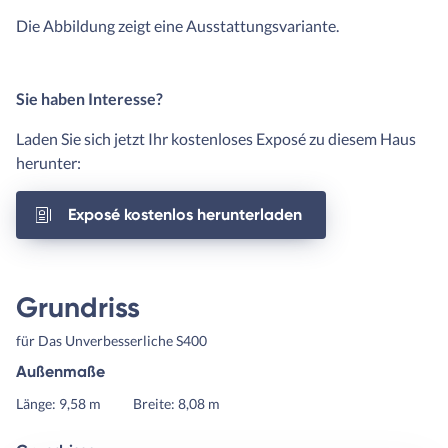
Die Abbildung zeigt eine Ausstattungsvariante.
Sie haben Interesse?
Laden Sie sich jetzt Ihr kostenloses Exposé zu diesem Haus
herunter:
Exposé kostenlos herunterladen
Grundriss
für Das Unverbesserliche S400
Außenmaße
Länge: 9,58 m
Breite: 8,08 m