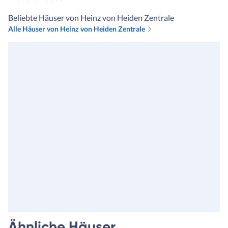
Beliebte Häuser von Heinz von Heiden Zentrale
Alle Häuser von Heinz von Heiden Zentrale
Ähnliche Häuser