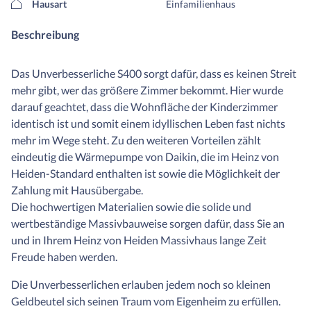
Hausart
Einfamilienhaus
Beschreibung
Das Unverbesserliche S400 sorgt dafür, dass es keinen Streit
mehr gibt, wer das größere Zimmer bekommt. Hier wurde
darauf geachtet, dass die Wohnfläche der Kinderzimmer
identisch ist und somit einem idyllischen Leben fast nichts
mehr im Wege steht. Zu den weiteren Vorteilen zählt
eindeutig die Wärmepumpe von Daikin, die im Heinz von
Heiden-Standard enthalten ist sowie die Möglichkeit der
Zahlung mit Hausübergabe.
Die hochwertigen Materialien sowie die solide und
wertbeständige Massivbauweise sorgen dafür, dass Sie an
und in Ihrem Heinz von Heiden Massivhaus lange Zeit
Freude haben werden.
Die Unverbesserlichen erlauben jedem noch so kleinen
Geldbeutel sich seinen Traum vom Eigenheim zu erfüllen.