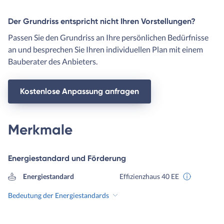
Der Grundriss entspricht nicht Ihren Vorstellungen?
Passen Sie den Grundriss an Ihre persönlichen Bedürfnisse
an und besprechen Sie Ihren individuellen Plan mit einem
Bauberater des Anbieters.
Kostenlose Anpassung anfragen
Merkmale
Energiestandard und Förderung
Energiestandard
Effizienzhaus 40 EE
Bedeutung der Energiestandards