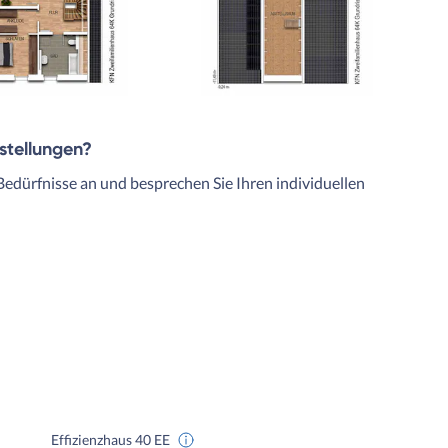
rstellungen?
Bedürfnisse an und besprechen Sie Ihren individuellen
Effizienzhaus 40 EE