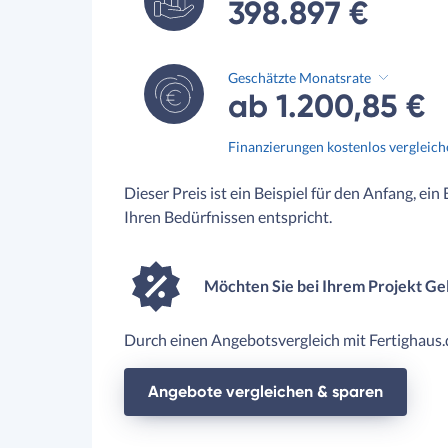
398.897 €
Geschätzte Monatsrate
ab 1.200,85 €
Finanzierungen kostenlos vergleic
Dieser Preis ist ein Beispiel für den Anfang, ein
Ihren Bedürfnissen entspricht.
Möchten Sie bei Ihrem Projekt Ge
Durch einen Angebotsvergleich mit Fertighaus.d
Angebote vergleichen & sparen