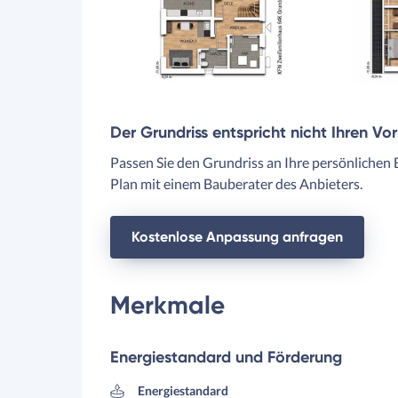
Der Grundriss entspricht nicht Ihren Vo
Passen Sie den Grundriss an Ihre persönlichen 
Plan mit einem Bauberater des Anbieters.
Kostenlose Anpassung anfragen
Merkmale
Energiestandard und Förderung
Energiestandard