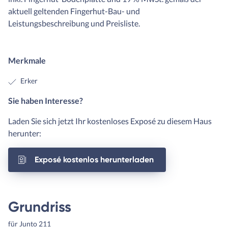
aktuell geltenden Fingerhut-Bau- und
Leistungsbeschreibung und Preisliste.
Merkmale
Erker
Sie haben Interesse?
Laden Sie sich jetzt Ihr kostenloses Exposé zu diesem Haus
herunter:
Exposé kostenlos herunterladen
Grundriss
für Junto 211