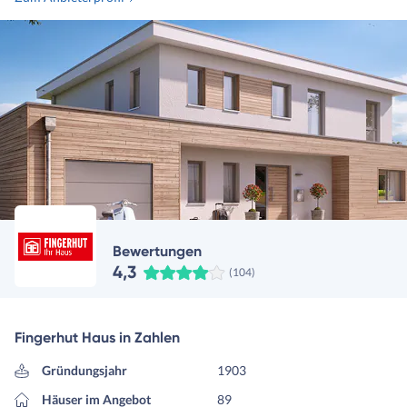
Bewertungen
4,3
(104)
Fingerhut Haus in Zahlen
Gründungsjahr
1903
Häuser im Angebot
89