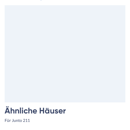
Ähnliche Häuser
Für Junto 211