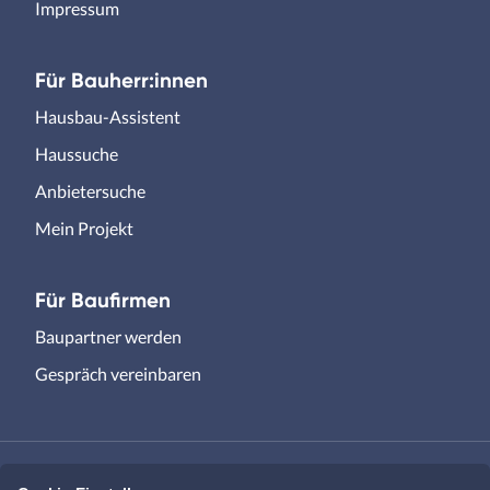
Impressum
Für Bauherr:innen
Hausbau-Assistent
Haussuche
Anbietersuche
Mein Projekt
Für Baufirmen
Baupartner werden
Gespräch vereinbaren