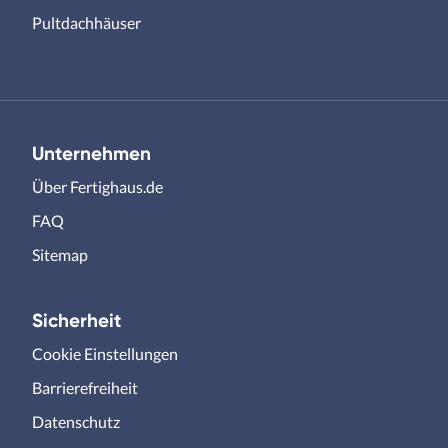
Pultdachhäuser
Unternehmen
Über Fertighaus.de
FAQ
Sitemap
Sicherheit
Cookie Einstellungen
Barrierefreiheit
Datenschutz