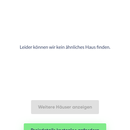
Leider können wir kein ähnliches Haus finden.
Weitere Häuser anzeigen