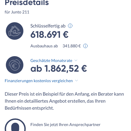
Preisdetails
für Junto 211
Schlüsselfertig ab
618.691 €
Ausbauhaus ab
341.880 €
Geschätzte Monatsrate
ab 1.862,52 €
Finanzierungen kostenlos vergleichen
Dieser Preis ist ein Beispiel für den Anfang, ein Berater kann
Ihnen ein detailliertes Angebot erstellen, das Ihren
Bedürfnissen entspricht.
Finden Sie jetzt Ihren Ansprechpartner