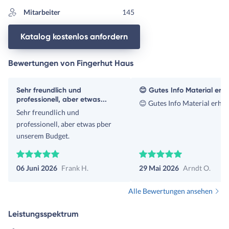
Mitarbeiter
145
Katalog kostenlos anfordern
Bewertungen von Fingerhut Haus
Sehr freundlich und
😊 Gutes Info Material erha
professionell, aber etwas...
😊 Gutes Info Material erhal
Sehr freundlich und
professionell, aber etwas pber
unserem Budget.
06 Juni 2026
Frank H.
29 Mai 2026
Arndt O.
Alle Bewertungen ansehen
Leistungsspektrum