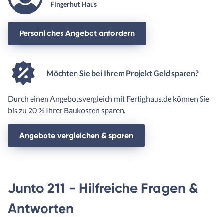
Fingerhut Haus
Persönliches Angebot anfordern
Möchten Sie bei Ihrem Projekt Geld sparen?
Durch einen Angebotsvergleich mit Fertighaus.de können Sie
bis zu 20 % Ihrer Baukosten sparen.
Angebote vergleichen & sparen
Junto 211 - Hilfreiche Fragen &
Antworten