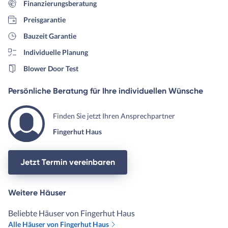
Finanzierungsberatung
Preisgarantie
Bauzeit Garantie
Individuelle Planung
Blower Door Test
Persönliche Beratung für Ihre individuellen Wünsche
Finden Sie jetzt Ihren Ansprechpartner
Fingerhut Haus
Jetzt Termin vereinbaren
Weitere Häuser
Beliebte Häuser von Fingerhut Haus
Alle Häuser von Fingerhut Haus