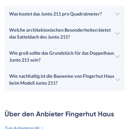
Was kostet das Junto 211 pro Quadratmeter?
Welche architektonischen Besonderheiten bietet
das Satteldach des Junto 211?
Wie groß sollte das Grundstück für das Doppelhaus
Junto 211 sein?
Wie nachhaltig ist die Bauweise von Fingerhut Haus
beim Modell Junto 211?
Über den Anbieter Fingerhut Haus
Zum Anbieterprofil