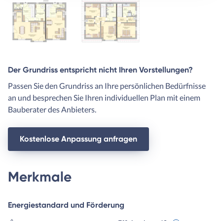
Der Grundriss entspricht nicht Ihren Vorstellungen?
Passen Sie den Grundriss an Ihre persönlichen Bedürfnisse
an und besprechen Sie Ihren individuellen Plan mit einem
Bauberater des Anbieters.
Kostenlose Anpassung anfragen
Merkmale
Energiestandard und Förderung