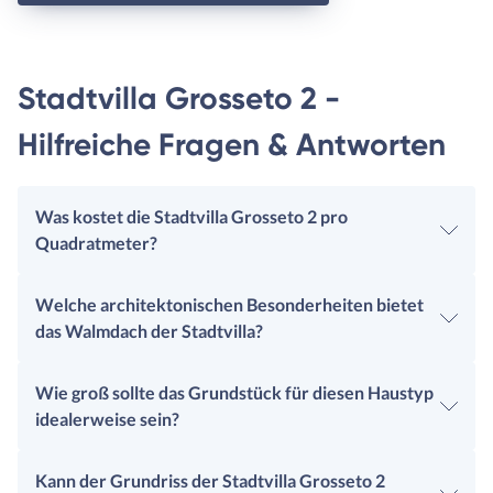
Stadtvilla Grosseto 2 -
Hilfreiche Fragen & Antworten
Was kostet die Stadtvilla Grosseto 2 pro
Quadratmeter?
Welche architektonischen Besonderheiten bietet
das Walmdach der Stadtvilla?
Wie groß sollte das Grundstück für diesen Haustyp
idealerweise sein?
Kann der Grundriss der Stadtvilla Grosseto 2