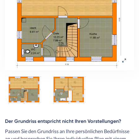
Der Grundriss entspricht nicht Ihren Vorstellungen?
Passen Sie den Grundriss an Ihre persönlichen Bedürfnisse
an und besprechen Sie Ihren individuellen Plan mit einem