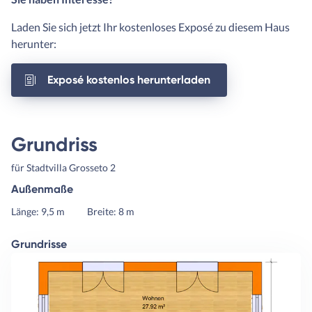
Laden Sie sich jetzt Ihr kostenloses Exposé zu diesem Haus
herunter:
Exposé kostenlos herunterladen
Grundriss
für Stadtvilla Grosseto 2
Außenmaße
Länge: 9,5 m
Breite: 8 m
Grundrisse