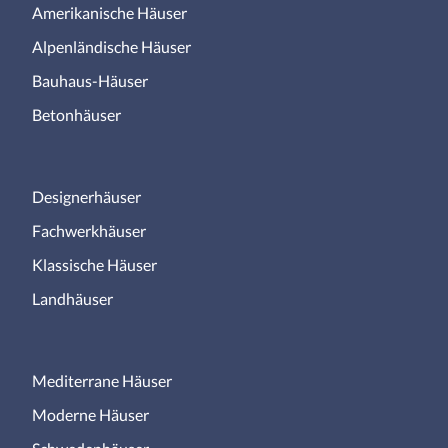
Amerikanische Häuser
Alpenländische Häuser
Bauhaus-Häuser
Betonhäuser
Designerhäuser
Fachwerkhäuser
Klassische Häuser
Landhäuser
Mediterrane Häuser
Moderne Häuser