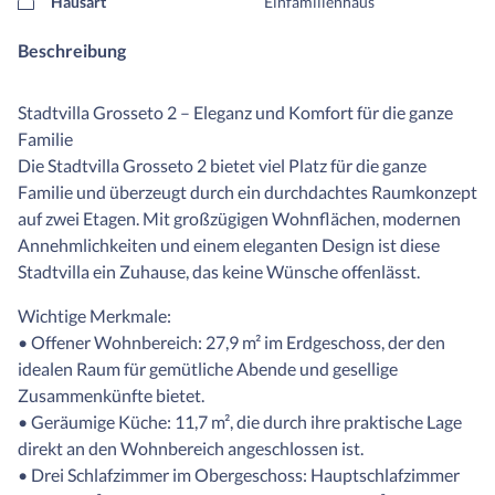
Hausart
Einfamilienhaus
Beschreibung
Stadtvilla Grosseto 2 – Eleganz und Komfort für die ganze
Familie
Die Stadtvilla Grosseto 2 bietet viel Platz für die ganze
Familie und überzeugt durch ein durchdachtes Raumkonzept
auf zwei Etagen. Mit großzügigen Wohnflächen, modernen
Annehmlichkeiten und einem eleganten Design ist diese
Stadtvilla ein Zuhause, das keine Wünsche offenlässt.
Wichtige Merkmale:
• Offener Wohnbereich: 27,9 m² im Erdgeschoss, der den
idealen Raum für gemütliche Abende und gesellige
Zusammenkünfte bietet.
• Geräumige Küche: 11,7 m², die durch ihre praktische Lage
direkt an den Wohnbereich angeschlossen ist.
• Drei Schlafzimmer im Obergeschoss: Hauptschlafzimmer