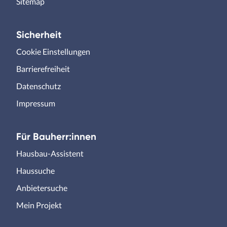
Sitemap
Sicherheit
Cookie Einstellungen
Barrierefreiheit
Datenschutz
Impressum
Für Bauherr:innen
Hausbau-Assistent
Haussuche
Anbietersuche
Mein Projekt