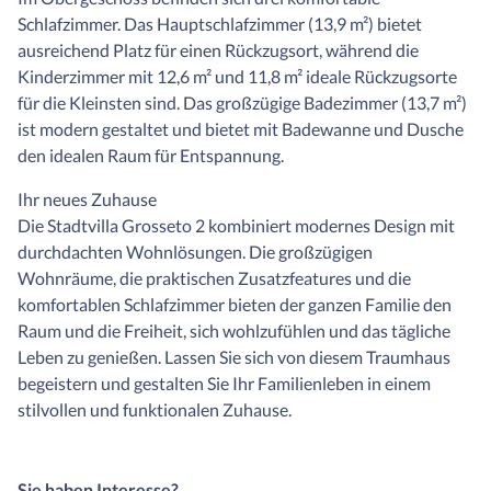
Schlafzimmer. Das Hauptschlafzimmer (13,9 m²) bietet
ausreichend Platz für einen Rückzugsort, während die
Kinderzimmer mit 12,6 m² und 11,8 m² ideale Rückzugsorte
für die Kleinsten sind. Das großzügige Badezimmer (13,7 m²)
ist modern gestaltet und bietet mit Badewanne und Dusche
den idealen Raum für Entspannung.
Ihr neues Zuhause
Die Stadtvilla Grosseto 2 kombiniert modernes Design mit
durchdachten Wohnlösungen. Die großzügigen
Wohnräume, die praktischen Zusatzfeatures und die
komfortablen Schlafzimmer bieten der ganzen Familie den
Raum und die Freiheit, sich wohlzufühlen und das tägliche
Leben zu genießen. Lassen Sie sich von diesem Traumhaus
begeistern und gestalten Sie Ihr Familienleben in einem
stilvollen und funktionalen Zuhause.
Sie haben Interesse?