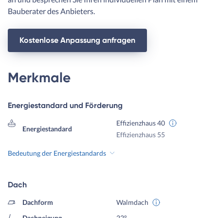
Bauberater des Anbieters.
Kostenlose Anpassung anfragen
Merkmale
Energiestandard und Förderung
Effizienzhaus 40
Energiestandard
Effizienzhaus 55
Bedeutung der Energiestandards
Dach
Dachform
Walmdach
Dachneigung
22°