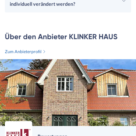
individuell verändert werden?
Über den Anbieter KLINKER HAUS
Zum Anbieterprofil