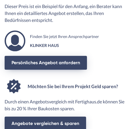
Dieser Preis ist ein Beispiel für den Anfang, ein Berater kann
Ihnen ein detailliertes Angebot erstellen, das Ihren
Bedürfnissen entspricht.
Finden Sie jetzt Ihren Ansprechpartner
KLINKER HAUS
Persönliches Angebot anfordern
Möchten Sie bei Ihrem Projekt Geld sparen?
Durch einen Angebotsvergleich mit Fertighaus.de können Sie
bis zu 20 % Ihrer Baukosten sparen.
Angebote vergleichen & sparen