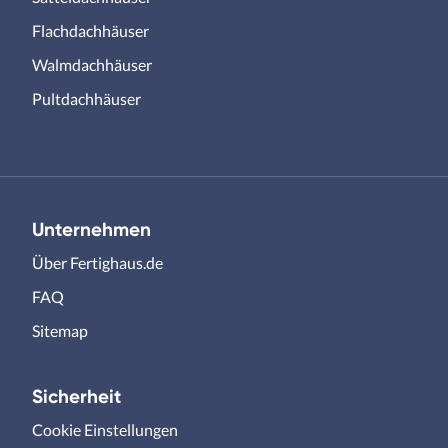
Flachdachhäuser
Walmdachhäuser
Pultdachhäuser
Unternehmen
Über Fertighaus.de
FAQ
Sitemap
Sicherheit
Cookie Einstellungen