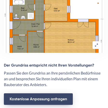
Der Grundriss entspricht nicht Ihren Vorstellungen?
Passen Sie den Grundriss an Ihre persönlichen Bedürfnisse
an und besprechen Sie Ihren individuellen Plan mit einem
Bauberater des Anbieters.
Kostenlose Anpassung anfragen