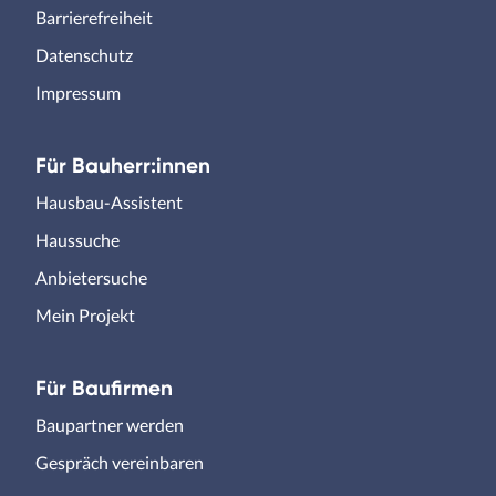
Barrierefreiheit
Datenschutz
Impressum
Für Bauherr:innen
Hausbau-Assistent
Haussuche
Anbietersuche
Mein Projekt
Für Baufirmen
Baupartner werden
Gespräch vereinbaren