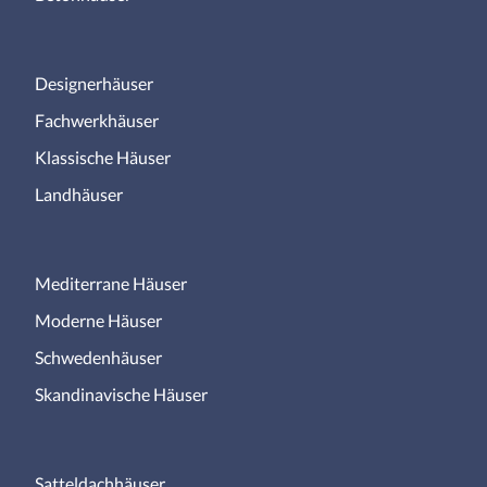
Designerhäuser
Fachwerkhäuser
Klassische Häuser
Landhäuser
Mediterrane Häuser
Moderne Häuser
Schwedenhäuser
Skandinavische Häuser
Satteldachhäuser