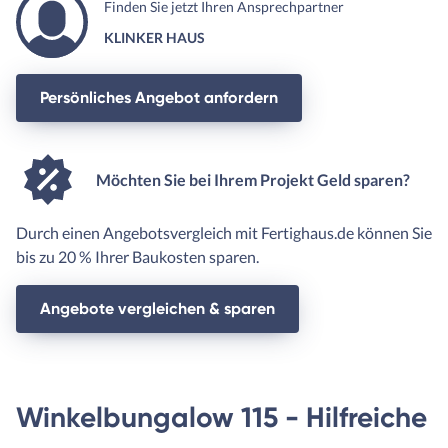
Finden Sie jetzt Ihren Ansprechpartner
KLINKER HAUS
Persönliches Angebot anfordern
Möchten Sie bei Ihrem Projekt Geld sparen?
Durch einen Angebotsvergleich mit Fertighaus.de können Sie
bis zu 20 % Ihrer Baukosten sparen.
Angebote vergleichen & sparen
Winkelbungalow 115 - Hilfreiche