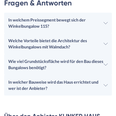
Fragen & Antworten
In welchem Preissegment bewegt sich der
Winkelbungalow 115?
Welche Vorteile bietet die Architektur des
Winkelbungalows mit Walmdach?
Wie viel Grundstücksfläche wird für den Bau dieses
Bungalows benötigt?
In welcher Bauweise wird das Haus errichtet und
wer ist der Anbieter?