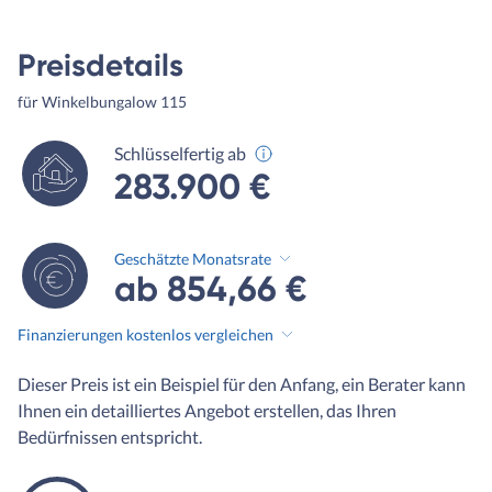
Preisdetails
für Winkelbungalow 115
Schlüsselfertig ab
283.900 €
Geschätzte Monatsrate
ab 854,66 €
Finanzierungen kostenlos vergleichen
Dieser Preis ist ein Beispiel für den Anfang, ein Berater kann
Ihnen ein detailliertes Angebot erstellen, das Ihren
Bedürfnissen entspricht.