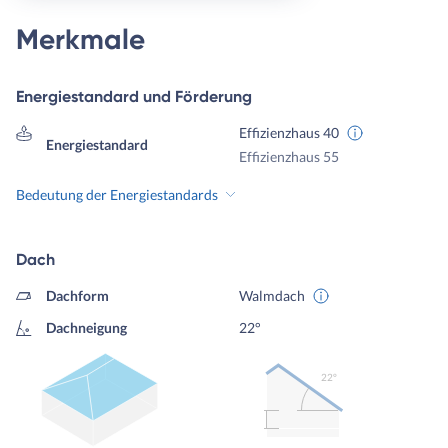
Merkmale
Energiestandard und Förderung
Effizienzhaus 40
Energiestandard
Effizienzhaus 55
Bedeutung der Energiestandards
Dach
Dachform
Walmdach
Dachneigung
22°
22º