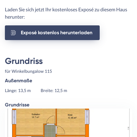
Laden Sie sich jetzt Ihr kostenloses Exposé zu diesem Haus
herunter:
Exposé kostenlos herunterladen
Grundriss
für Winkelbungalow 115
Außenmaße
Länge: 13,5 m
Breite: 12,5 m
Grundrisse