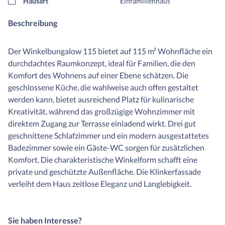
Hausart
Einfamilienhaus
Beschreibung
Der Winkelbungalow 115 bietet auf 115 m² Wohnfläche ein
durchdachtes Raumkonzept, ideal für Familien, die den
Komfort des Wohnens auf einer Ebene schätzen. Die
geschlossene Küche, die wahlweise auch offen gestaltet
werden kann, bietet ausreichend Platz für kulinarische
Kreativität, während das großzügige Wohnzimmer mit
direktem Zugang zur Terrasse einladend wirkt. Drei gut
geschnittene Schlafzimmer und ein modern ausgestattetes
Badezimmer sowie ein Gäste-WC sorgen für zusätzlichen
Komfort. Die charakteristische Winkelform schafft eine
private und geschützte Außenfläche. Die Klinkerfassade
verleiht dem Haus zeitlose Eleganz und Langlebigkeit.
Sie haben Interesse?