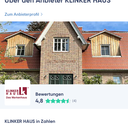
Über den Anbieter KLINKER HAUS
Zum Anbieterprofil
Bewertungen
4,8
(4)
KLINKER HAUS in Zahlen