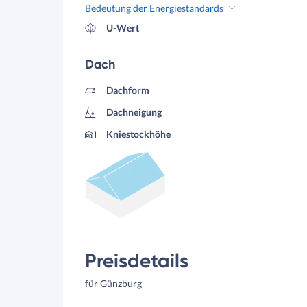
Bedeutung der Energiestandards
U-Wert
Dach
Dachform
Dachneigung
Kniestockhöhe
Preisdetails
für Günzburg