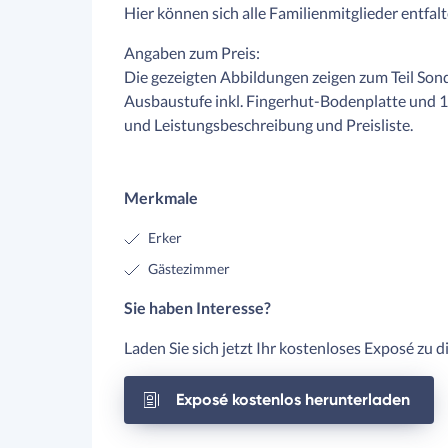
Hier können sich alle Familienmitglieder entfal
Angaben zum Preis:
Die gezeigten Abbildungen zeigen zum Teil Son
Ausbaustufe inkl. Fingerhut-Bodenplatte und 
und Leistungsbeschreibung und Preisliste.
Merkmale
Erker
Gästezimmer
Sie haben Interesse?
Laden Sie sich jetzt Ihr kostenloses Exposé zu 
Exposé kostenlos herunterladen