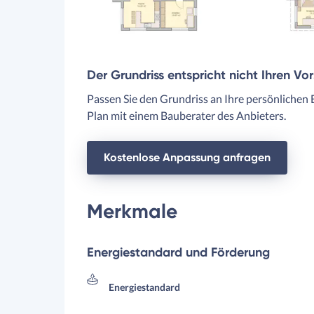
Der Grundriss entspricht nicht Ihren Vo
Passen Sie den Grundriss an Ihre persönlichen 
Plan mit einem Bauberater des Anbieters.
Kostenlose Anpassung anfragen
Merkmale
Energiestandard und Förderung
Energiestandard