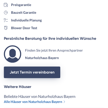
Preisgarantie
Bauzeit Garantie
Individuelle Planung
Blower Door Test
Persönliche Beratung für Ihre individuellen Wünsche
Finden Sie jetzt Ihren Ansprechpartner
Naturholzhaus Bayern
Jetzt Termin vereinbaren
Weitere Häuser
Beliebte Häuser von Naturholzhaus Bayern
Alle Häuser von Naturholzhaus Bayern