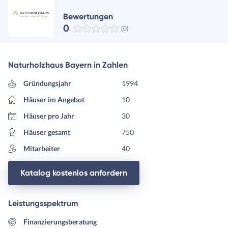
Bewertungen
0
(0)
Naturholzhaus Bayern in Zahlen
Gründungsjahr
1994
Häuser im Angebot
10
Häuser pro Jahr
30
Häuser gesamt
750
Mitarbeiter
40
Katalog kostenlos anfordern
Leistungsspektrum
Finanzierungsberatung