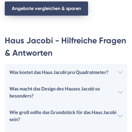
Angebote vergleichen & sparen
Haus Jacobi - Hilfreiche Fragen
& Antworten
Was kostet das Haus Jacobi pro Quadratmeter?
Was macht das Design des Hauses Jacobi so
besonders?
Wie groß sollte das Grundstück für das Haus Jacobi
sein?