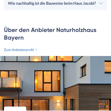
Wie nachhaltig ist die Bauweise beim Haus Jacobi?
Über den Anbieter Naturholzhaus
Bayern
Zum Anbieterprofil