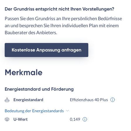
Der Grundriss entspricht nicht Ihren Vorstellungen?
Passen Sie den Grundriss an Ihre persönlichen Bedürfnisse
an und besprechen Sie Ihren individuellen Plan mit einem
Bauberater des Anbieters.
Kostenlose Anpassung anfragen
Merkmale
Energiestandard und Förderung
Energiestandard
Effizienzhaus 40 Plus
Bedeutung der Energiestandards
U-Wert
0,149