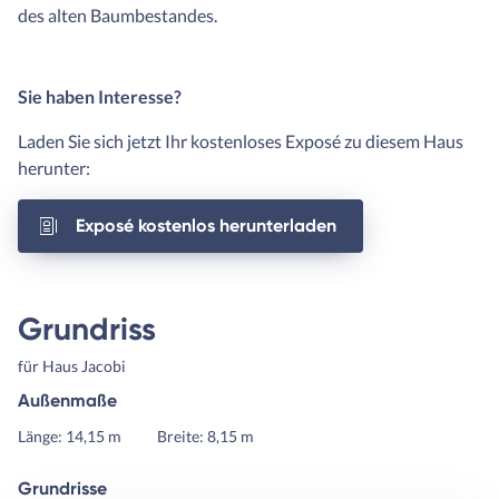
des alten Baumbestandes.
Sie haben Interesse?
Laden Sie sich jetzt Ihr kostenloses Exposé zu diesem Haus
herunter:
Exposé kostenlos herunterladen
Grundriss
für Haus Jacobi
Außenmaße
Länge: 14,15 m
Breite: 8,15 m
Grundrisse