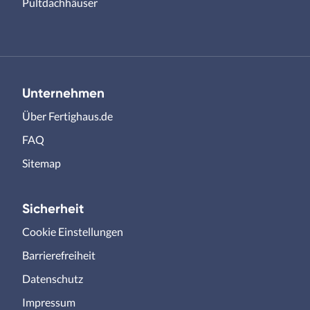
Pultdachhäuser
Unternehmen
Über Fertighaus.de
FAQ
Sitemap
Sicherheit
Cookie Einstellungen
Barrierefreiheit
Datenschutz
Impressum