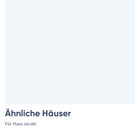
Ähnliche Häuser
Für Haus Jacobi