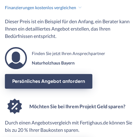
Finanzierungen kostenlos vergleichen
Dieser Preis ist ein Beispiel für den Anfang, ein Berater kann
Ihnen ein detailliertes Angebot erstellen, das Ihren
Bedürfnissen entspricht.
Finden Sie jetzt Ihren Ansprechpartner
Naturholzhaus Bayern
Persönliches Angebot anfordern
Möchten Sie bei Ihrem Projekt Geld sparen?
Durch einen Angebotsvergleich mit Fertighaus.de können Sie
bis zu 20 % Ihrer Baukosten sparen.