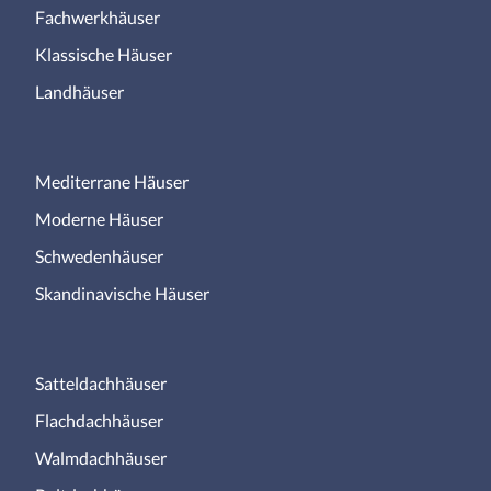
Fachwerkhäuser
Klassische Häuser
Landhäuser
Mediterrane Häuser
Moderne Häuser
Schwedenhäuser
Skandinavische Häuser
Satteldachhäuser
Flachdachhäuser
Walmdachhäuser