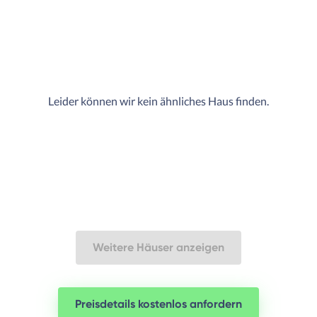
Leider können wir kein ähnliches Haus finden.
Weitere Häuser anzeigen
Preisdetails kostenlos anfordern