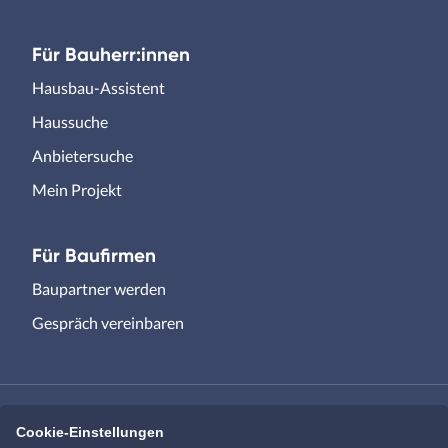
Für Bauherr:innen
Hausbau-Assistent
Haussuche
Anbietersuche
Mein Projekt
Für Baufirmen
Baupartner werden
Gespräch vereinbaren
Cookie-Einstellungen