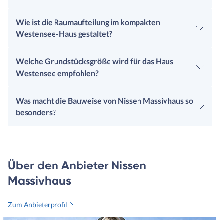
Wie ist die Raumaufteilung im kompakten
Westensee-Haus gestaltet?
Welche Grundstücksgröße wird für das Haus
Westensee empfohlen?
Was macht die Bauweise von Nissen Massivhaus so
besonders?
Über den Anbieter Nissen
Massivhaus
Zum Anbieterprofil