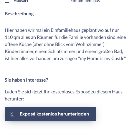
Hausart
Einfamilienhaus
Beschreibung
Hier haben wir mal ein Einfamiliehaus geplant wo auf nur
110 qm alles an Räumen für die Familie vorhanden sind, eine
offene Küche (aber ohne Blick vom Wohnzimmer) "
Kinderzimmer, einem Schlafzimmer und einem großen Bad,
ist hier alles vorhanden um zu sagen "my Home is my Castle"
Sie haben Interesse?
Laden Sie sich jetzt Ihr kostenloses Exposé zu diesem Haus
herunter:
Exposé kostenlos herunterladen