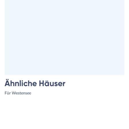
Ähnliche Häuser
Für Westensee