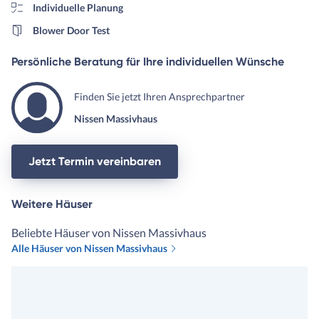
Individuelle Planung
Blower Door Test
Persönliche Beratung für Ihre individuellen Wünsche
Finden Sie jetzt Ihren Ansprechpartner
Nissen Massivhaus
Jetzt Termin vereinbaren
Weitere Häuser
Beliebte Häuser von Nissen Massivhaus
Alle Häuser von Nissen Massivhaus