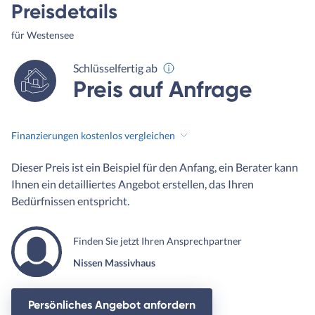
Preisdetails
für Westensee
Schlüsselfertig ab
Preis auf Anfrage
Finanzierungen kostenlos vergleichen
Dieser Preis ist ein Beispiel für den Anfang, ein Berater kann
Ihnen ein detailliertes Angebot erstellen, das Ihren
Bedürfnissen entspricht.
Finden Sie jetzt Ihren Ansprechpartner
Nissen Massivhaus
Persönliches Angebot anfordern