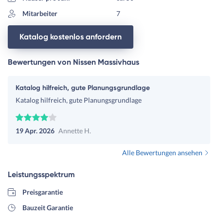
Mitarbeiter
7
Katalog kostenlos anfordern
Bewertungen von Nissen Massivhaus
Katalog hilfreich, gute Planungsgrundlage
Katalog hilfreich, gute Planungsgrundlage
19 Apr. 2026
Annette H.
Alle Bewertungen ansehen
Leistungsspektrum
Preisgarantie
Bauzeit Garantie