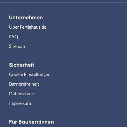
Unternehmen
Über Fertighaus.de
FAQ
Sitemap
Sicherheit
Cookie Einstellungen
Barrierefreiheit
Datenschutz
Impressum
Für Bauherr:innen