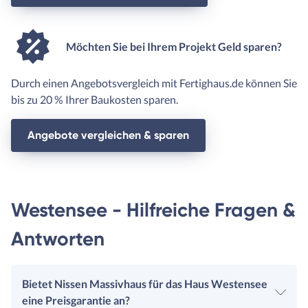
Möchten Sie bei Ihrem Projekt Geld sparen?
Durch einen Angebotsvergleich mit Fertighaus.de können Sie
bis zu 20 % Ihrer Baukosten sparen.
Angebote vergleichen & sparen
Westensee - Hilfreiche Fragen &
Antworten
Bietet Nissen Massivhaus für das Haus Westensee
eine Preisgarantie an?