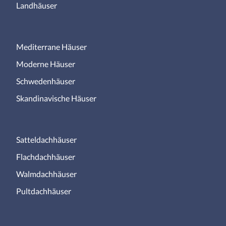
Landhäuser
Mediterrane Häuser
Moderne Häuser
Schwedenhäuser
Skandinavische Häuser
Satteldachhäuser
Flachdachhäuser
Walmdachhäuser
Pultdachhäuser