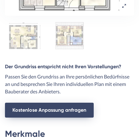
Der Grundriss entspricht nicht Ihren Vorstellungen?
Passen Sie den Grundriss an Ihre persönlichen Bedürfnisse
an und besprechen Sie Ihren individuellen Plan mit einem
Bauberater des Anbieters.
Kostenlose Anpassung anfragen
Merkmale