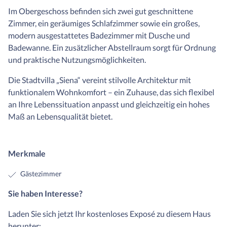
Im Obergeschoss befinden sich zwei gut geschnittene
Zimmer, ein geräumiges Schlafzimmer sowie ein großes,
modern ausgestattetes Badezimmer mit Dusche und
Badewanne. Ein zusätzlicher Abstellraum sorgt für Ordnung
und praktische Nutzungsmöglichkeiten.
Die Stadtvilla „Siena“ vereint stilvolle Architektur mit
funktionalem Wohnkomfort – ein Zuhause, das sich flexibel
an Ihre Lebenssituation anpasst und gleichzeitig ein hohes
Maß an Lebensqualität bietet.
Merkmale
Gästezimmer
Sie haben Interesse?
Laden Sie sich jetzt Ihr kostenloses Exposé zu diesem Haus
herunter: