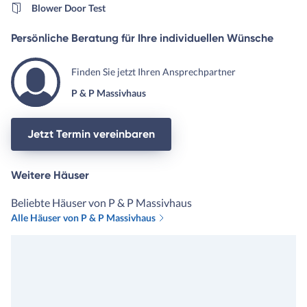
Blower Door Test
Persönliche Beratung für Ihre individuellen Wünsche
Finden Sie jetzt Ihren Ansprechpartner
P & P Massivhaus
Jetzt Termin vereinbaren
Weitere Häuser
Beliebte Häuser von P & P Massivhaus
Alle Häuser von P & P Massivhaus