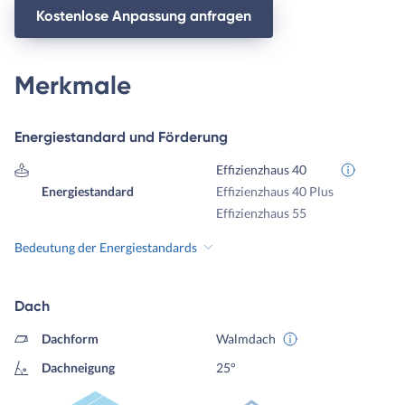
Kostenlose Anpassung anfragen
Merkmale
Energiestandard und Förderung
Effizienzhaus 40
Energiestandard
Effizienzhaus 40 Plus
Effizienzhaus 55
Bedeutung der Energiestandards
Dach
Dachform
Walmdach
Dachneigung
25°