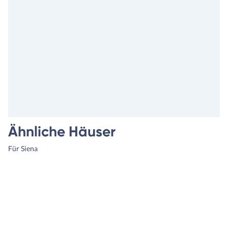
Ähnliche Häuser
Für Siena