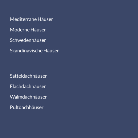
Mediterrane Häuser
Moderne Häuser
Schwedenhäuser
Skandinavische Häuser
Satteldachhäuser
Flachdachhäuser
Walmdachhäuser
Pultdachhäuser