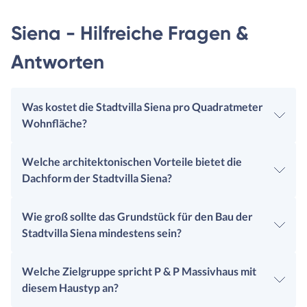
Siena - Hilfreiche Fragen &
Antworten
Was kostet die Stadtvilla Siena pro Quadratmeter
Wohnfläche?
Welche architektonischen Vorteile bietet die
Dachform der Stadtvilla Siena?
Wie groß sollte das Grundstück für den Bau der
Stadtvilla Siena mindestens sein?
Welche Zielgruppe spricht P & P Massivhaus mit
diesem Haustyp an?