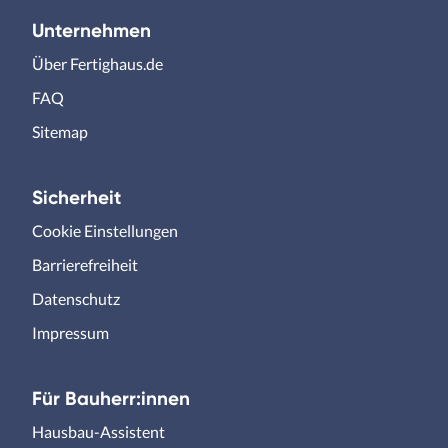
Unternehmen
Über Fertighaus.de
FAQ
Sitemap
Sicherheit
Cookie Einstellungen
Barrierefreiheit
Datenschutz
Impressum
Für Bauherr:innen
Hausbau-Assistent