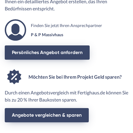
Ihnen ein detailliertes Angebot erstellen, das Ihren
Bedürfnissen entspricht.
Finden Sie jetzt Ihren Ansprechpartner
P & P Massivhaus
Persönliches Angebot anfordern
Möchten Sie bei Ihrem Projekt Geld sparen?
Durch einen Angebotsvergleich mit Fertighaus.de können Sie
bis zu 20 % Ihrer Baukosten sparen.
Angebote vergleichen & sparen