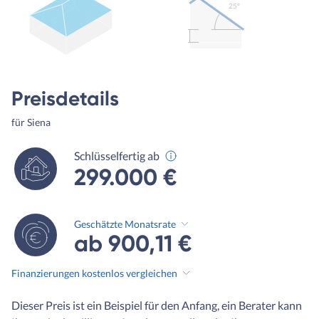
25º
Preisdetails
für Siena
Schlüsselfertig ab
299.000 €
Geschätzte Monatsrate
ab 900,11 €
Finanzierungen kostenlos vergleichen
Dieser Preis ist ein Beispiel für den Anfang, ein Berater kann