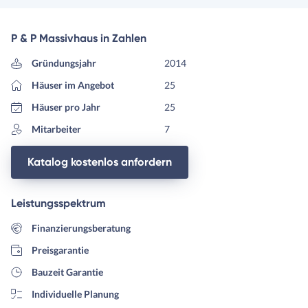
P & P Massivhaus in Zahlen
Gründungsjahr
2014
Häuser im Angebot
25
Häuser pro Jahr
25
Mitarbeiter
7
Katalog kostenlos anfordern
Leistungsspektrum
Finanzierungsberatung
Preisgarantie
Bauzeit Garantie
Individuelle Planung