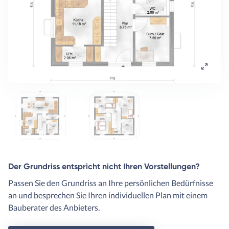
Der Grundriss entspricht nicht Ihren Vorstellungen?
Passen Sie den Grundriss an Ihre persönlichen Bedürfnisse
an und besprechen Sie Ihren individuellen Plan mit einem
Bauberater des Anbieters.