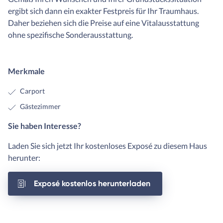
ergibt sich dann ein exakter Festpreis für Ihr Traumhaus.
Daher beziehen sich die Preise auf eine Vitalausstattung
ohne spezifische Sonderausstattung.
Merkmale
Carport
Gästezimmer
Sie haben Interesse?
Laden Sie sich jetzt Ihr kostenloses Exposé zu diesem Haus
herunter:
Exposé kostenlos herunterladen