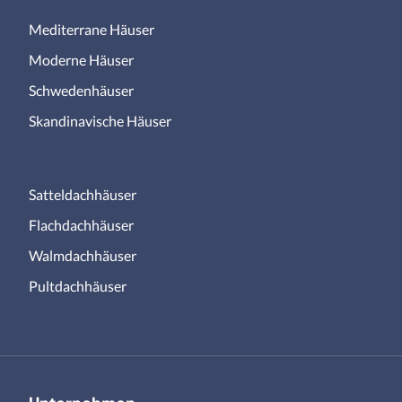
Mediterrane Häuser
Moderne Häuser
Schwedenhäuser
Skandinavische Häuser
Satteldachhäuser
Flachdachhäuser
Walmdachhäuser
Pultdachhäuser