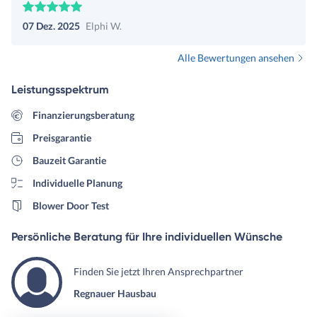
07 Dez. 2025
Elphi W.
Alle Bewertungen ansehen
Leistungsspektrum
Finanzierungsberatung
Preisgarantie
Bauzeit Garantie
Individuelle Planung
Blower Door Test
Persönliche Beratung für Ihre individuellen Wünsche
Finden Sie jetzt Ihren Ansprechpartner
Regnauer Hausbau