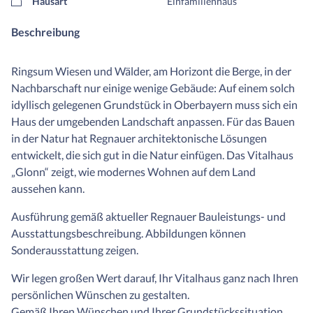
Hausart
Einfamilienhaus
Beschreibung
Ringsum Wiesen und Wälder, am Horizont die Berge, in der
Nachbarschaft nur einige wenige Gebäude: Auf einem solch
idyllisch gelegenen Grundstück in Oberbayern muss sich ein
Haus der umgebenden Landschaft anpassen. Für das Bauen
in der Natur hat Regnauer architektonische Lösungen
entwickelt, die sich gut in die Natur einfügen. Das Vitalhaus
„Glonn“ zeigt, wie modernes Wohnen auf dem Land
aussehen kann.
Ausführung gemäß aktueller Regnauer Bauleistungs- und
Ausstattungsbeschreibung. Abbildungen können
Sonderausstattung zeigen.
Wir legen großen Wert darauf, Ihr Vitalhaus ganz nach Ihren
persönlichen Wünschen zu gestalten.
Gemäß Ihren Wünschen und Ihrer Grundstückssituation