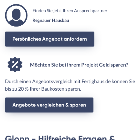
Finden Sie jetzt Ihren Ansprechpartner
Regnauer Hausbau
Persönliches Angebot anfordern
Möchten Sie bei Ihrem Projekt Geld sparen?
Durch einen Angebotsvergleich mit Fertighaus.de können Sie
bis zu 20 % Ihrer Baukosten sparen.
Angebote vergleichen & sparen
Glonn - Hilfreiche Fragen &