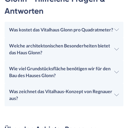
Antworten
Was kostet das Vitalhaus Glonn pro Quadratmeter?
Welche architektonischen Besonderheiten bietet
das Haus Glonn?
Wie viel Grundstücksfläche benötigen wir für den
Bau des Hauses Glonn?
Was zeichnet das Vitalhaus-Konzept von Regnauer
aus?