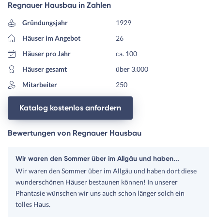
Regnauer Hausbau in Zahlen
Gründungsjahr
1929
Häuser im Angebot
26
Häuser pro Jahr
ca. 100
Häuser gesamt
über 3.000
Mitarbeiter
250
Katalog kostenlos anfordern
Bewertungen von Regnauer Hausbau
Wir waren den Sommer über im Allgäu und haben...
Wir waren den Sommer über im Allgäu und haben dort diese
wunderschönen Häuser bestaunen können! In unserer
Phantasie wünschen wir uns auch schon länger solch ein
tolles Haus.