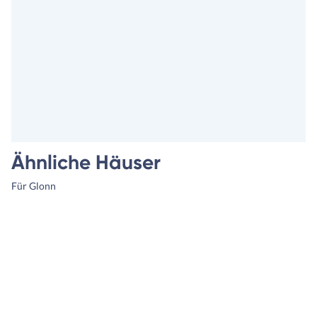
Ähnliche Häuser
Für Glonn