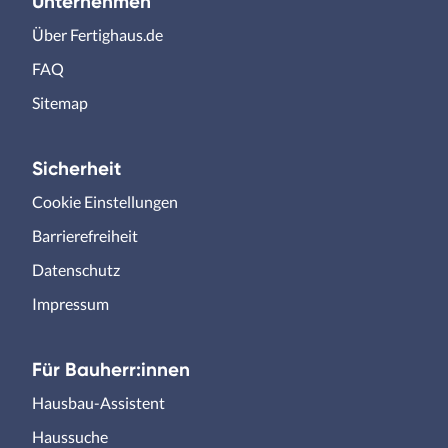
Unternehmen
Über Fertighaus.de
FAQ
Sitemap
Sicherheit
Cookie Einstellungen
Barrierefreiheit
Datenschutz
Impressum
Für Bauherr:innen
Hausbau-Assistent
Haussuche