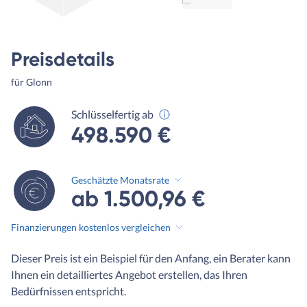
Preisdetails
für Glonn
Schlüsselfertig ab
498.590 €
Geschätzte Monatsrate
ab 1.500,96 €
Finanzierungen kostenlos vergleichen
Dieser Preis ist ein Beispiel für den Anfang, ein Berater kann
Ihnen ein detailliertes Angebot erstellen, das Ihren
Bedürfnissen entspricht.