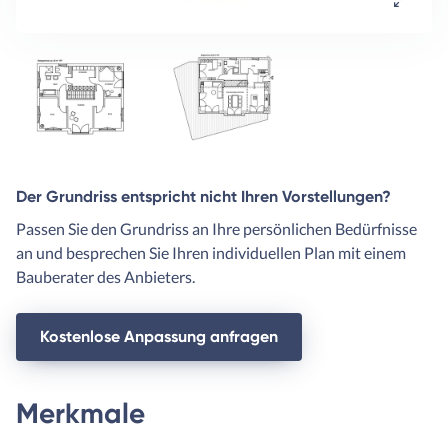
Der Grundriss entspricht nicht Ihren Vorstellungen?
Passen Sie den Grundriss an Ihre persönlichen Bedürfnisse
an und besprechen Sie Ihren individuellen Plan mit einem
Bauberater des Anbieters.
Kostenlose Anpassung anfragen
Merkmale