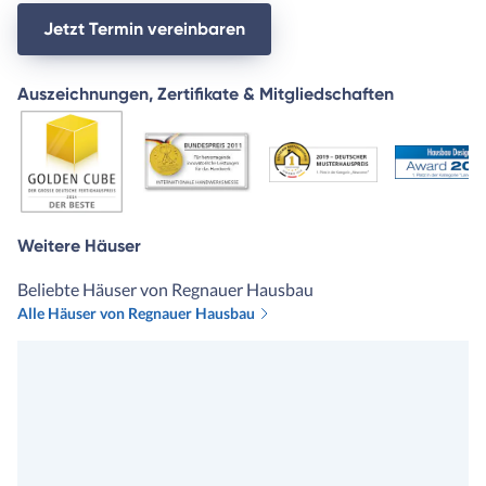
Jetzt Termin vereinbaren
Auszeichnungen, Zertifikate & Mitgliedschaften
Weitere Häuser
Beliebte Häuser von Regnauer Hausbau
Alle Häuser von Regnauer Hausbau