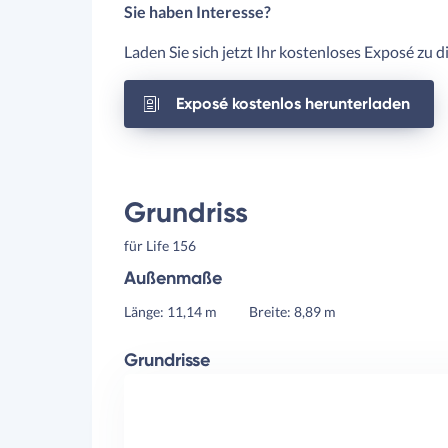
Sie haben Interesse?
Laden Sie sich jetzt Ihr kostenloses Exposé zu 
Exposé kostenlos herunterladen
Grundriss
für Life 156
Außenmaße
Länge: 11,14 m
Breite: 8,89 m
Grundrisse