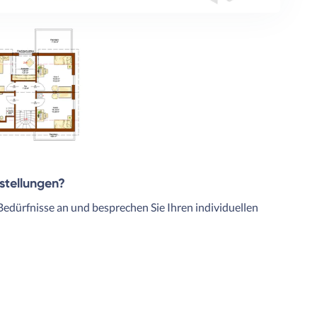
rstellungen?
Bedürfnisse an und besprechen Sie Ihren individuellen