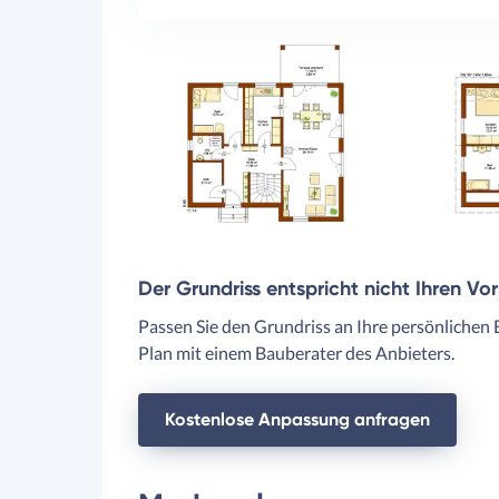
Der Grundriss entspricht nicht Ihren Vo
Passen Sie den Grundriss an Ihre persönlichen 
Plan mit einem Bauberater des Anbieters.
Kostenlose Anpassung anfragen