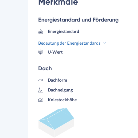
Merkmale
Energiestandard und Förderung
Energiestandard
Bedeutung der Energiestandards
U-Wert
Dach
Dachform
Dachneigung
Kniestockhöhe