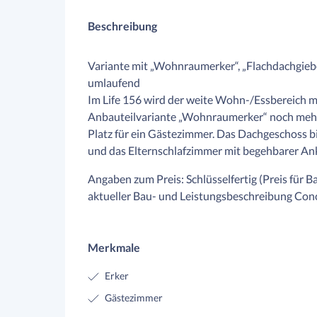
Beschreibung
Variante mit „Wohnraumerker“, „Flachdachgieb
umlaufend
Im Life 156 wird der weite Wohn-/Essbereich m
Anbauteilvariante „Wohnraumerker“ noch mehr 
Platz für ein Gästezimmer. Das Dachgeschoss b
und das Elternschlafzimmer mit begehbarer Ankl
Angaben zum Preis: Schlüsselfertig (Preis für
aktueller Bau- und Leistungsbeschreibung Con
Merkmale
Erker
Gästezimmer