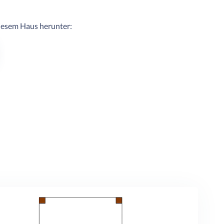
diesem Haus herunter: