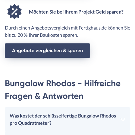
Möchten Sie bei Ihrem Projekt Geld sparen?
Durch einen Angebotsvergleich mit Fertighaus.de können Sie
bis zu 20 % Ihrer Baukosten sparen.
Angebote vergleichen & sparen
Bungalow Rhodos - Hilfreiche
Fragen & Antworten
Was kostet der schlüsselfertige Bungalow Rhodos
pro Quadratmeter?