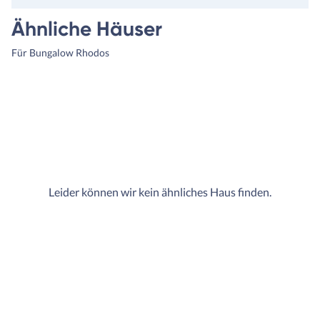
Ähnliche Häuser
Für Bungalow Rhodos
Leider können wir kein ähnliches Haus finden.