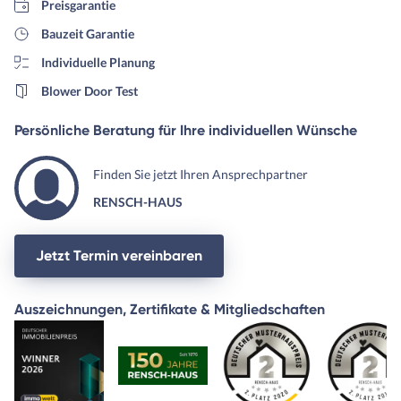
Preisgarantie
Bauzeit Garantie
Individuelle Planung
Blower Door Test
Persönliche Beratung für Ihre individuellen Wünsche
Finden Sie jetzt Ihren Ansprechpartner
RENSCH-HAUS
Jetzt Termin vereinbaren
Auszeichnungen, Zertifikate & Mitgliedschaften