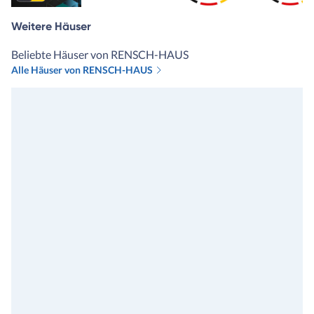
Weitere Häuser
Beliebte Häuser von RENSCH-HAUS
Alle Häuser von RENSCH-HAUS