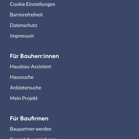
Cookie Einstellungen
Barrierefreiheit
Datenschutz
Impressum
Für Bauherr:innen
Hausbau-Assistent
Haussuche
Anbietersuche
Mein Projekt
Für Baufirmen
Baupartner werden