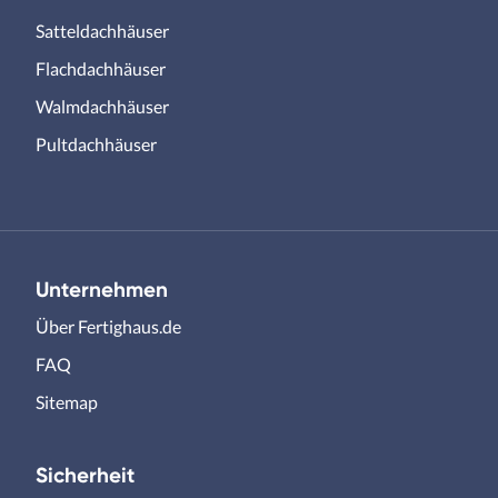
Satteldachhäuser
Flachdachhäuser
Walmdachhäuser
Pultdachhäuser
Unternehmen
Über Fertighaus.de
FAQ
Sitemap
Sicherheit