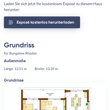
Laden Sie sich jetzt Ihr kostenloses Exposé zu diesem Haus
herunter:
Exposé kostenlos herunterladen
Grundriss
für Bungalow Rhodos
Außenmaße
Länge: 12,51 m
Breite: 13,39 m
Grundrisse