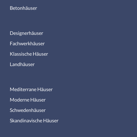
Betonhäuser
Designerhäuser
Fachwerkhäuser
Klassische Häuser
Landhäuser
Mediterrane Häuser
Moderne Häuser
Schwedenhäuser
Skandinavische Häuser