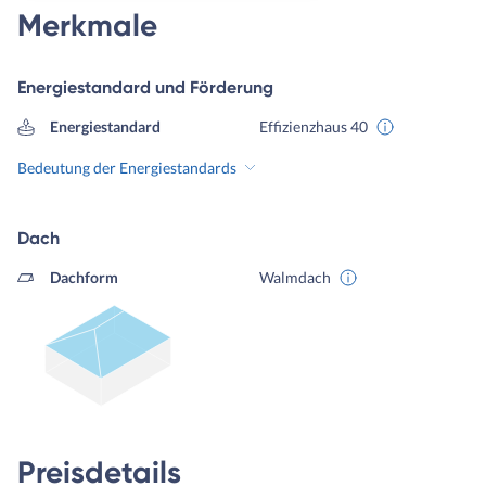
Merkmale
Energiestandard und Förderung
Energiestandard
Effizienzhaus 40
Bedeutung der Energiestandards
Dach
Dachform
Walmdach
Preisdetails