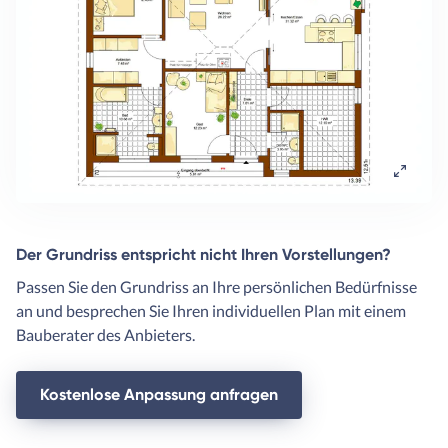
Der Grundriss entspricht nicht Ihren Vorstellungen?
Passen Sie den Grundriss an Ihre persönlichen Bedürfnisse
an und besprechen Sie Ihren individuellen Plan mit einem
Bauberater des Anbieters.
Kostenlose Anpassung anfragen