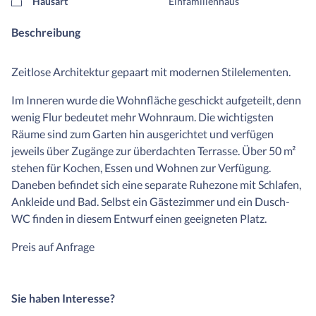
Hausart
Einfamilienhaus
Beschreibung
Zeitlose Architektur gepaart mit modernen Stilelementen.
Im Inneren wurde die Wohnfläche geschickt aufgeteilt, denn
wenig Flur bedeutet mehr Wohnraum. Die wichtigsten
Räume sind zum Garten hin ausgerichtet und verfügen
jeweils über Zugänge zur überdachten Terrasse. Über 50 m²
stehen für Kochen, Essen und Wohnen zur Verfügung.
Daneben befindet sich eine separate Ruhezone mit Schlafen,
Ankleide und Bad. Selbst ein Gästezimmer und ein Dusch-
WC finden in diesem Entwurf einen geeigneten Platz.
Preis auf Anfrage
Sie haben Interesse?