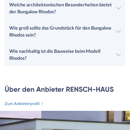
Welche architektonischen Besonderheiten bietet
der Bungalow Rhodos?
Wie groß sollte das Grundstück für den Bungalow
Rhodos sein?
Wie nachhaltig ist die Bauweise beim Modell
Rhodos?
Über den Anbieter RENSCH-HAUS
Zum Anbieterprofil