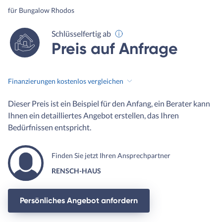
für Bungalow Rhodos
Schlüsselfertig ab
Preis auf Anfrage
Finanzierungen kostenlos vergleichen
Dieser Preis ist ein Beispiel für den Anfang, ein Berater kann
Ihnen ein detailliertes Angebot erstellen, das Ihren
Bedürfnissen entspricht.
Finden Sie jetzt Ihren Ansprechpartner
RENSCH-HAUS
Persönliches Angebot anfordern