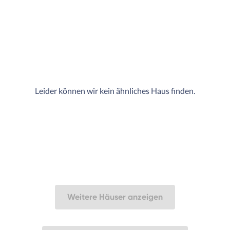
Leider können wir kein ähnliches Haus finden.
Weitere Häuser anzeigen