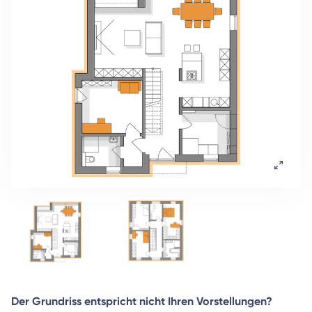
Der Grundriss entspricht nicht Ihren Vorstellungen?