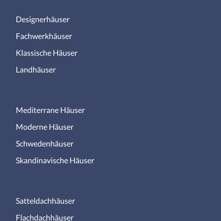
Designerhäuser
Fachwerkhäuser
Klassische Häuser
Landhäuser
Mediterrane Häuser
Moderne Häuser
Schwedenhäuser
Skandinavische Häuser
Satteldachhäuser
Flachdachhäuser