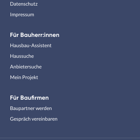
Datenschutz
Impressum
Für Bauherr:innen
Hausbau-Assistent
Haussuche
Anbietersuche
Mein Projekt
Für Baufirmen
Baupartner werden
Gespräch vereinbaren