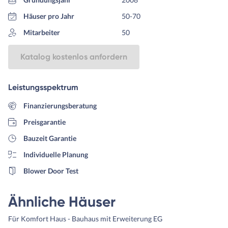
Häuser pro Jahr
50-70
Mitarbeiter
50
Katalog kostenlos anfordern
Leistungsspektrum
Finanzierungsberatung
Preisgarantie
Bauzeit Garantie
Individuelle Planung
Blower Door Test
Ähnliche Häuser
Für Komfort Haus - Bauhaus mit Erweiterung EG