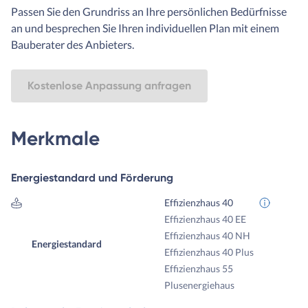
Passen Sie den Grundriss an Ihre persönlichen Bedürfnisse
an und besprechen Sie Ihren individuellen Plan mit einem
Bauberater des Anbieters.
Kostenlose Anpassung anfragen
Merkmale
Energiestandard und Förderung
Effizienzhaus 40
Effizienzhaus 40 EE
Effizienzhaus 40 NH
Energiestandard
Effizienzhaus 40 Plus
Effizienzhaus 55
Plusenergiehaus