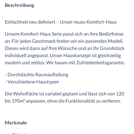
Beschreibung
Einfachheit neu definiert – Unser neues Komfort-Haus
Unsere Komfort-Haus Serie passt sich an Ihre Bedürfnisse
an. Für jeden Geschmack finden wir ein passendes Modell.
Dieses wird dann auf Ihre Wünsche und an Ihr Grundstück
individuell angepasst. Unser Hauskonzept ist gleichzeitig
modern und zeitlos. Wir bauen mit Zufriedenheitsgarantie.
- Durchdachte Raumaufteilung
- Verschiedene Haustypen
Die Wohnfläche ist variabel geplant und lässt sich von 120
bis 195m² anpassen, ohne die Funktionalität zu verlieren.
Merkmale