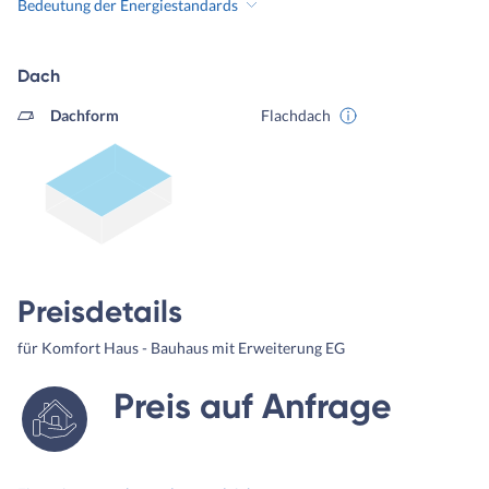
Bedeutung der Energiestandards
Dach
Dachform
Flachdach
Preisdetails
für Komfort Haus - Bauhaus mit Erweiterung EG
Preis auf Anfrage