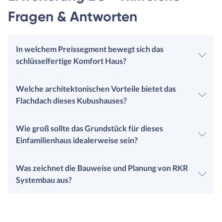
Fragen & Antworten
In welchem Preissegment bewegt sich das
schlüsselfertige Komfort Haus?
Welche architektonischen Vorteile bietet das
Flachdach dieses Kubushauses?
Wie groß sollte das Grundstück für dieses
Einfamilienhaus idealerweise sein?
Was zeichnet die Bauweise und Planung von RKR
Systembau aus?