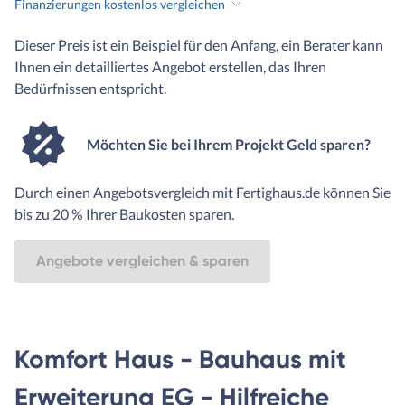
Finanzierungen kostenlos vergleichen
Dieser Preis ist ein Beispiel für den Anfang, ein Berater kann
Ihnen ein detailliertes Angebot erstellen, das Ihren
Bedürfnissen entspricht.
Möchten Sie bei Ihrem Projekt Geld sparen?
Durch einen Angebotsvergleich mit Fertighaus.de können Sie
bis zu 20 % Ihrer Baukosten sparen.
Angebote vergleichen & sparen
Komfort Haus - Bauhaus mit
Erweiterung EG - Hilfreiche