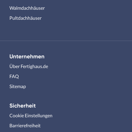
Walmdachhäuser
Pultdachhäuser
Unternehmen
Über Fertighaus.de
FAQ
Sitemap
Sicherheit
Cookie Einstellungen
Barrierefreiheit